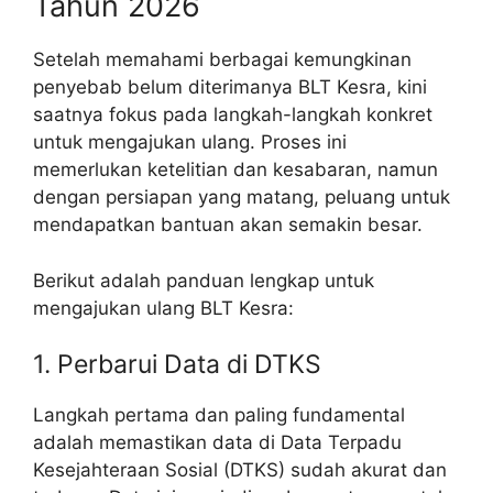
Tahun 2026
Setelah memahami berbagai kemungkinan
penyebab belum diterimanya BLT Kesra, kini
saatnya fokus pada langkah-langkah konkret
untuk mengajukan ulang. Proses ini
memerlukan ketelitian dan kesabaran, namun
dengan persiapan yang matang, peluang untuk
mendapatkan bantuan akan semakin besar.
Berikut adalah panduan lengkap untuk
mengajukan ulang BLT Kesra:
1. Perbarui Data di DTKS
Langkah pertama dan paling fundamental
adalah memastikan data di Data Terpadu
Kesejahteraan Sosial (DTKS) sudah akurat dan