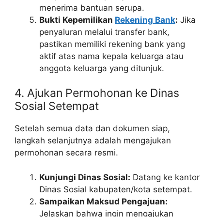
menerima bantuan serupa.
Bukti Kepemilikan
Rekening Bank
:
Jika
penyaluran melalui transfer bank,
pastikan memiliki rekening bank yang
aktif atas nama kepala keluarga atau
anggota keluarga yang ditunjuk.
4. Ajukan Permohonan ke Dinas
Sosial Setempat
Setelah semua data dan dokumen siap,
langkah selanjutnya adalah mengajukan
permohonan secara resmi.
Kunjungi Dinas Sosial:
Datang ke kantor
Dinas Sosial kabupaten/kota setempat.
Sampaikan Maksud Pengajuan:
Jelaskan bahwa ingin mengajukan