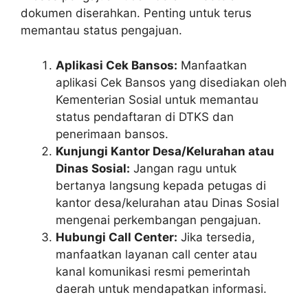
dokumen diserahkan. Penting untuk terus
memantau status pengajuan.
Aplikasi Cek Bansos:
Manfaatkan
aplikasi Cek Bansos yang disediakan oleh
Kementerian Sosial untuk memantau
status pendaftaran di DTKS dan
penerimaan bansos.
Kunjungi Kantor Desa/Kelurahan atau
Dinas Sosial:
Jangan ragu untuk
bertanya langsung kepada petugas di
kantor desa/kelurahan atau Dinas Sosial
mengenai perkembangan pengajuan.
Hubungi Call Center:
Jika tersedia,
manfaatkan layanan call center atau
kanal komunikasi resmi pemerintah
daerah untuk mendapatkan informasi.