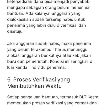
ketersediaan dana bisa menjadi penyebab
mengapa sebagian orang belum menerima
bantuan. Ada kalanya, anggaran yang
dialokasikan sudah terserap habis untuk
penerima yang lebih dulu diverifikasi dan
disetujui.
Jika anggaran sudah habis, maka penerima
yang belum terakomodir harus menunggu
alokasi anggaran berikutnya atau kebijakan
baru dari pemerintah. Kondisi ini seringkali di
luar kendali individu penerima.
6. Proses Verifikasi yang
Membutuhkan Waktu
Setiap pengajuan bantuan, termasuk BLT Kesra,
memerlukan proses verifikasi yang cermat dan