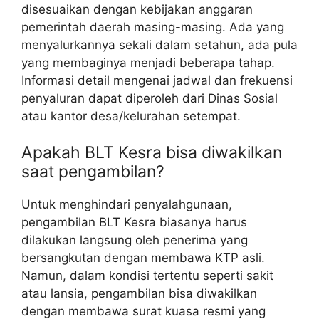
disesuaikan dengan kebijakan anggaran
pemerintah daerah masing-masing. Ada yang
menyalurkannya sekali dalam setahun, ada pula
yang membaginya menjadi beberapa tahap.
Informasi detail mengenai jadwal dan frekuensi
penyaluran dapat diperoleh dari Dinas Sosial
atau kantor desa/kelurahan setempat.
Apakah BLT Kesra bisa diwakilkan
saat pengambilan?
Untuk menghindari penyalahgunaan,
pengambilan BLT Kesra biasanya harus
dilakukan langsung oleh penerima yang
bersangkutan dengan membawa KTP asli.
Namun, dalam kondisi tertentu seperti sakit
atau lansia, pengambilan bisa diwakilkan
dengan membawa surat kuasa resmi yang