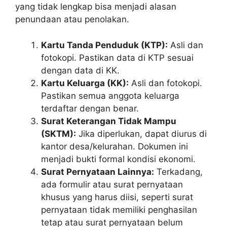
yang tidak lengkap bisa menjadi alasan
penundaan atau penolakan.
Kartu Tanda Penduduk (KTP):
Asli dan
fotokopi. Pastikan data di KTP sesuai
dengan data di KK.
Kartu Keluarga (KK):
Asli dan fotokopi.
Pastikan semua anggota keluarga
terdaftar dengan benar.
Surat Keterangan Tidak Mampu
(SKTM):
Jika diperlukan, dapat diurus di
kantor desa/kelurahan. Dokumen ini
menjadi bukti formal kondisi ekonomi.
Surat Pernyataan Lainnya:
Terkadang,
ada formulir atau surat pernyataan
khusus yang harus diisi, seperti surat
pernyataan tidak memiliki penghasilan
tetap atau surat pernyataan belum