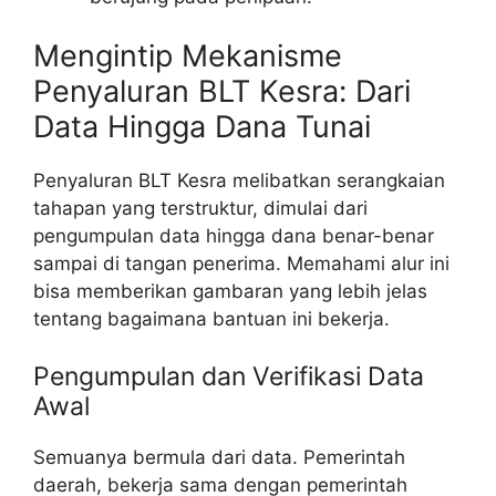
Mengintip Mekanisme
Penyaluran BLT Kesra: Dari
Data Hingga Dana Tunai
Penyaluran BLT Kesra melibatkan serangkaian
tahapan yang terstruktur, dimulai dari
pengumpulan data hingga dana benar-benar
sampai di tangan penerima. Memahami alur ini
bisa memberikan gambaran yang lebih jelas
tentang bagaimana bantuan ini bekerja.
Pengumpulan dan Verifikasi Data
Awal
Semuanya bermula dari data. Pemerintah
daerah, bekerja sama dengan pemerintah