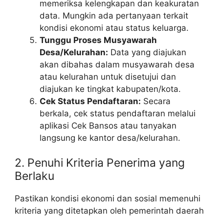
memeriksa kelengkapan dan keakuratan
data. Mungkin ada pertanyaan terkait
kondisi ekonomi atau status keluarga.
Tunggu Proses Musyawarah
Desa/Kelurahan:
Data yang diajukan
akan dibahas dalam musyawarah desa
atau kelurahan untuk disetujui dan
diajukan ke tingkat kabupaten/kota.
Cek Status Pendaftaran:
Secara
berkala, cek status pendaftaran melalui
aplikasi Cek Bansos atau tanyakan
langsung ke kantor desa/kelurahan.
2. Penuhi Kriteria Penerima yang
Berlaku
Pastikan kondisi ekonomi dan sosial memenuhi
kriteria yang ditetapkan oleh pemerintah daerah