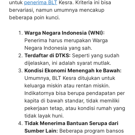
untuk
penerima BLT
Kesra. Kriteria ini bisa
bervariasi, namun umumnya mencakup
beberapa poin kunci.
Warga Negara Indonesia (WNI):
Penerima harus merupakan Warga
Negara Indonesia yang sah.
Terdaftar di DTKS:
Seperti yang sudah
dijelaskan, ini adalah syarat mutlak.
Kondisi Ekonomi Menengah ke Bawah:
Umumnya, BLT Kesra ditujukan untuk
keluarga miskin atau rentan miskin.
Indikatornya bisa berupa pendapatan per
kapita di bawah standar, tidak memiliki
pekerjaan tetap, atau kondisi rumah yang
tidak layak huni.
Tidak Menerima Bantuan Serupa dari
Sumber Lain:
Beberapa program bansos