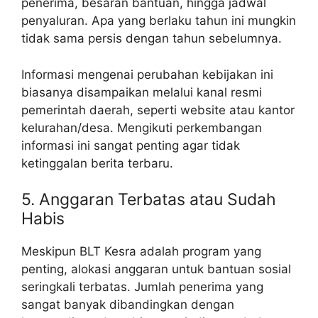
penerima, besaran bantuan, hingga jadwal
penyaluran. Apa yang berlaku tahun ini mungkin
tidak sama persis dengan tahun sebelumnya.
Informasi mengenai perubahan kebijakan ini
biasanya disampaikan melalui kanal resmi
pemerintah daerah, seperti website atau kantor
kelurahan/desa. Mengikuti perkembangan
informasi ini sangat penting agar tidak
ketinggalan berita terbaru.
5. Anggaran Terbatas atau Sudah
Habis
Meskipun BLT Kesra adalah program yang
penting, alokasi anggaran untuk bantuan sosial
seringkali terbatas. Jumlah penerima yang
sangat banyak dibandingkan dengan