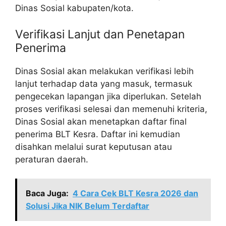
Dinas Sosial kabupaten/kota.
Verifikasi Lanjut dan Penetapan
Penerima
Dinas Sosial akan melakukan verifikasi lebih
lanjut terhadap data yang masuk, termasuk
pengecekan lapangan jika diperlukan. Setelah
proses verifikasi selesai dan memenuhi kriteria,
Dinas Sosial akan menetapkan daftar final
penerima BLT Kesra. Daftar ini kemudian
disahkan melalui surat keputusan atau
peraturan daerah.
Baca Juga:
4 Cara Cek BLT Kesra 2026 dan
Solusi Jika NIK Belum Terdaftar