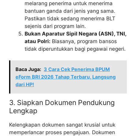
melarang penerima untuk menerima
bantuan ganda dari jenis yang sama.
Pastikan tidak sedang menerima BLT
sejenis dari program lain.
Bukan Aparatur Sipil Negara (ASN), TNI,
atau Polri:
Biasanya, program bansos
tidak diperuntukkan bagi pegawai negeri.
Baca Juga:
3 Cara Cek Penerima BPUM
eForm BRI 2026 Tahap Terbaru, Langsung
dari HP!
3. Siapkan Dokumen Pendukung
Lengkap
Kelengkapan dokumen sangat krusial untuk
memperlancar proses pengajuan. Dokumen