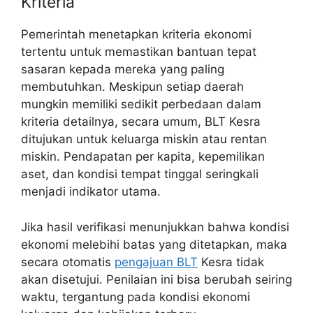
Kriteria
Pemerintah menetapkan kriteria ekonomi
tertentu untuk memastikan bantuan tepat
sasaran kepada mereka yang paling
membutuhkan. Meskipun setiap daerah
mungkin memiliki sedikit perbedaan dalam
kriteria detailnya, secara umum, BLT Kesra
ditujukan untuk keluarga miskin atau rentan
miskin. Pendapatan per kapita, kepemilikan
aset, dan kondisi tempat tinggal seringkali
menjadi indikator utama.
Jika hasil verifikasi menunjukkan bahwa kondisi
ekonomi melebihi batas yang ditetapkan, maka
secara otomatis
pengajuan BLT
Kesra tidak
akan disetujui. Penilaian ini bisa berubah seiring
waktu, tergantung pada kondisi ekonomi