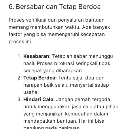
6. Bersabar dan Tetap Berdoa
Proses verifikasi dan penyaluran bantuan
memang membutuhkan waktu. Ada banyak
faktor yang bisa memengaruhi kecepatan
proses ini.
Kesabaran:
Tetaplah sabar menunggu
hasil. Proses birokrasi seringkali tidak
secepat yang diharapkan.
Tetap Berdoa:
Tentu saja, doa dan
harapan baik selalu menyertai setiap
usaha.
Hindari Calo:
Jangan pernah tergoda
untuk menggunakan jasa calo atau pihak
yang menjanjikan kemudahan dalam
mendapatkan bantuan. Hal ini bisa
berujung pada penipuan.