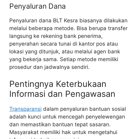
Penyaluran Dana
Penyaluran dana BLT Kesra biasanya dilakukan
melalui beberapa metode. Bisa berupa transfer
langsung ke rekening bank penerima,
penyerahan secara tunai di kantor pos atau
lokasi yang ditunjuk, atau melalui agen bank
yang bekerja sama. Setiap metode memiliki
prosedur dan jadwalnya sendiri.
Pentingnya Keterbukaan
Informasi dan Pengawasan
Transparansi
dalam penyaluran bantuan sosial
adalah kunci untuk mencegah penyelewengan
dan memastikan bantuan tepat sasaran.
Masyarakat memiliki hak untuk mengetahui