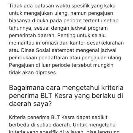
Tidak ada batasan waktu spesifik yang kaku
untuk mengajukan ulang, namun pengajuan
biasanya dibuka pada periode tertentu setiap
tahunnya, sesuai dengan jadwal program
pemerintah daerah. Penting untuk selalu
memantau informasi dari kantor desa/kelurahan
atau Dinas Sosial setempat mengenai jadwal
pembukaan pendaftaran atau pengajuan ulang.
Pengajuan di luar periode tersebut mungkin
tidak akan diproses.
Bagaimana cara mengetahui kriteria
penerima BLT Kesra yang berlaku di
daerah saya?
Kriteria penerima BLT Kesra dapat sedikit
berbeda di setiap daerah. Untuk mengetahui
kriteria yang spesifik di wilayah, bisa langsung