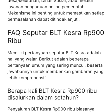
desa/kelurahan, Dinas Sosial, atau melalui
layanan pengaduan online pemerintah.
Mekanisme ini penting untuk memastikan setiap
permasalahan dapat ditindaklanjuti.
FAQ Seputar BLT Kesra Rp900
Ribu
Memiliki pertanyaan seputar BLT Kesra adalah
hal yang wajar. Berikut adalah beberapa
pertanyaan umum yang sering muncul, beserta
jawabannya untuk memberikan gambaran yang
lebih komprehensif.
Berapa kali BLT Kesra Rp900 ribu
disalurkan dalam setahun?
Penyaluran BLT Kesra Rp900 ribu biasanya