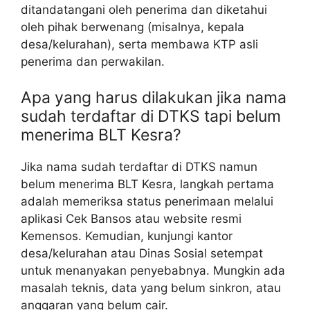
ditandatangani oleh penerima dan diketahui
oleh pihak berwenang (misalnya, kepala
desa/kelurahan), serta membawa KTP asli
penerima dan perwakilan.
Apa yang harus dilakukan jika nama
sudah terdaftar di DTKS tapi belum
menerima BLT Kesra?
Jika nama sudah terdaftar di DTKS namun
belum menerima BLT Kesra, langkah pertama
adalah memeriksa status penerimaan melalui
aplikasi Cek Bansos atau website resmi
Kemensos. Kemudian, kunjungi kantor
desa/kelurahan atau Dinas Sosial setempat
untuk menanyakan penyebabnya. Mungkin ada
masalah teknis, data yang belum sinkron, atau
anggaran yang belum cair.