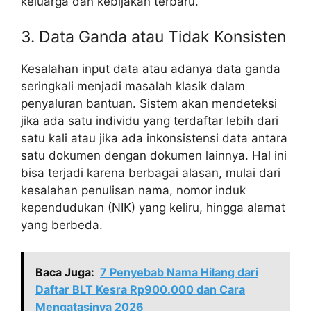
keluarga dan kebijakan terbaru.
3. Data Ganda atau Tidak Konsisten
Kesalahan input data atau adanya data ganda
seringkali menjadi masalah klasik dalam
penyaluran bantuan. Sistem akan mendeteksi
jika ada satu individu yang terdaftar lebih dari
satu kali atau jika ada inkonsistensi data antara
satu dokumen dengan dokumen lainnya. Hal ini
bisa terjadi karena berbagai alasan, mulai dari
kesalahan penulisan nama, nomor induk
kependudukan (NIK) yang keliru, hingga alamat
yang berbeda.
Baca Juga:
7 Penyebab Nama Hilang dari
Daftar BLT Kesra Rp900.000 dan Cara
Mengatasinya 2026