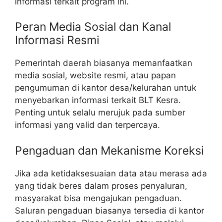
informasi terkait program ini.
Peran Media Sosial dan Kanal
Informasi Resmi
Pemerintah daerah biasanya memanfaatkan
media sosial, website resmi, atau papan
pengumuman di kantor desa/kelurahan untuk
menyebarkan informasi terkait BLT Kesra.
Penting untuk selalu merujuk pada sumber
informasi yang valid dan terpercaya.
Pengaduan dan Mekanisme Koreksi
Jika ada ketidaksesuaian data atau merasa ada
yang tidak beres dalam proses penyaluran,
masyarakat bisa mengajukan pengaduan.
Saluran pengaduan biasanya tersedia di kantor