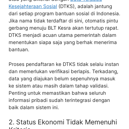
Kesejahteraan Sosial
(DTKS), adalah jantung
dari setiap program bantuan sosial di Indonesia.
Jika nama tidak terdaftar di sini, otomatis pintu
gerbang menuju BLT Kesra akan tertutup rapat.
DTKS menjadi acuan utama pemerintah dalam
menentukan siapa saja yang berhak menerima
bantuan.
Proses pendaftaran ke DTKS tidak selalu instan
dan memerlukan verifikasi berlapis. Terkadang,
data yang diajukan belum sepenuhnya masuk
ke sistem atau masih dalam tahap validasi.
Penting untuk memastikan bahwa seluruh
informasi pribadi sudah terintegrasi dengan
baik dalam sistem ini.
2. Status Ekonomi Tidak Memenuhi