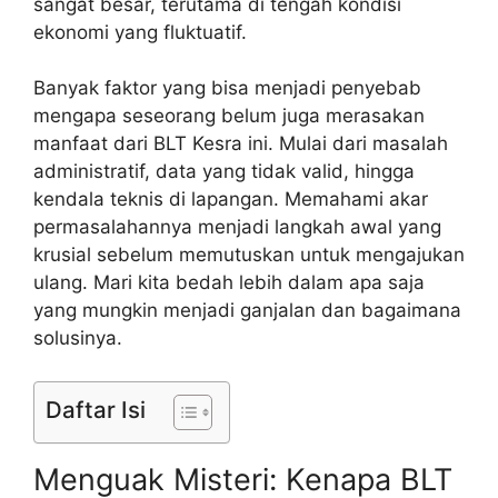
sangat besar, terutama di tengah kondisi
ekonomi yang fluktuatif.
Banyak faktor yang bisa menjadi penyebab
mengapa seseorang belum juga merasakan
manfaat dari BLT Kesra ini. Mulai dari masalah
administratif, data yang tidak valid, hingga
kendala teknis di lapangan. Memahami akar
permasalahannya menjadi langkah awal yang
krusial sebelum memutuskan untuk mengajukan
ulang. Mari kita bedah lebih dalam apa saja
yang mungkin menjadi ganjalan dan bagaimana
solusinya.
Daftar Isi
Menguak Misteri: Kenapa BLT