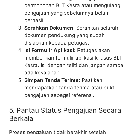
permohonan BLT Kesra atau mengulang
pengajuan yang sebelumnya belum
berhasil.
Serahkan Dokumen:
Serahkan seluruh
dokumen pendukung yang sudah
disiapkan kepada petugas.
Isi Formulir Aplikasi:
Petugas akan
memberikan formulir aplikasi khusus BLT
Kesra. Isi dengan teliti dan jangan sampai
ada kesalahan.
Simpan Tanda Terima:
Pastikan
mendapatkan tanda terima atau bukti
pengajuan sebagai referensi.
5. Pantau Status Pengajuan Secara
Berkala
Proses pengajuan tidak berakhir setelah