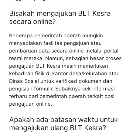
Bisakah mengajukan BLT Kesra
secara online?
Beberapa pemerintah daerah mungkin
menyediakan fasilitas pengajuan atau
pembaruan data secara online melalui portal
resmi mereka. Namun, sebagian besar proses
pengajuan BLT Kesra masih memerlukan
kehadiran fisik di kantor desa/kelurahan atau
Dinas Sosial untuk verifikasi dokumen dan
pengisian formulir. Sebaiknya cek informasi
terbaru dari pemerintah daerah terkait opsi
pengajuan online.
Apakah ada batasan waktu untuk
mengajukan ulang BLT Kesra?