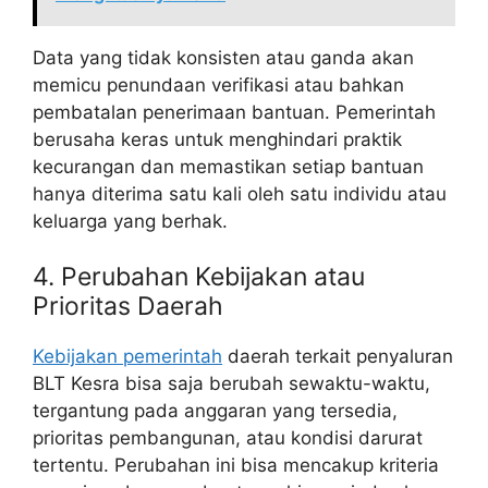
Data yang tidak konsisten atau ganda akan
memicu penundaan verifikasi atau bahkan
pembatalan penerimaan bantuan. Pemerintah
berusaha keras untuk menghindari praktik
kecurangan dan memastikan setiap bantuan
hanya diterima satu kali oleh satu individu atau
keluarga yang berhak.
4. Perubahan Kebijakan atau
Prioritas Daerah
Kebijakan pemerintah
daerah terkait penyaluran
BLT Kesra bisa saja berubah sewaktu-waktu,
tergantung pada anggaran yang tersedia,
prioritas pembangunan, atau kondisi darurat
tertentu. Perubahan ini bisa mencakup kriteria