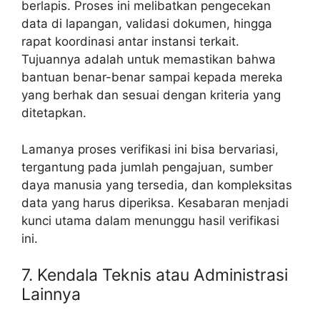
berlapis. Proses ini melibatkan pengecekan
data di lapangan, validasi dokumen, hingga
rapat koordinasi antar instansi terkait.
Tujuannya adalah untuk memastikan bahwa
bantuan benar-benar sampai kepada mereka
yang berhak dan sesuai dengan kriteria yang
ditetapkan.
Lamanya proses verifikasi ini bisa bervariasi,
tergantung pada jumlah pengajuan, sumber
daya manusia yang tersedia, dan kompleksitas
data yang harus diperiksa. Kesabaran menjadi
kunci utama dalam menunggu hasil verifikasi
ini.
7. Kendala Teknis atau Administrasi
Lainnya