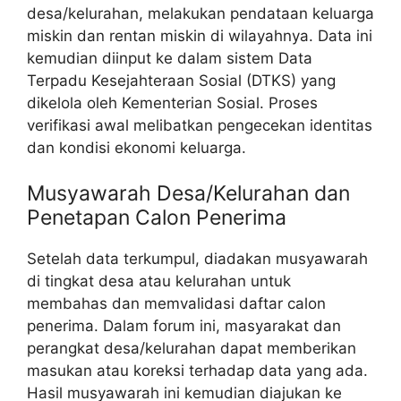
desa/kelurahan, melakukan pendataan keluarga
miskin dan rentan miskin di wilayahnya. Data ini
kemudian diinput ke dalam sistem Data
Terpadu Kesejahteraan Sosial (DTKS) yang
dikelola oleh Kementerian Sosial. Proses
verifikasi awal melibatkan pengecekan identitas
dan kondisi ekonomi keluarga.
Musyawarah Desa/Kelurahan dan
Penetapan Calon Penerima
Setelah data terkumpul, diadakan musyawarah
di tingkat desa atau kelurahan untuk
membahas dan memvalidasi daftar calon
penerima. Dalam forum ini, masyarakat dan
perangkat desa/kelurahan dapat memberikan
masukan atau koreksi terhadap data yang ada.
Hasil musyawarah ini kemudian diajukan ke