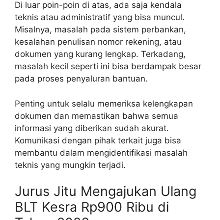
Di luar poin-poin di atas, ada saja kendala
teknis atau administratif yang bisa muncul.
Misalnya, masalah pada sistem perbankan,
kesalahan penulisan nomor rekening, atau
dokumen yang kurang lengkap. Terkadang,
masalah kecil seperti ini bisa berdampak besar
pada proses penyaluran bantuan.
Penting untuk selalu memeriksa kelengkapan
dokumen dan memastikan bahwa semua
informasi yang diberikan sudah akurat.
Komunikasi dengan pihak terkait juga bisa
membantu dalam mengidentifikasi masalah
teknis yang mungkin terjadi.
Jurus Jitu Mengajukan Ulang
BLT Kesra Rp900 Ribu di