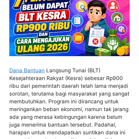
Dana Bantuan
Langsung Tunai (BLT)
Kesejahteraan Rakyat (Kesra) sebesar Rp900
ribu dari pemerintah daerah telah lama menjadi
sorotan, terutama bagi masyarakat yang sangat
membutuhkan. Program ini dirancang untuk
meringankan beban ekonomi, namun tak jarang
ada yang merasa kebingungan karena belum
juga menerima bantuan tersebut. Padahal,
harapan untuk mendapatkan suntikan dana ini