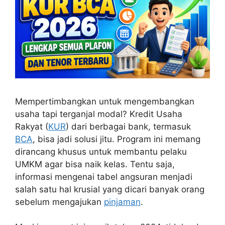
Mempertimbangkan untuk mengembangkan
usaha tapi terganjal modal? Kredit Usaha
Rakyat (
KUR
) dari berbagai bank, termasuk
BCA
, bisa jadi solusi jitu. Program ini memang
dirancang khusus untuk membantu pelaku
UMKM agar bisa naik kelas. Tentu saja,
informasi mengenai tabel angsuran menjadi
salah satu hal krusial yang dicari banyak orang
sebelum mengajukan
pinjaman
.