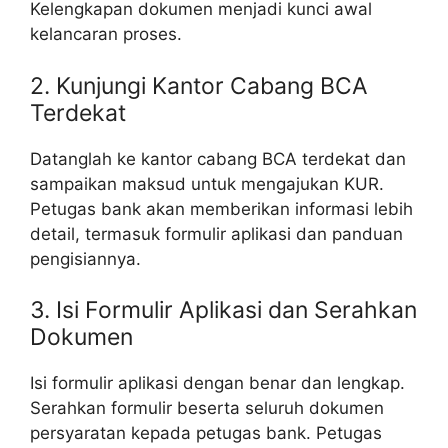
Kelengkapan dokumen menjadi kunci awal
kelancaran proses.
2. Kunjungi Kantor Cabang BCA
Terdekat
Datanglah ke kantor cabang BCA terdekat dan
sampaikan maksud untuk mengajukan KUR.
Petugas bank akan memberikan informasi lebih
detail, termasuk formulir aplikasi dan panduan
pengisiannya.
3. Isi Formulir Aplikasi dan Serahkan
Dokumen
Isi formulir aplikasi dengan benar dan lengkap.
Serahkan formulir beserta seluruh dokumen
persyaratan kepada petugas bank. Petugas