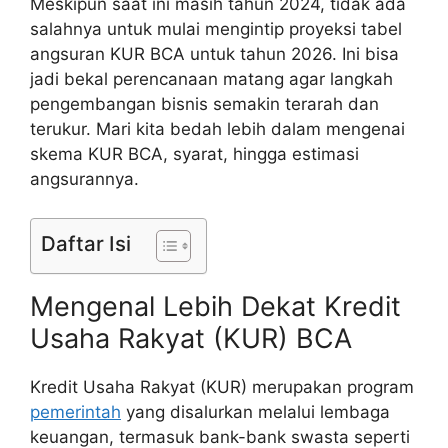
Meskipun saat ini masih tahun 2024, tidak ada
salahnya untuk mulai mengintip proyeksi tabel
angsuran KUR BCA untuk tahun 2026. Ini bisa
jadi bekal perencanaan matang agar langkah
pengembangan bisnis semakin terarah dan
terukur. Mari kita bedah lebih dalam mengenai
skema KUR BCA, syarat, hingga estimasi
angsurannya.
Daftar Isi
Mengenal Lebih Dekat Kredit
Usaha Rakyat (KUR) BCA
Kredit Usaha Rakyat (KUR) merupakan program
pemerintah
yang disalurkan melalui lembaga
keuangan, termasuk bank-bank swasta seperti