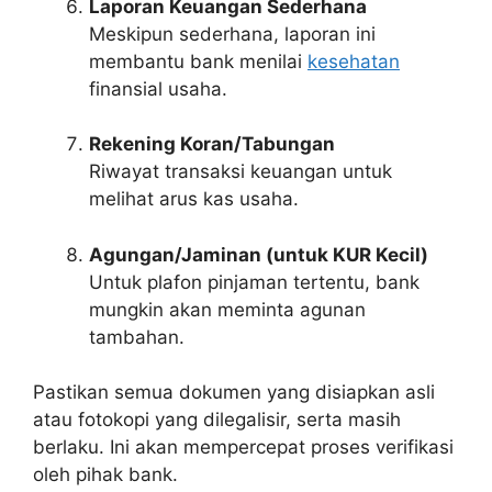
Laporan Keuangan Sederhana
Meskipun sederhana, laporan ini
membantu bank menilai
kesehatan
finansial usaha.
Rekening Koran/Tabungan
Riwayat transaksi keuangan untuk
melihat arus kas usaha.
Agungan/Jaminan (untuk KUR Kecil)
Untuk plafon pinjaman tertentu, bank
mungkin akan meminta agunan
tambahan.
Pastikan semua dokumen yang disiapkan asli
atau fotokopi yang dilegalisir, serta masih
berlaku. Ini akan mempercepat proses verifikasi
oleh pihak bank.