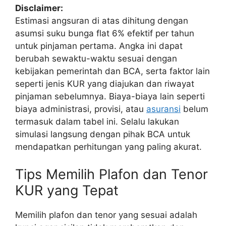
Disclaimer:
Estimasi angsuran di atas dihitung dengan
asumsi suku bunga flat 6% efektif per tahun
untuk pinjaman pertama. Angka ini dapat
berubah sewaktu-waktu sesuai dengan
kebijakan pemerintah dan BCA, serta faktor lain
seperti jenis KUR yang diajukan dan riwayat
pinjaman sebelumnya. Biaya-biaya lain seperti
biaya administrasi, provisi, atau
asuransi
belum
termasuk dalam tabel ini. Selalu lakukan
simulasi langsung dengan pihak BCA untuk
mendapatkan perhitungan yang paling akurat.
Tips Memilih Plafon dan Tenor
KUR yang Tepat
Memilih plafon dan tenor yang sesuai adalah