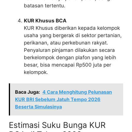
batasan tertentu.
KUR Khusus BCA
KUR Khusus diberikan kepada kelompok
usaha yang bergerak di sektor pertanian,
perikanan, atau perkebunan rakyat.
Penyaluran pinjaman dilakukan secara
berkelompok dengan plafon yang lebih
besar, bisa mencapai Rp500 juta per
kelompok.
Baca Juga:
4 Cara Menghitung Pelunasan
KUR BRI Sebelum Jatuh Tempo 2026
Beserta Simulasinya
Estimasi Suku Bunga KUR