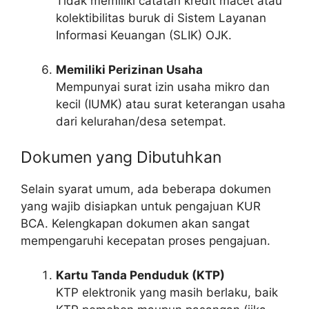
Tidak memiliki catatan kredit macet atau
kolektibilitas buruk di Sistem Layanan
Informasi Keuangan (SLIK) OJK.
Memiliki Perizinan Usaha
Mempunyai surat izin usaha mikro dan
kecil (IUMK) atau surat keterangan usaha
dari kelurahan/desa setempat.
Dokumen yang Dibutuhkan
Selain syarat umum, ada beberapa dokumen
yang wajib disiapkan untuk pengajuan KUR
BCA. Kelengkapan dokumen akan sangat
mempengaruhi kecepatan proses pengajuan.
Kartu Tanda Penduduk (KTP)
KTP elektronik yang masih berlaku, baik