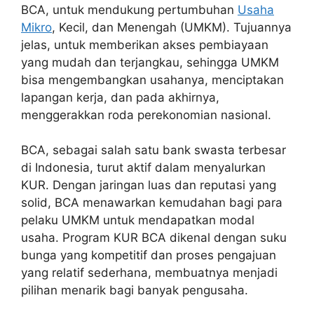
BCA, untuk mendukung pertumbuhan
Usaha
Mikro
, Kecil, dan Menengah (UMKM). Tujuannya
jelas, untuk memberikan akses pembiayaan
yang mudah dan terjangkau, sehingga UMKM
bisa mengembangkan usahanya, menciptakan
lapangan kerja, dan pada akhirnya,
menggerakkan roda perekonomian nasional.
BCA, sebagai salah satu bank swasta terbesar
di Indonesia, turut aktif dalam menyalurkan
KUR. Dengan jaringan luas dan reputasi yang
solid, BCA menawarkan kemudahan bagi para
pelaku UMKM untuk mendapatkan modal
usaha. Program KUR BCA dikenal dengan suku
bunga yang kompetitif dan proses pengajuan
yang relatif sederhana, membuatnya menjadi
pilihan menarik bagi banyak pengusaha.