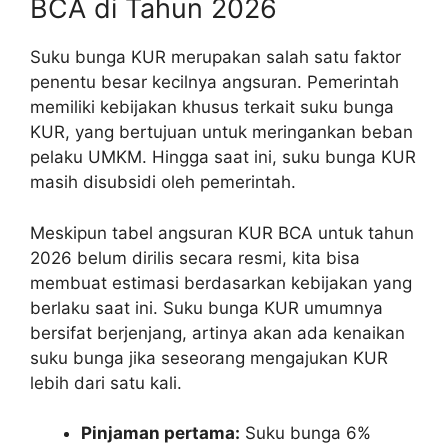
BCA di Tahun 2026
Suku bunga KUR merupakan salah satu faktor
penentu besar kecilnya angsuran. Pemerintah
memiliki kebijakan khusus terkait suku bunga
KUR, yang bertujuan untuk meringankan beban
pelaku UMKM. Hingga saat ini, suku bunga KUR
masih disubsidi oleh pemerintah.
Meskipun tabel angsuran KUR BCA untuk tahun
2026 belum dirilis secara resmi, kita bisa
membuat estimasi berdasarkan kebijakan yang
berlaku saat ini. Suku bunga KUR umumnya
bersifat berjenjang, artinya akan ada kenaikan
suku bunga jika seseorang mengajukan KUR
lebih dari satu kali.
Pinjaman pertama:
Suku bunga 6%