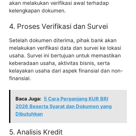
akan melakukan verifikasi awal terhadap
kelengkapan dokumen.
4. Proses Verifikasi dan Survei
Setelah dokumen diterima, pihak bank akan
melakukan verifikasi data dan survei ke lokasi
usaha. Survei ini bertujuan untuk memastikan
keberadaan usaha, aktivitas bisnis, serta
kelayakan usaha dari aspek finansial dan non-
finansial.
Baca Juga:
5 Cara Perpanjang KUR BRI
2026 Beserta Syarat dan Dokumen yang
Dibutuhkan
5. Analisis Kredit