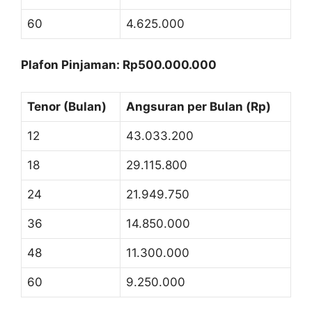
60
4.625.000
Plafon Pinjaman: Rp500.000.000
Tenor (Bulan)
Angsuran per Bulan (Rp)
12
43.033.200
18
29.115.800
24
21.949.750
36
14.850.000
48
11.300.000
60
9.250.000