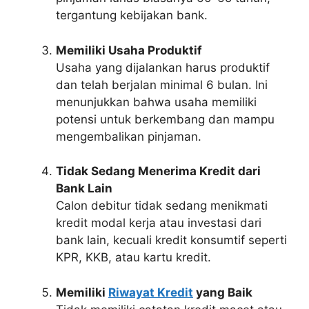
tergantung kebijakan bank.
Memiliki Usaha Produktif
Usaha yang dijalankan harus produktif
dan telah berjalan minimal 6 bulan. Ini
menunjukkan bahwa usaha memiliki
potensi untuk berkembang dan mampu
mengembalikan pinjaman.
Tidak Sedang Menerima Kredit dari
Bank Lain
Calon debitur tidak sedang menikmati
kredit modal kerja atau investasi dari
bank lain, kecuali kredit konsumtif seperti
KPR, KKB, atau kartu kredit.
Memiliki
Riwayat Kredit
yang Baik