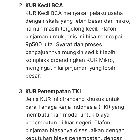
KUR Kecil BCA
KUR Kecil BCA menyasar pelaku usaha
dengan skala yang lebih besar dari mikro,
namun masih tergolong kecil. Plafon
pinjaman untuk jenis ini bisa mencapai
Rp500 juta. Syarat dan proses
pengajuannya mungkin sedikit lebih
kompleks dibandingkan KUR Mikro,
mengingat nilai pinjaman yang lebih
besar.
KUR Penempatan TKI
Jenis KUR ini dirancang khusus untuk
para Tenaga Kerja Indonesia (TKI) yang
membutuhkan modal untuk biaya
penempatan di luar negeri. Plafon
pinjaman biasanya disesuaikan dengan
kebutuhan biaya penempatan, dengan