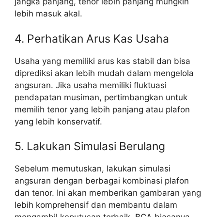
jangka panjang, tenor lebih panjang mungkin
lebih masuk akal.
4. Perhatikan Arus Kas Usaha
Usaha yang memiliki arus kas stabil dan bisa
diprediksi akan lebih mudah dalam mengelola
angsuran. Jika usaha memiliki fluktuasi
pendapatan musiman, pertimbangkan untuk
memilih tenor yang lebih panjang atau plafon
yang lebih konservatif.
5. Lakukan Simulasi Berulang
Sebelum memutuskan, lakukan simulasi
angsuran dengan berbagai kombinasi plafon
dan tenor. Ini akan memberikan gambaran yang
lebih komprehensif dan membantu dalam