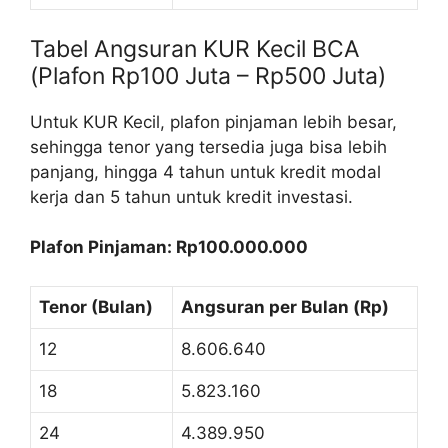
Tabel Angsuran KUR Kecil BCA
(Plafon Rp100 Juta – Rp500 Juta)
Untuk KUR Kecil, plafon pinjaman lebih besar,
sehingga tenor yang tersedia juga bisa lebih
panjang, hingga 4 tahun untuk kredit modal
kerja dan 5 tahun untuk kredit investasi.
Plafon Pinjaman: Rp100.000.000
Tenor (Bulan)
Angsuran per Bulan (Rp)
12
8.606.640
18
5.823.160
24
4.389.950