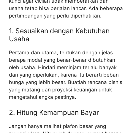
kunci agar cicilan tidak memberatkan dan
usaha tetap bisa berjalan lancar. Ada beberapa
pertimbangan yang perlu diperhatikan.
1. Sesuaikan dengan Kebutuhan
Usaha
Pertama dan utama, tentukan dengan jelas
berapa modal yang benar-benar dibutuhkan
oleh usaha. Hindari meminjam terlalu banyak
dari yang diperlukan, karena itu berarti beban
bunga yang lebih besar. Buatlah rencana bisnis
yang matang dan proyeksi keuangan untuk
mengetahui angka pastinya.
2. Hitung Kemampuan Bayar
Jangan hanya melihat plafon besar yang