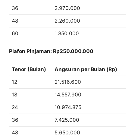
36
2.970.000
48
2.260.000
60
1.850.000
Plafon Pinjaman: Rp250.000.000
Tenor (Bulan)
Angsuran per Bulan (Rp)
12
21.516.600
18
14.557.900
24
10.974.875
36
7.425.000
48
5.650.000