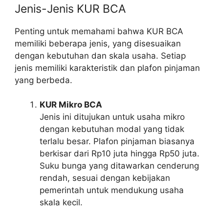
Jenis-Jenis KUR BCA
Penting untuk memahami bahwa KUR BCA
memiliki beberapa jenis, yang disesuaikan
dengan kebutuhan dan skala usaha. Setiap
jenis memiliki karakteristik dan plafon pinjaman
yang berbeda.
KUR Mikro BCA
Jenis ini ditujukan untuk usaha mikro
dengan kebutuhan modal yang tidak
terlalu besar. Plafon pinjaman biasanya
berkisar dari Rp10 juta hingga Rp50 juta.
Suku bunga yang ditawarkan cenderung
rendah, sesuai dengan kebijakan
pemerintah untuk mendukung usaha
skala kecil.