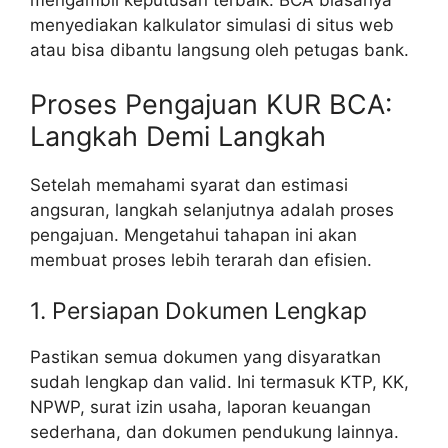
mengambil keputusan terbaik. BCA biasanya
menyediakan kalkulator simulasi di situs web
atau bisa dibantu langsung oleh petugas bank.
Proses Pengajuan KUR BCA:
Langkah Demi Langkah
Setelah memahami syarat dan estimasi
angsuran, langkah selanjutnya adalah proses
pengajuan. Mengetahui tahapan ini akan
membuat proses lebih terarah dan efisien.
1. Persiapan Dokumen Lengkap
Pastikan semua dokumen yang disyaratkan
sudah lengkap dan valid. Ini termasuk KTP, KK,
NPWP, surat izin usaha, laporan keuangan
sederhana, dan dokumen pendukung lainnya.