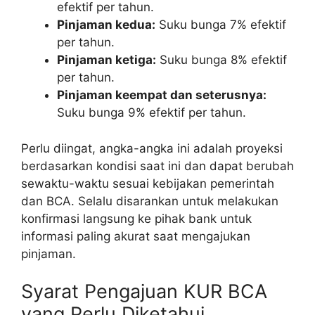
efektif per tahun.
Pinjaman kedua:
Suku bunga 7% efektif
per tahun.
Pinjaman ketiga:
Suku bunga 8% efektif
per tahun.
Pinjaman keempat dan seterusnya:
Suku bunga 9% efektif per tahun.
Perlu diingat, angka-angka ini adalah proyeksi
berdasarkan kondisi saat ini dan dapat berubah
sewaktu-waktu sesuai kebijakan pemerintah
dan BCA. Selalu disarankan untuk melakukan
konfirmasi langsung ke pihak bank untuk
informasi paling akurat saat mengajukan
pinjaman.
Syarat Pengajuan KUR BCA
yang Perlu Diketahui