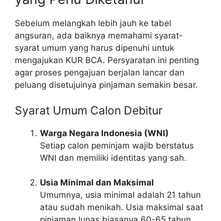
Sebelum melangkah lebih jauh ke tabel
angsuran, ada baiknya memahami syarat-
syarat umum yang harus dipenuhi untuk
mengajukan KUR BCA. Persyaratan ini penting
agar proses pengajuan berjalan lancar dan
peluang disetujuinya pinjaman semakin besar.
Syarat Umum Calon Debitur
Warga Negara Indonesia (WNI)
Setiap calon peminjam wajib berstatus
WNI dan memiliki identitas yang sah.
Usia Minimal dan Maksimal
Umumnya, usia minimal adalah 21 tahun
atau sudah menikah. Usia maksimal saat
pinjaman lunas biasanya 60-65 tahun,