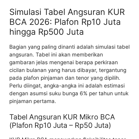
Simulasi Tabel Angsuran KUR
BCA 2026: Plafon Rp10 Juta
hingga Rp500 Juta
Bagian yang paling dinanti adalah simulasi tabel
angsuran. Tabel ini akan memberikan
gambaran jelas mengenai berapa perkiraan
cicilan bulanan yang harus dibayar, tergantung
pada plafon pinjaman dan tenor yang dipilih.
Perlu diingat, angka-angka ini adalah estimasi
dengan asumsi suku bunga 6% per tahun untuk
pinjaman pertama.
Tabel Angsuran KUR Mikro BCA
(Plafon Rp10 Juta – Rp50 Juta)