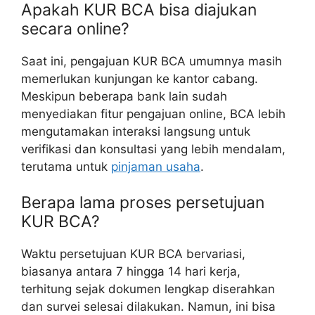
Apakah KUR BCA bisa diajukan
secara online?
Saat ini, pengajuan KUR BCA umumnya masih
memerlukan kunjungan ke kantor cabang.
Meskipun beberapa bank lain sudah
menyediakan fitur pengajuan online, BCA lebih
mengutamakan interaksi langsung untuk
verifikasi dan konsultasi yang lebih mendalam,
terutama untuk
pinjaman usaha
.
Berapa lama proses persetujuan
KUR BCA?
Waktu persetujuan KUR BCA bervariasi,
biasanya antara 7 hingga 14 hari kerja,
terhitung sejak dokumen lengkap diserahkan
dan survei selesai dilakukan. Namun, ini bisa