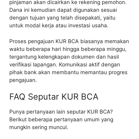
pinjaman akan dicairkan ke rekening pemohon.
Dana ini kemudian dapat digunakan sesuai
dengan tujuan yang telah disepakati, yaitu
untuk modal kerja atau investasi usaha.
Proses pengajuan KUR BCA biasanya memakan
waktu beberapa hari hingga beberapa minggu,
tergantung kelengkapan dokumen dan hasil
verifikasi lapangan. Komunikasi aktif dengan
pihak bank akan membantu memantau progres
pengajuan.
FAQ Seputar KUR BCA
Punya pertanyaan lain seputar KUR BCA?
Berikut beberapa pertanyaan umum yang
mungkin sering muncul.