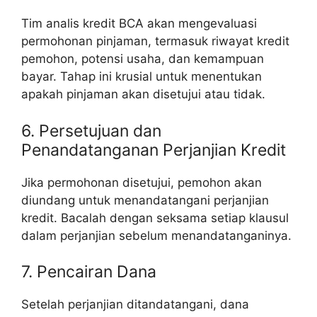
Tim analis kredit BCA akan mengevaluasi
permohonan pinjaman, termasuk riwayat kredit
pemohon, potensi usaha, dan kemampuan
bayar. Tahap ini krusial untuk menentukan
apakah pinjaman akan disetujui atau tidak.
6. Persetujuan dan
Penandatanganan Perjanjian Kredit
Jika permohonan disetujui, pemohon akan
diundang untuk menandatangani perjanjian
kredit. Bacalah dengan seksama setiap klausul
dalam perjanjian sebelum menandatanganinya.
7. Pencairan Dana
Setelah perjanjian ditandatangani, dana