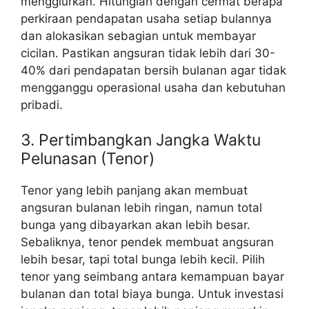
menggiurkan. Hitunglah dengan cermat berapa
perkiraan pendapatan usaha setiap bulannya
dan alokasikan sebagian untuk membayar
cicilan. Pastikan angsuran tidak lebih dari 30-
40% dari pendapatan bersih bulanan agar tidak
mengganggu operasional usaha dan kebutuhan
pribadi.
3. Pertimbangkan Jangka Waktu
Pelunasan (Tenor)
Tenor yang lebih panjang akan membuat
angsuran bulanan lebih ringan, namun total
bunga yang dibayarkan akan lebih besar.
Sebaliknya, tenor pendek membuat angsuran
lebih besar, tapi total bunga lebih kecil. Pilih
tenor yang seimbang antara kemampuan bayar
bulanan dan total biaya bunga. Untuk investasi