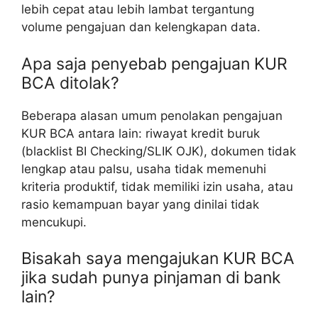
lebih cepat atau lebih lambat tergantung
volume pengajuan dan kelengkapan data.
Apa saja penyebab pengajuan KUR
BCA ditolak?
Beberapa alasan umum penolakan pengajuan
KUR BCA antara lain: riwayat kredit buruk
(blacklist BI Checking/SLIK OJK), dokumen tidak
lengkap atau palsu, usaha tidak memenuhi
kriteria produktif, tidak memiliki izin usaha, atau
rasio kemampuan bayar yang dinilai tidak
mencukupi.
Bisakah saya mengajukan KUR BCA
jika sudah punya pinjaman di bank
lain?