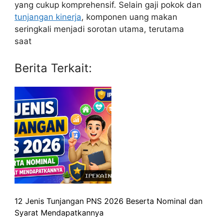
yang cukup komprehensif. Selain gaji pokok dan
tunjangan kinerja
, komponen uang makan
seringkali menjadi sorotan utama, terutama
saat
Berita Terkait:
12 Jenis Tunjangan PNS 2026 Beserta Nominal dan
Syarat Mendapatkannya