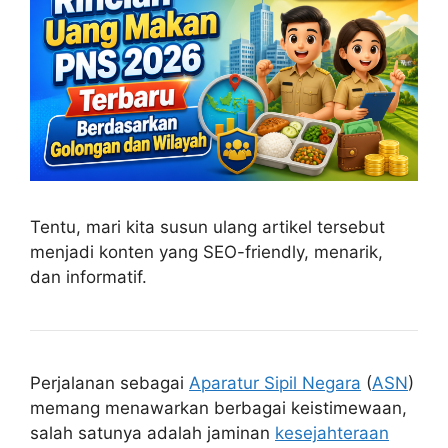
Tentu, mari kita susun ulang artikel tersebut
menjadi konten yang SEO-friendly, menarik,
dan informatif.
Perjalanan sebagai
Aparatur Sipil Negara
(
ASN
)
memang menawarkan berbagai keistimewaan,
salah satunya adalah jaminan
kesejahteraan