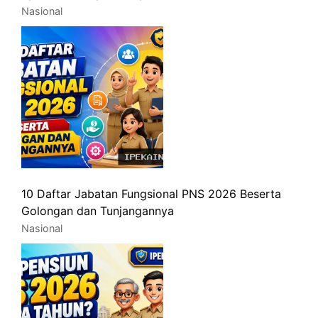
Nasional
10 Daftar Jabatan Fungsional PNS 2026 Beserta
Golongan dan Tunjangannya
Nasional