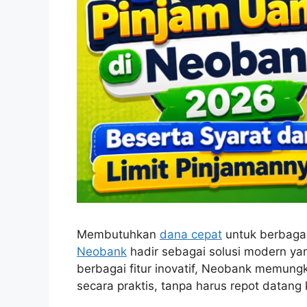
Membutuhkan
dana cepat
untuk berbaga
Neobank
hadir sebagai solusi modern 
berbagai fitur inovatif, Neobank memun
secara praktis, tanpa harus repot datang