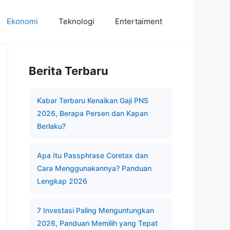
Ekonomi
Teknologi
Entertaiment
Berita Terbaru
Kabar Terbaru Kenaikan Gaji PNS
2026, Berapa Persen dan Kapan
Berlaku?
Apa Itu Passphrase Coretax dan
Cara Menggunakannya? Panduan
Lengkap 2026
7 Investasi Paling Menguntungkan
2026, Panduan Memilih yang Tepat