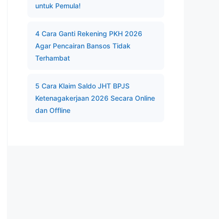
untuk Pemula!
4 Cara Ganti Rekening PKH 2026
Agar Pencairan Bansos Tidak
Terhambat
5 Cara Klaim Saldo JHT BPJS
Ketenagakerjaan 2026 Secara Online
dan Offline