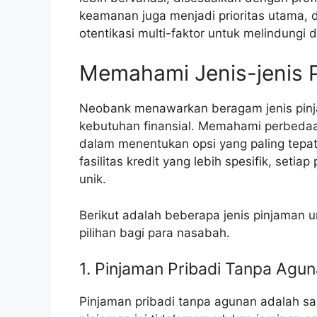
keamanan juga menjadi prioritas utama, 
otentikasi multi-faktor untuk melindungi 
Memahami Jenis-jenis 
Neobank menawarkan beragam jenis pinj
kebutuhan finansial. Memahami perbedaa
dalam menentukan opsi yang paling tepat
fasilitas kredit yang lebih spesifik, setia
unik.
Berikut adalah beberapa jenis pinjaman 
pilihan bagi para nasabah.
1. Pinjaman Pribadi Tanpa Agu
Pinjaman pribadi tanpa agunan adalah sal