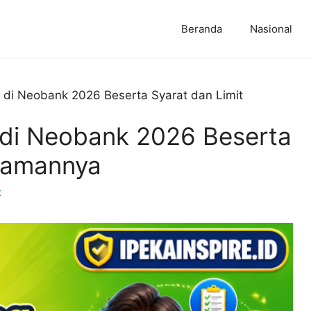
Beranda
Nasional
 di Neobank 2026 Beserta Syarat dan Limit
 di Neobank 2026 Beserta
njamannya
t