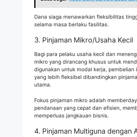
Dana siaga menawarkan fleksibilitas tingg
selama masa berlaku fasilitas.
3. Pinjaman Mikro/Usaha Kecil
Bagi para pelaku usaha kecil dan menen
mikro yang dirancang khusus untuk mend
digunakan untuk modal kerja, pembelian 
yang lebih fleksibel dibandingkan pinjam
utama.
Fokus pinjaman mikro adalah memberda
pendanaan yang cepat dan efisien, memb
memperluas jangkauan bisnis.
4. Pinjaman Multiguna dengan