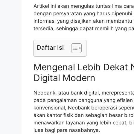
Artikel ini akan mengulas tuntas lima car
dengan persyaratan yang harus dipenuhi
Informasi yang disajikan akan membant
tersedia, sehingga dapat memilih yang pa
Daftar Isi
Mengenal Lebih Dekat 
Digital Modern
Neobank, atau bank digital, merepresent
pada pengalaman pengguna yang efisien 
konvensional, Neobank beroperasi sepen
akan kantor fisik dan sebagian besar bir
menawarkan layanan yang lebih cepat, bia
luas bagi para nasabahnya.