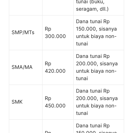
tunai (buku,
seragam, dll.)
Dana tunai Rp
Rp
150.000, sisanya
SMP/MTs
300.000
untuk biaya non-
tunai
Dana tunai Rp
Rp
200.000, sisanya
SMA/MA
420.000
untuk biaya non-
tunai
Dana tunai Rp
Rp
200.000, sisanya
SMK
450.000
untuk biaya non-
tunai
Dana tunai Rp