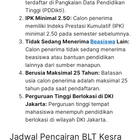
terdaftar di Pangkalan Data Pendidikan
Tinggi (PDDikti).
IPK Minimal 2.50:
Calon penerima
memiliki Indeks Prestasi Kumulatif (IPK)
minimal 2.50 pada semester sebelumnya.
Tidak Sedang Menerima
Beasiswa
Lain:
Calon penerima tidak sedang menerima
beasiswa atau bantuan pendidikan
lainnya dari sumber manapun.
Berusia Maksimal 25 Tahun:
Batasan
usia calon penerima adalah maksimal 25
tahun pada saat pendaftaran.
Perguruan Tinggi Berlokasi di DKI
Jakarta:
Perguruan tinggi tempat
mahasiswa menempuh pendidikan
berlokasi di wilayah DKI Jakarta.
Jadwal Pencairan BLT Kesra