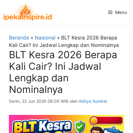
Langsung
ke
Menu
isi
Beranda
»
Nasional
»
BLT Kesra 2026 Berapa
Kali Cair? Ini Jadwal Lengkap dan Nominalnya
BLT Kesra 2026 Berapa
Kali Cair? Ini Jadwal
Lengkap dan
Nominalnya
Senin, 22 Jun 2026 08:09 WIB
oleh
Aditya Sumirat