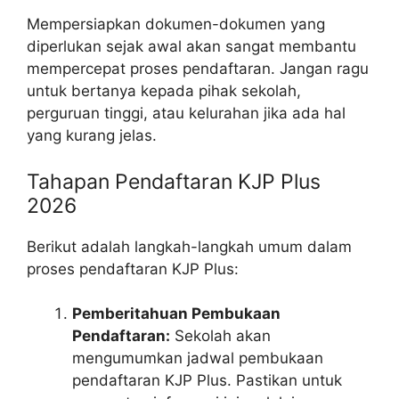
Mempersiapkan dokumen-dokumen yang
diperlukan sejak awal akan sangat membantu
mempercepat proses pendaftaran. Jangan ragu
untuk bertanya kepada pihak sekolah,
perguruan tinggi, atau kelurahan jika ada hal
yang kurang jelas.
Tahapan Pendaftaran KJP Plus
2026
Berikut adalah langkah-langkah umum dalam
proses pendaftaran KJP Plus:
Pemberitahuan Pembukaan
Pendaftaran:
Sekolah akan
mengumumkan jadwal pembukaan
pendaftaran KJP Plus. Pastikan untuk