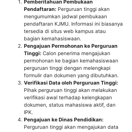
Pemberitahuan Pembukaan
Pendaftaran:
Perguruan tinggi akan
mengumumkan jadwal pembukaan
pendaftaran KJMU. Informasi ini biasanya
tersedia di situs web kampus atau
bagian kemahasiswaan.
Pengajuan Permohonan ke Perguruan
Tinggi:
Calon penerima mengajukan
permohonan ke bagian kemahasiswaan
perguruan tinggi dengan melengkapi
formulir dan dokumen yang dibutuhkan.
Verifikasi Data oleh Perguruan Tinggi:
Pihak perguruan tinggi akan melakukan
verifikasi awal terhadap kelengkapan
dokumen, status mahasiswa aktif, dan
IPK.
Pengajuan ke Dinas Pendidikan:
Perguruan tinggi akan mengajukan data