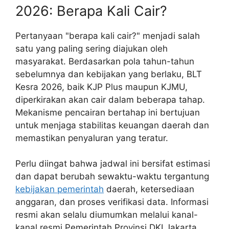
2026: Berapa Kali Cair?
Pertanyaan "berapa kali cair?" menjadi salah
satu yang paling sering diajukan oleh
masyarakat. Berdasarkan pola tahun-tahun
sebelumnya dan kebijakan yang berlaku, BLT
Kesra 2026, baik KJP Plus maupun KJMU,
diperkirakan akan cair dalam beberapa tahap.
Mekanisme pencairan bertahap ini bertujuan
untuk menjaga stabilitas keuangan daerah dan
memastikan penyaluran yang teratur.
Perlu diingat bahwa jadwal ini bersifat estimasi
dan dapat berubah sewaktu-waktu tergantung
kebijakan pemerintah
daerah, ketersediaan
anggaran, dan proses verifikasi data. Informasi
resmi akan selalu diumumkan melalui kanal-
kanal resmi Pemerintah Provinsi DKI Jakarta.