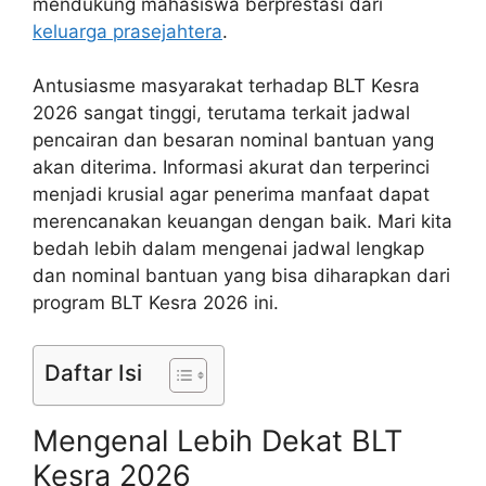
mendukung mahasiswa berprestasi dari
keluarga prasejahtera
.
Antusiasme masyarakat terhadap BLT Kesra
2026 sangat tinggi, terutama terkait jadwal
pencairan dan besaran nominal bantuan yang
akan diterima. Informasi akurat dan terperinci
menjadi krusial agar penerima manfaat dapat
merencanakan keuangan dengan baik. Mari kita
bedah lebih dalam mengenai jadwal lengkap
dan nominal bantuan yang bisa diharapkan dari
program BLT Kesra 2026 ini.
Daftar Isi
Mengenal Lebih Dekat BLT
Kesra 2026