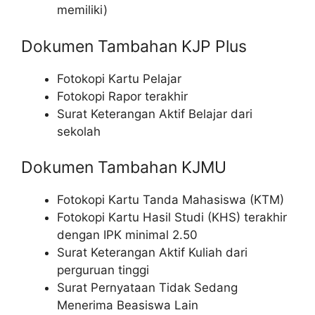
memiliki)
Dokumen Tambahan KJP Plus
Fotokopi Kartu Pelajar
Fotokopi Rapor terakhir
Surat Keterangan Aktif Belajar dari
sekolah
Dokumen Tambahan KJMU
Fotokopi Kartu Tanda Mahasiswa (KTM)
Fotokopi Kartu Hasil Studi (KHS) terakhir
dengan IPK minimal 2.50
Surat Keterangan Aktif Kuliah dari
perguruan tinggi
Surat Pernyataan Tidak Sedang
Menerima Beasiswa Lain