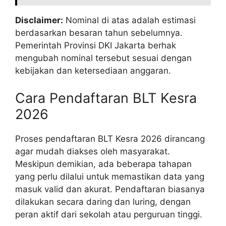
Disclaimer:
Nominal di atas adalah estimasi
berdasarkan besaran tahun sebelumnya.
Pemerintah Provinsi DKI Jakarta berhak
mengubah nominal tersebut sesuai dengan
kebijakan dan ketersediaan anggaran.
Cara Pendaftaran BLT Kesra
2026
Proses pendaftaran BLT Kesra 2026 dirancang
agar mudah diakses oleh masyarakat.
Meskipun demikian, ada beberapa tahapan
yang perlu dilalui untuk memastikan data yang
masuk valid dan akurat. Pendaftaran biasanya
dilakukan secara daring dan luring, dengan
peran aktif dari sekolah atau perguruan tinggi.