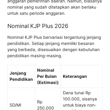
anggaran pemerintah daerah. Namun, biasanya
nominal yang sudah ditetapkan akan berlaku
untuk satu periode anggaran.
Nominal KJP Plus 2026
Nominal KJP Plus bervariasi tergantung jenjang
pendidikan. Setiap jenjang memiliki besaran
yang berbeda, disesuaikan dengan kebutuhan
pendidikan masing-masing.
Nominal
Jenjang
Per Bulan
Keterangan
Pendidikan
(Estimasi)
Dana tunai Rp
100.000, sisanya
Rp
SD/MI
untuk biaya non-
250.000