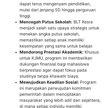
dapat terus mengenyam pendidikan,
mulai dari jenjang SD hingga perguruan
tinggi.
Mencegah Putus Sekolah:
BLT Kesra
menjadi salah satu upaya strategis untuk
menekan angka putus sekolah,
memastikan setiap anak memiliki
kesempatan yang sama untuk belajar.
Mendorong Prestasi Akademik:
Khusus
untuk KJMU, program ini memberikan
dukungan finansial bagi mahasiswa
berprestasi agar dapat fokus pada
studinya tanpa khawatir biaya.
Mewujudkan Keadilan Sosial:
Program
ini merupakan perwujudan komitmen
pemerintah dalam menciptakan
masyarakat yang lebih adil dan sejahtera,
di mana setiap individu memiliki