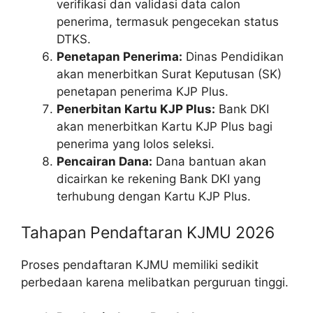
verifikasi dan validasi data calon
penerima, termasuk pengecekan status
DTKS.
Penetapan Penerima:
Dinas Pendidikan
akan menerbitkan Surat Keputusan (SK)
penetapan penerima KJP Plus.
Penerbitan Kartu KJP Plus:
Bank DKI
akan menerbitkan Kartu KJP Plus bagi
penerima yang lolos seleksi.
Pencairan Dana:
Dana bantuan akan
dicairkan ke rekening Bank DKI yang
terhubung dengan Kartu KJP Plus.
Tahapan Pendaftaran KJMU 2026
Proses pendaftaran KJMU memiliki sedikit
perbedaan karena melibatkan perguruan tinggi.