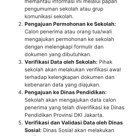
memantau informasi ini melalui papan
pengumuman sekolah atau grup
komunikasi sekolah.
Pengajuan Permohonan ke Sekolah:
Calon penerima atau orang tua/wali
mengajukan permohonan ke sekolah
dengan melengkapi formulir dan
dokumen yang dibutuhkan.
Verifikasi Data oleh Sekolah:
Pihak
sekolah akan melakukan verifikasi awal
terhadap kelengkapan dokumen dan
kebenaran data yang diajukan.
Pengajuan ke Dinas Pendidikan:
Sekolah akan mengajukan data calon
penerima yang telah diverifikasi ke Dinas
Pendidikan Provinsi DKI Jakarta.
Verifikasi dan Validasi Data oleh Dinas
Sosial:
Dinas Sosial akan melakukan