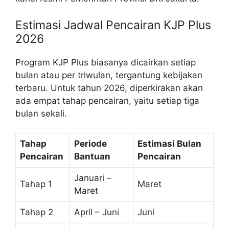
Estimasi Jadwal Pencairan KJP Plus
2026
Program KJP Plus biasanya dicairkan setiap
bulan atau per triwulan, tergantung kebijakan
terbaru. Untuk tahun 2026, diperkirakan akan
ada empat tahap pencairan, yaitu setiap tiga
bulan sekali.
Tahap
Periode
Estimasi Bulan
Pencairan
Bantuan
Pencairan
Januari –
Tahap 1
Maret
Maret
Tahap 2
April – Juni
Juni