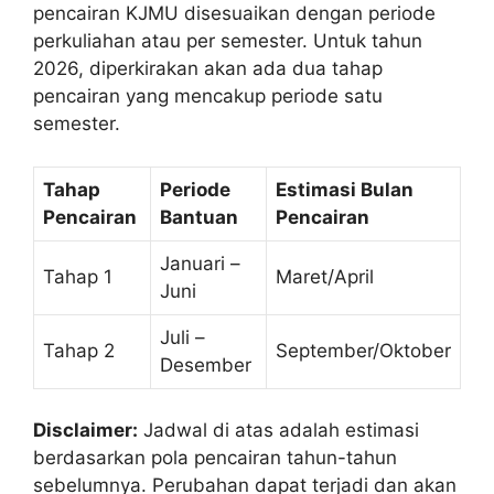
pencairan KJMU disesuaikan dengan periode
perkuliahan atau per semester. Untuk tahun
2026, diperkirakan akan ada dua tahap
pencairan yang mencakup periode satu
semester.
Tahap
Periode
Estimasi Bulan
Pencairan
Bantuan
Pencairan
Januari –
Tahap 1
Maret/April
Juni
Juli –
Tahap 2
September/Oktober
Desember
Disclaimer:
Jadwal di atas adalah estimasi
berdasarkan pola pencairan tahun-tahun
sebelumnya. Perubahan dapat terjadi dan akan