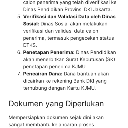
calon penerima yang telah diverifikasi ke
Dinas Pendidikan Provinsi DKI Jakarta.
Verifikasi dan Validasi Data oleh Dinas
Sosial:
Dinas Sosial akan melakukan
verifikasi dan validasi data calon
penerima, termasuk pengecekan status
DTKS.
Penetapan Penerima:
Dinas Pendidikan
akan menerbitkan Surat Keputusan (SK)
penetapan penerima KJMU.
Pencairan Dana:
Dana bantuan akan
dicairkan ke rekening Bank DKI yang
terhubung dengan Kartu KJMU.
Dokumen yang Diperlukan
Mempersiapkan dokumen sejak dini akan
sangat membantu kelancaran proses