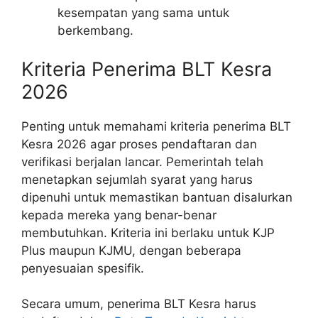
kesempatan yang sama untuk
berkembang.
Kriteria Penerima BLT Kesra
2026
Penting untuk memahami kriteria penerima BLT
Kesra 2026 agar proses pendaftaran dan
verifikasi berjalan lancar. Pemerintah telah
menetapkan sejumlah syarat yang harus
dipenuhi untuk memastikan bantuan disalurkan
kepada mereka yang benar-benar
membutuhkan. Kriteria ini berlaku untuk KJP
Plus maupun KJMU, dengan beberapa
penyesuaian spesifik.
Secara umum, penerima BLT Kesra harus