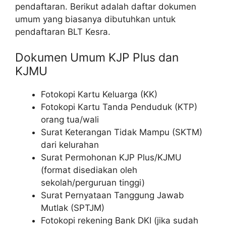
pendaftaran. Berikut adalah daftar dokumen
umum yang biasanya dibutuhkan untuk
pendaftaran BLT Kesra.
Dokumen Umum KJP Plus dan
KJMU
Fotokopi Kartu Keluarga (KK)
Fotokopi Kartu Tanda Penduduk (KTP)
orang tua/wali
Surat Keterangan Tidak Mampu (SKTM)
dari kelurahan
Surat Permohonan KJP Plus/KJMU
(format disediakan oleh
sekolah/perguruan tinggi)
Surat Pernyataan Tanggung Jawab
Mutlak (SPTJM)
Fotokopi rekening Bank DKI (jika sudah