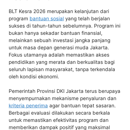
BLT Kesra 2026 merupakan kelanjutan dari
program
bantuan sosial
yang telah berjalan
sukses di tahun-tahun sebelumnya. Program ini
bukan hanya sekadar bantuan finansial,
melainkan sebuah investasi jangka panjang
untuk masa depan generasi muda Jakarta.
Fokus utamanya adalah memastikan akses
pendidikan yang merata dan berkualitas bagi
seluruh lapisan masyarakat, tanpa terkendala
oleh kondisi ekonomi.
Pemerintah Provinsi DKI Jakarta terus berupaya
menyempurnakan mekanisme penyaluran dan
kriteria penerima
agar bantuan tepat sasaran.
Berbagai evaluasi dilakukan secara berkala
untuk memastikan efektivitas program dan
memberikan dampak positif yang maksimal