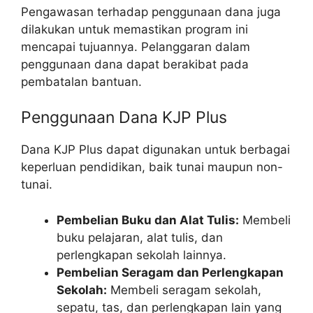
Pengawasan terhadap penggunaan dana juga
dilakukan untuk memastikan program ini
mencapai tujuannya. Pelanggaran dalam
penggunaan dana dapat berakibat pada
pembatalan bantuan.
Penggunaan Dana KJP Plus
Dana KJP Plus dapat digunakan untuk berbagai
keperluan pendidikan, baik tunai maupun non-
tunai.
Pembelian Buku dan Alat Tulis:
Membeli
buku pelajaran, alat tulis, dan
perlengkapan sekolah lainnya.
Pembelian Seragam dan Perlengkapan
Sekolah:
Membeli seragam sekolah,
sepatu, tas, dan perlengkapan lain yang