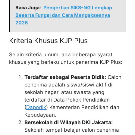
Baca Juga:
Pengertian SIKS-NG Lengkap
Beserta Fungsi dan Cara Mengaksesnya
2026
Kriteria Khusus KJP Plus
Selain kriteria umum, ada beberapa syarat
khusus yang berlaku untuk penerima KJP Plus:
Terdaftar sebagai Peserta Didik:
Calon
penerima adalah siswa/siswi aktif di
sekolah negeri atau swasta yang
terdaftar di Data Pokok Pendidikan
(
Dapodik
) Kementerian Pendidikan dan
Kebudayaan.
Bersekolah di Wilayah DKI Jakarta:
Sekolah tempat belajar calon penerima