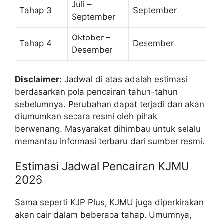
Juli –
Tahap 3
September
September
Oktober –
Tahap 4
Desember
Desember
Disclaimer:
Jadwal di atas adalah estimasi
berdasarkan pola pencairan tahun-tahun
sebelumnya. Perubahan dapat terjadi dan akan
diumumkan secara resmi oleh pihak
berwenang. Masyarakat dihimbau untuk selalu
memantau informasi terbaru dari sumber resmi.
Estimasi Jadwal Pencairan KJMU
2026
Sama seperti KJP Plus, KJMU juga diperkirakan
akan cair dalam beberapa tahap. Umumnya,