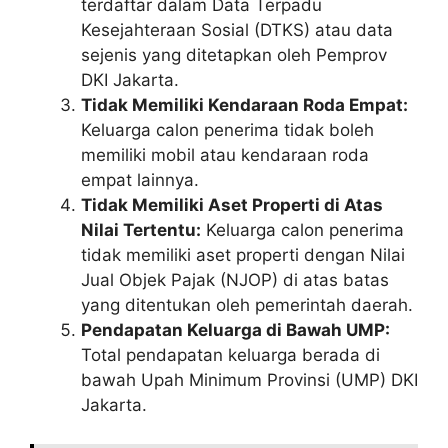
terdaftar dalam Data Terpadu
Kesejahteraan Sosial (DTKS) atau data
sejenis yang ditetapkan oleh Pemprov
DKI Jakarta.
Tidak Memiliki Kendaraan Roda Empat:
Keluarga calon penerima tidak boleh
memiliki mobil atau kendaraan roda
empat lainnya.
Tidak Memiliki Aset Properti di Atas
Nilai Tertentu:
Keluarga calon penerima
tidak memiliki aset properti dengan Nilai
Jual Objek Pajak (NJOP) di atas batas
yang ditentukan oleh pemerintah daerah.
Pendapatan Keluarga di Bawah UMP:
Total pendapatan keluarga berada di
bawah Upah Minimum Provinsi (UMP) DKI
Jakarta.