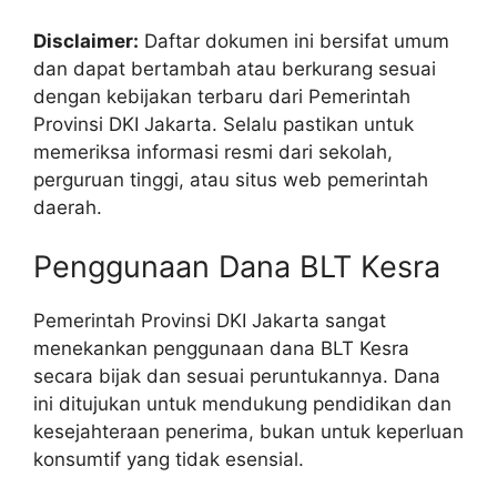
Disclaimer:
Daftar dokumen ini bersifat umum
dan dapat bertambah atau berkurang sesuai
dengan kebijakan terbaru dari Pemerintah
Provinsi DKI Jakarta. Selalu pastikan untuk
memeriksa informasi resmi dari sekolah,
perguruan tinggi, atau situs web pemerintah
daerah.
Penggunaan Dana BLT Kesra
Pemerintah Provinsi DKI Jakarta sangat
menekankan penggunaan dana BLT Kesra
secara bijak dan sesuai peruntukannya. Dana
ini ditujukan untuk mendukung pendidikan dan
kesejahteraan penerima, bukan untuk keperluan
konsumtif yang tidak esensial.