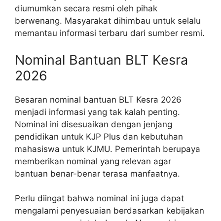
diumumkan secara resmi oleh pihak
berwenang. Masyarakat dihimbau untuk selalu
memantau informasi terbaru dari sumber resmi.
Nominal Bantuan BLT Kesra
2026
Besaran nominal bantuan BLT Kesra 2026
menjadi informasi yang tak kalah penting.
Nominal ini disesuaikan dengan jenjang
pendidikan untuk KJP Plus dan kebutuhan
mahasiswa untuk KJMU. Pemerintah berupaya
memberikan nominal yang relevan agar
bantuan benar-benar terasa manfaatnya.
Perlu diingat bahwa nominal ini juga dapat
mengalami penyesuaian berdasarkan kebijakan