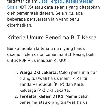
terdaftar dalam
Data Terpadu Kesejahteraan
Sosial
(DTKS) atau data sejenis yang ditetapkan
oleh pemerintah daerah. Selain itu, ada
beberapa persyaratan lain yang perlu
diperhatikan.
Kriteria Umum Penerima BLT Kesra
Berikut adalah kriteria umum yang harus
dipenuhi oleh calon penerima BLT Kesra, baik
untuk KJP Plus maupun KJMU:
Warga DKI Jakarta:
Calon penerima dan
orang tua/wali harus memiliki Kartu
Tanda Penduduk (KTP) dan Kartu
Keluarga (KK) DKI Jakarta.
Terdaftar dalam DTKS:
Nama calon
penerima atau orang tua/wali harus