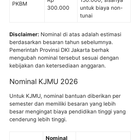
Rp
150.000, sisanya
PKBM
300.000
untuk biaya non-
tunai
Disclaimer:
Nominal di atas adalah estimasi
berdasarkan besaran tahun sebelumnya.
Pemerintah Provinsi DKI Jakarta berhak
mengubah nominal tersebut sesuai dengan
kebijakan dan ketersediaan anggaran.
Nominal KJMU 2026
Untuk KJMU, nominal bantuan diberikan per
semester dan memiliki besaran yang lebih
besar mengingat biaya pendidikan tinggi yang
cenderung lebih tinggi.
Nominal