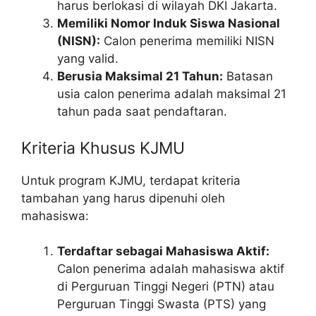
harus berlokasi di wilayah DKI Jakarta.
Memiliki Nomor Induk Siswa Nasional
(NISN):
Calon penerima memiliki NISN
yang valid.
Berusia Maksimal 21 Tahun:
Batasan
usia calon penerima adalah maksimal 21
tahun pada saat pendaftaran.
Kriteria Khusus KJMU
Untuk program KJMU, terdapat kriteria
tambahan yang harus dipenuhi oleh
mahasiswa:
Terdaftar sebagai Mahasiswa Aktif:
Calon penerima adalah mahasiswa aktif
di Perguruan Tinggi Negeri (PTN) atau
Perguruan Tinggi Swasta (PTS) yang