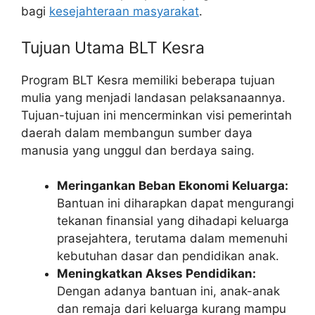
bagi
kesejahteraan masyarakat
.
Tujuan Utama BLT Kesra
Program BLT Kesra memiliki beberapa tujuan
mulia yang menjadi landasan pelaksanaannya.
Tujuan-tujuan ini mencerminkan visi pemerintah
daerah dalam membangun sumber daya
manusia yang unggul dan berdaya saing.
Meringankan Beban Ekonomi Keluarga:
Bantuan ini diharapkan dapat mengurangi
tekanan finansial yang dihadapi keluarga
prasejahtera, terutama dalam memenuhi
kebutuhan dasar dan pendidikan anak.
Meningkatkan Akses Pendidikan:
Dengan adanya bantuan ini, anak-anak
dan remaja dari keluarga kurang mampu