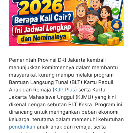
Pemerintah Provinsi DKI Jakarta kembali
menunjukkan komitmennya dalam membantu
masyarakat kurang mampu melalui program
Bantuan Langsung Tunai (BLT) Kartu Peduli
Anak dan Remaja (
KJP Plus
) serta Kartu
Jakarta Mahasiswa Unggul (KJMU) yang kini
dikenal dengan sebutan BLT Kesra. Program ini
dirancang untuk meringankan beban ekonomi
keluarga, terutama dalam memenuhi kebutuhan
pendidikan
anak-anak dan remaja, serta