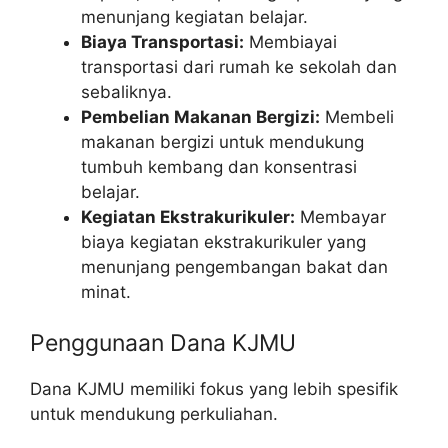
menunjang kegiatan belajar.
Biaya Transportasi:
Membiayai
transportasi dari rumah ke sekolah dan
sebaliknya.
Pembelian Makanan Bergizi:
Membeli
makanan bergizi untuk mendukung
tumbuh kembang dan konsentrasi
belajar.
Kegiatan Ekstrakurikuler:
Membayar
biaya kegiatan ekstrakurikuler yang
menunjang pengembangan bakat dan
minat.
Penggunaan Dana KJMU
Dana KJMU memiliki fokus yang lebih spesifik
untuk mendukung perkuliahan.