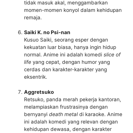
tidak masuk akal, menggambarkan
momen-momen konyol dalam kehidupan
remaja.
Saiki K. no Psi-nan
Kusuo Saiki, seorang esper dengan
kekuatan luar biasa, hanya ingin hidup
normal. Anime ini adalah komedi
slice of
life
yang cepat, dengan humor yang
cerdas dan karakter-karakter yang
eksentrik.
Aggretsuko
Retsuko, panda merah pekerja kantoran,
melampiaskan frustrasinya dengan
bernyanyi
death metal
di karaoke. Anime
ini adalah komedi yang relevan dengan
kehidupan dewasa, dengan karakter