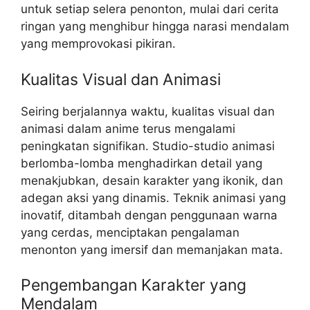
untuk setiap selera penonton, mulai dari cerita
ringan yang menghibur hingga narasi mendalam
yang memprovokasi pikiran.
Kualitas Visual dan Animasi
Seiring berjalannya waktu, kualitas visual dan
animasi dalam anime terus mengalami
peningkatan signifikan. Studio-studio animasi
berlomba-lomba menghadirkan detail yang
menakjubkan, desain karakter yang ikonik, dan
adegan aksi yang dinamis. Teknik animasi yang
inovatif, ditambah dengan penggunaan warna
yang cerdas, menciptakan pengalaman
menonton yang imersif dan memanjakan mata.
Pengembangan Karakter yang
Mendalam