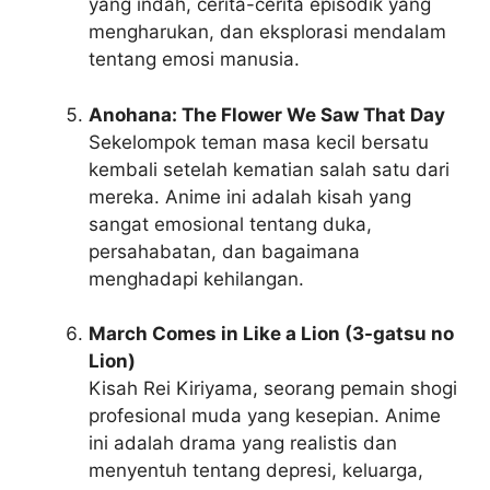
yang indah, cerita-cerita episodik yang
mengharukan, dan eksplorasi mendalam
tentang emosi manusia.
Anohana: The Flower We Saw That Day
Sekelompok teman masa kecil bersatu
kembali setelah kematian salah satu dari
mereka. Anime ini adalah kisah yang
sangat emosional tentang duka,
persahabatan, dan bagaimana
menghadapi kehilangan.
March Comes in Like a Lion (3-gatsu no
Lion)
Kisah Rei Kiriyama, seorang pemain shogi
profesional muda yang kesepian. Anime
ini adalah drama yang realistis dan
menyentuh tentang depresi, keluarga,