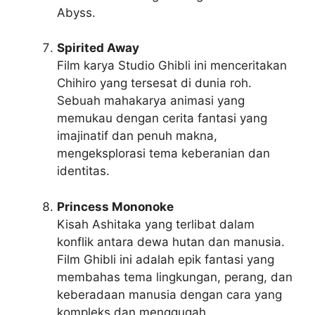
Abyss.
Spirited Away
Film karya Studio Ghibli ini menceritakan
Chihiro yang tersesat di dunia roh.
Sebuah mahakarya animasi yang
memukau dengan cerita fantasi yang
imajinatif dan penuh makna,
mengeksplorasi tema keberanian dan
identitas.
Princess Mononoke
Kisah Ashitaka yang terlibat dalam
konflik antara dewa hutan dan manusia.
Film Ghibli ini adalah epik fantasi yang
membahas tema lingkungan, perang, dan
keberadaan manusia dengan cara yang
kompleks dan menggugah.