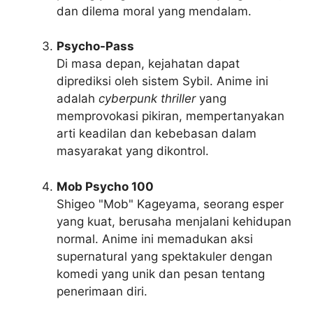
dan dilema moral yang mendalam.
Psycho-Pass
Di masa depan, kejahatan dapat
diprediksi oleh sistem Sybil. Anime ini
adalah
cyberpunk thriller
yang
memprovokasi pikiran, mempertanyakan
arti keadilan dan kebebasan dalam
masyarakat yang dikontrol.
Mob Psycho 100
Shigeo "Mob" Kageyama, seorang esper
yang kuat, berusaha menjalani kehidupan
normal. Anime ini memadukan aksi
supernatural yang spektakuler dengan
komedi yang unik dan pesan tentang
penerimaan diri.