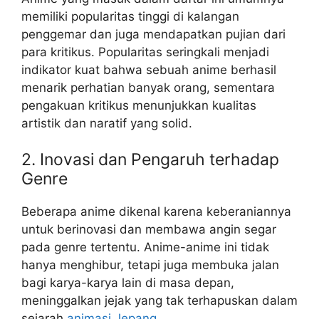
memiliki popularitas tinggi di kalangan
penggemar dan juga mendapatkan pujian dari
para kritikus. Popularitas seringkali menjadi
indikator kuat bahwa sebuah anime berhasil
menarik perhatian banyak orang, sementara
pengakuan kritikus menunjukkan kualitas
artistik dan naratif yang solid.
2. Inovasi dan Pengaruh terhadap
Genre
Beberapa anime dikenal karena keberaniannya
untuk berinovasi dan membawa angin segar
pada genre tertentu. Anime-anime ini tidak
hanya menghibur, tetapi juga membuka jalan
bagi karya-karya lain di masa depan,
meninggalkan jejak yang tak terhapuskan dalam
sejarah
animasi Jepang
.