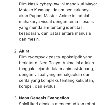
Film klasik
cyberpunk
ini mengikuti Mayor
Motoko Kusanagi dalam pencariannya
akan Puppet Master. Anime ini adalah
mahakarya visual dengan tema filosofis
yang mendalam tentang identitas,
kesadaran, dan batas antara manusia
dan mesin.
Akira
Film
cyberpunk
pasca-apokaliptik yang
berlatar di Neo-Tokyo. Anime ini adalah
tonggak sejarah dalam animasi Jepang,
dengan visual yang menakjubkan dan
cerita yang kompleks tentang kekuatan,
korupsi, dan evolusi.
Neon Genesis Evangelion
Shinji Ikari dipaksa mengemudikan robot