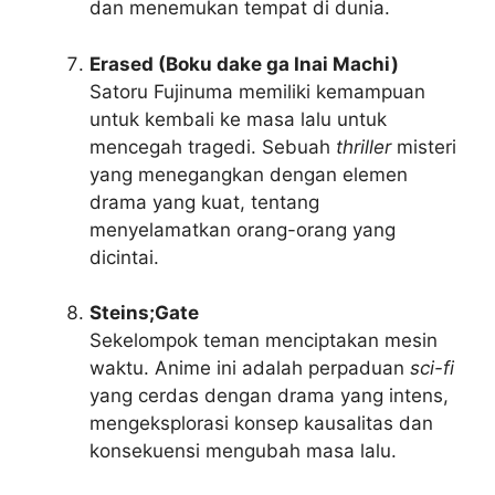
dan menemukan tempat di dunia.
Erased (Boku dake ga Inai Machi)
Satoru Fujinuma memiliki kemampuan
untuk kembali ke masa lalu untuk
mencegah tragedi. Sebuah
thriller
misteri
yang menegangkan dengan elemen
drama yang kuat, tentang
menyelamatkan orang-orang yang
dicintai.
Steins;Gate
Sekelompok teman menciptakan mesin
waktu. Anime ini adalah perpaduan
sci-fi
yang cerdas dengan drama yang intens,
mengeksplorasi konsep kausalitas dan
konsekuensi mengubah masa lalu.