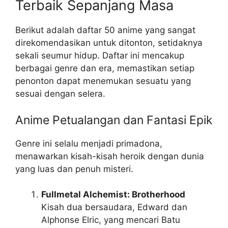
Terbaik Sepanjang Masa
Berikut adalah daftar 50 anime yang sangat
direkomendasikan untuk ditonton, setidaknya
sekali seumur hidup. Daftar ini mencakup
berbagai genre dan era, memastikan setiap
penonton dapat menemukan sesuatu yang
sesuai dengan selera.
Anime Petualangan dan Fantasi Epik
Genre ini selalu menjadi primadona,
menawarkan kisah-kisah heroik dengan dunia
yang luas dan penuh misteri.
Fullmetal Alchemist: Brotherhood
Kisah dua bersaudara, Edward dan
Alphonse Elric, yang mencari Batu