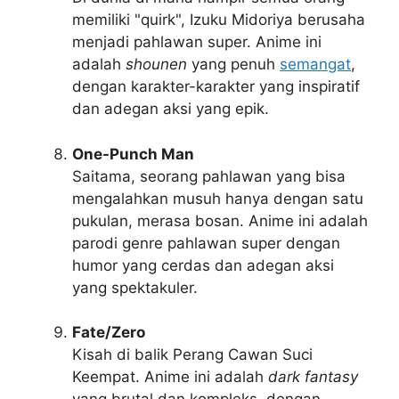
memiliki "quirk", Izuku Midoriya berusaha
menjadi pahlawan super. Anime ini
adalah
shounen
yang penuh
semangat
,
dengan karakter-karakter yang inspiratif
dan adegan aksi yang epik.
One-Punch Man
Saitama, seorang pahlawan yang bisa
mengalahkan musuh hanya dengan satu
pukulan, merasa bosan. Anime ini adalah
parodi genre pahlawan super dengan
humor yang cerdas dan adegan aksi
yang spektakuler.
Fate/Zero
Kisah di balik Perang Cawan Suci
Keempat. Anime ini adalah
dark fantasy