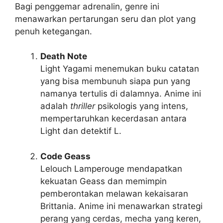
Bagi penggemar adrenalin, genre ini
menawarkan pertarungan seru dan plot yang
penuh ketegangan.
Death Note
Light Yagami menemukan buku catatan
yang bisa membunuh siapa pun yang
namanya tertulis di dalamnya. Anime ini
adalah
thriller
psikologis yang intens,
mempertaruhkan kecerdasan antara
Light dan detektif L.
Code Geass
Lelouch Lamperouge mendapatkan
kekuatan Geass dan memimpin
pemberontakan melawan kekaisaran
Brittania. Anime ini menawarkan strategi
perang yang cerdas, mecha yang keren,