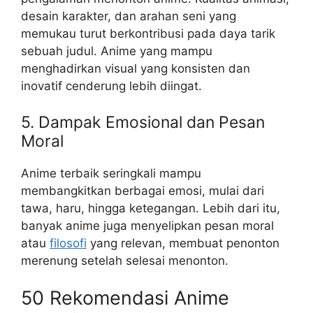
desain karakter, dan arahan seni yang
memukau turut berkontribusi pada daya tarik
sebuah judul. Anime yang mampu
menghadirkan visual yang konsisten dan
inovatif cenderung lebih diingat.
5. Dampak Emosional dan Pesan
Moral
Anime terbaik seringkali mampu
membangkitkan berbagai emosi, mulai dari
tawa, haru, hingga ketegangan. Lebih dari itu,
banyak anime juga menyelipkan pesan moral
atau
filosofi
yang relevan, membuat penonton
merenung setelah selesai menonton.
50 Rekomendasi Anime