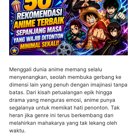
Menggali dunia anime memang selalu
menyenangkan, seolah membuka gerbang ke
dimensi lain yang penuh dengan imajinasi tanpa
batas. Dari kisah petualangan epik hingga
drama yang menguras emosi, anime punya
segalanya untuk memikat hati penonton. Tak
heran jika genre ini terus berkembang dan
melahirkan mahakarya yang tak lekang oleh
waktu.