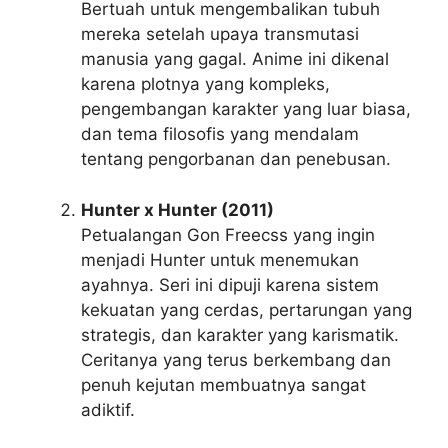
Bertuah untuk mengembalikan tubuh
mereka setelah upaya transmutasi
manusia yang gagal. Anime ini dikenal
karena plotnya yang kompleks,
pengembangan karakter yang luar biasa,
dan tema filosofis yang mendalam
tentang pengorbanan dan penebusan.
Hunter x Hunter (2011)
Petualangan Gon Freecss yang ingin
menjadi Hunter untuk menemukan
ayahnya. Seri ini dipuji karena sistem
kekuatan yang cerdas, pertarungan yang
strategis, dan karakter yang karismatik.
Ceritanya yang terus berkembang dan
penuh kejutan membuatnya sangat
adiktif.