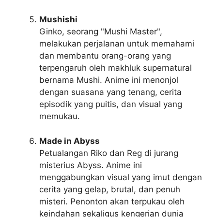
Mushishi
Ginko, seorang "Mushi Master",
melakukan perjalanan untuk memahami
dan membantu orang-orang yang
terpengaruh oleh makhluk supernatural
bernama Mushi. Anime ini menonjol
dengan suasana yang tenang, cerita
episodik yang puitis, dan visual yang
memukau.
Made in Abyss
Petualangan Riko dan Reg di jurang
misterius Abyss. Anime ini
menggabungkan visual yang imut dengan
cerita yang gelap, brutal, dan penuh
misteri. Penonton akan terpukau oleh
keindahan sekaligus kengerian dunia