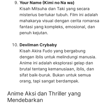
Your Name (Kimi no Na wa)
Kisah Mitsuha dan Taki yang secara
misterius bertukar tubuh. Film ini adalah
mahakarya visual dengan cerita romansa
fantasi yang kompleks, emosional, dan
penuh kejutan.
Devilman Crybaby
Kisah Akira Fudo yang bergabung
dengan iblis untuk melindungi manusia.
Anime ini adalah eksplorasi gelap dan
brutal tentang kemanusiaan, iblis, dan
sifat baik-buruk. Bukan untuk semua
orang, tapi sangat berdampak.
Anime Aksi dan Thriller yang
Mendebarkan