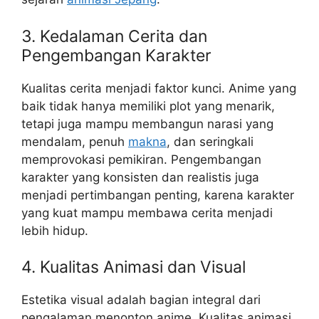
3. Kedalaman Cerita dan
Pengembangan Karakter
Kualitas cerita menjadi faktor kunci. Anime yang
baik tidak hanya memiliki plot yang menarik,
tetapi juga mampu membangun narasi yang
mendalam, penuh
makna
, dan seringkali
memprovokasi pemikiran. Pengembangan
karakter yang konsisten dan realistis juga
menjadi pertimbangan penting, karena karakter
yang kuat mampu membawa cerita menjadi
lebih hidup.
4. Kualitas Animasi dan Visual
Estetika visual adalah bagian integral dari
pengalaman menonton anime. Kualitas animasi,