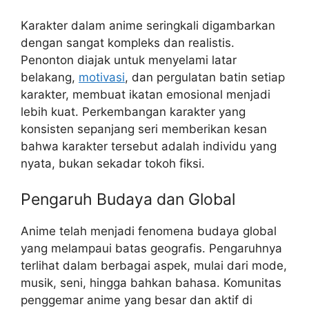
Karakter dalam anime seringkali digambarkan
dengan sangat kompleks dan realistis.
Penonton diajak untuk menyelami latar
belakang,
motivasi
, dan pergulatan batin setiap
karakter, membuat ikatan emosional menjadi
lebih kuat. Perkembangan karakter yang
konsisten sepanjang seri memberikan kesan
bahwa karakter tersebut adalah individu yang
nyata, bukan sekadar tokoh fiksi.
Pengaruh Budaya dan Global
Anime telah menjadi fenomena budaya global
yang melampaui batas geografis. Pengaruhnya
terlihat dalam berbagai aspek, mulai dari mode,
musik, seni, hingga bahkan bahasa. Komunitas
penggemar anime yang besar dan aktif di