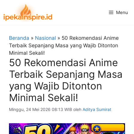
Langsung
ke
Menu
isi
Beranda
»
Nasional
»
50 Rekomendasi Anime
Terbaik Sepanjang Masa yang Wajib Ditonton
Minimal Sekali!
50 Rekomendasi Anime
Terbaik Sepanjang Masa
yang Wajib Ditonton
Minimal Sekali!
Minggu, 24 Mei 2026 08:13 WIB
oleh
Aditya Sumirat