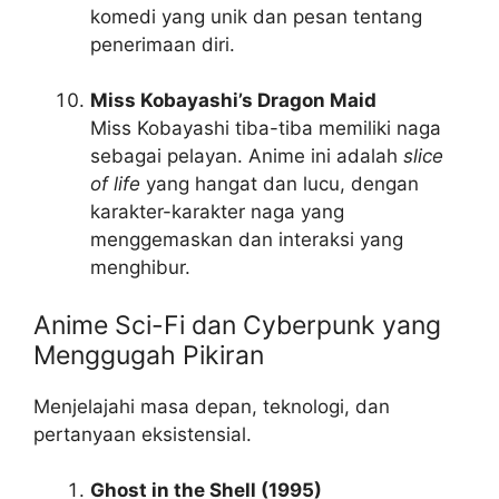
komedi yang unik dan pesan tentang
penerimaan diri.
Miss Kobayashi’s Dragon Maid
Miss Kobayashi tiba-tiba memiliki naga
sebagai pelayan. Anime ini adalah
slice
of life
yang hangat dan lucu, dengan
karakter-karakter naga yang
menggemaskan dan interaksi yang
menghibur.
Anime Sci-Fi dan Cyberpunk yang
Menggugah Pikiran
Menjelajahi masa depan, teknologi, dan
pertanyaan eksistensial.
Ghost in the Shell (1995)