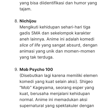
yang bisa diidentifikasi dan humor yang
tajam.
Nichijou
Mengikuti kehidupan sehari-hari tiga
gadis SMA dan sekelompok karakter
aneh lainnya. Anime ini adalah komedi
slice of life
yang sangat absurd, dengan
animasi yang unik dan momen-momen
yang tak terduga.
Mob Psycho 100
(Disebutkan lagi karena memiliki elemen
komedi yang kuat selain aksi). Shigeo
"Mob" Kageyama, seorang esper yang
kuat, berusaha menjalani kehidupan
normal. Anime ini memadukan aksi
supernatural yang spektakuler dengan