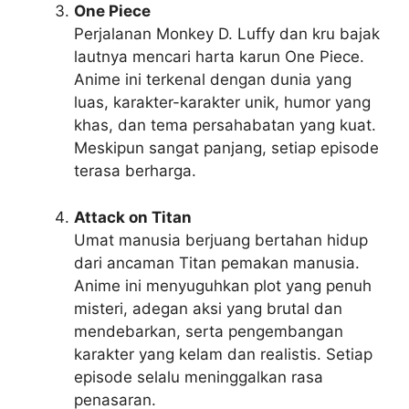
One Piece
Perjalanan Monkey D. Luffy dan kru bajak
lautnya mencari harta karun One Piece.
Anime ini terkenal dengan dunia yang
luas, karakter-karakter unik, humor yang
khas, dan tema persahabatan yang kuat.
Meskipun sangat panjang, setiap episode
terasa berharga.
Attack on Titan
Umat manusia berjuang bertahan hidup
dari ancaman Titan pemakan manusia.
Anime ini menyuguhkan plot yang penuh
misteri, adegan aksi yang brutal dan
mendebarkan, serta pengembangan
karakter yang kelam dan realistis. Setiap
episode selalu meninggalkan rasa
penasaran.