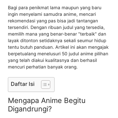
Bagi para penikmat lama maupun yang baru
ingin menyelami samudra anime, mencari
rekomendasi yang pas bisa jadi tantangan
tersendiri. Dengan ribuan judul yang tersedia,
memilih mana yang benar-benar "terbaik" dan
layak ditonton setidaknya sekali seumur hidup
tentu butuh panduan. Artikel ini akan mengajak
berpetualang menelusuri 50 judul anime pilihan
yang telah diakui kualitasnya dan berhasil
mencuri perhatian banyak orang.
Daftar Isi
Mengapa Anime Begitu
Digandrungi?