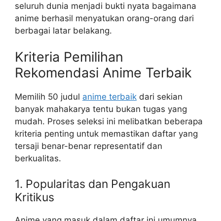
seluruh dunia menjadi bukti nyata bagaimana
anime berhasil menyatukan orang-orang dari
berbagai latar belakang.
Kriteria Pemilihan
Rekomendasi Anime Terbaik
Memilih 50 judul
anime terbaik
dari sekian
banyak mahakarya tentu bukan tugas yang
mudah. Proses seleksi ini melibatkan beberapa
kriteria penting untuk memastikan daftar yang
tersaji benar-benar representatif dan
berkualitas.
1. Popularitas dan Pengakuan
Kritikus
Anime yang masuk dalam daftar ini umumnya