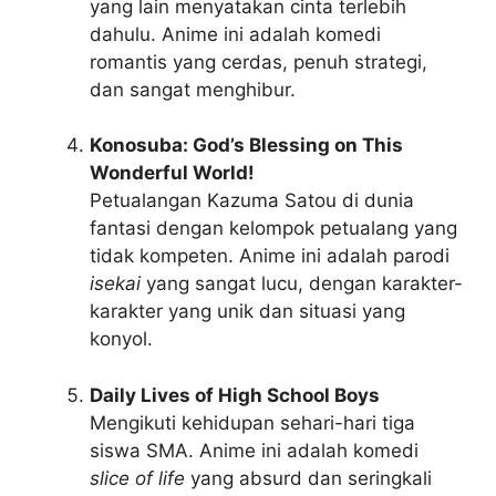
yang lain menyatakan cinta terlebih
dahulu. Anime ini adalah komedi
romantis yang cerdas, penuh strategi,
dan sangat menghibur.
Konosuba: God’s Blessing on This
Wonderful World!
Petualangan Kazuma Satou di dunia
fantasi dengan kelompok petualang yang
tidak kompeten. Anime ini adalah parodi
isekai
yang sangat lucu, dengan karakter-
karakter yang unik dan situasi yang
konyol.
Daily Lives of High School Boys
Mengikuti kehidupan sehari-hari tiga
siswa SMA. Anime ini adalah komedi
slice of life
yang absurd dan seringkali