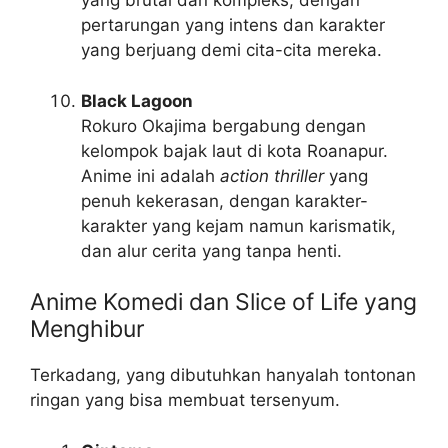
yang brutal dan kompleks, dengan
pertarungan yang intens dan karakter
yang berjuang demi cita-cita mereka.
Black Lagoon
Rokuro Okajima bergabung dengan
kelompok bajak laut di kota Roanapur.
Anime ini adalah
action thriller
yang
penuh kekerasan, dengan karakter-
karakter yang kejam namun karismatik,
dan alur cerita yang tanpa henti.
Anime Komedi dan Slice of Life yang
Menghibur
Terkadang, yang dibutuhkan hanyalah tontonan
ringan yang bisa membuat tersenyum.