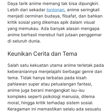
Daya tarik anime memang tak bisa dipungkiri.
Lebih dari sekadar
tontonan
, anime seringkali
menjadi cerminan budaya, filsafat, dan bahkan
kritik sosial yang dikemas apik dalam visual
yang memukau. Ada banyak alasan mengapa
anime berhasil merebut hati jutaan penggemar
di seluruh dunia.
Keunikan Cerita dan Tema
Salah satu kekuatan utama anime terletak pada
keberaniannya menjelajahi berbagai genre dan
tema. Tidak hanya terbatas pada kisah
pahlawan super atau petualangan fantasi,
anime juga berani mengangkat isu-isu
kompleks seperti psikologi manusia, dilema
moral, hingga kritik terhadap sistem sosial.
Keragaman ini memastikan selalu ada sesuatu