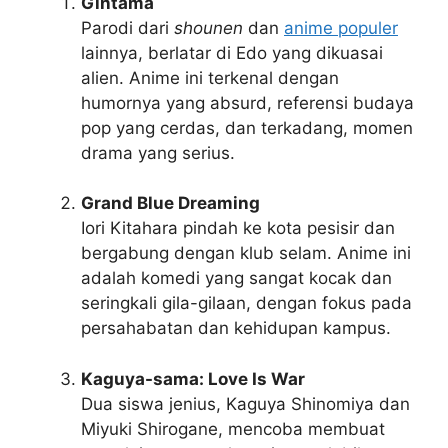
Gintama
Parodi dari
shounen
dan
anime populer
lainnya, berlatar di Edo yang dikuasai
alien. Anime ini terkenal dengan
humornya yang absurd, referensi budaya
pop yang cerdas, dan terkadang, momen
drama yang serius.
Grand Blue Dreaming
Iori Kitahara pindah ke kota pesisir dan
bergabung dengan klub selam. Anime ini
adalah komedi yang sangat kocak dan
seringkali gila-gilaan, dengan fokus pada
persahabatan dan kehidupan kampus.
Kaguya-sama: Love Is War
Dua siswa jenius, Kaguya Shinomiya dan
Miyuki Shirogane, mencoba membuat