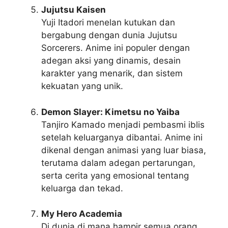
Jujutsu Kaisen
Yuji Itadori menelan kutukan dan
bergabung dengan dunia Jujutsu
Sorcerers. Anime ini populer dengan
adegan aksi yang dinamis, desain
karakter yang menarik, dan sistem
kekuatan yang unik.
Demon Slayer: Kimetsu no Yaiba
Tanjiro Kamado menjadi pembasmi iblis
setelah keluarganya dibantai. Anime ini
dikenal dengan animasi yang luar biasa,
terutama dalam adegan pertarungan,
serta cerita yang emosional tentang
keluarga dan tekad.
My Hero Academia
Di dunia di mana hampir semua orang