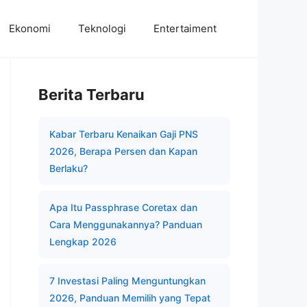
Ekonomi
Teknologi
Entertaiment
Berita Terbaru
Kabar Terbaru Kenaikan Gaji PNS
2026, Berapa Persen dan Kapan
Berlaku?
Apa Itu Passphrase Coretax dan
Cara Menggunakannya? Panduan
Lengkap 2026
7 Investasi Paling Menguntungkan
2026, Panduan Memilih yang Tepat