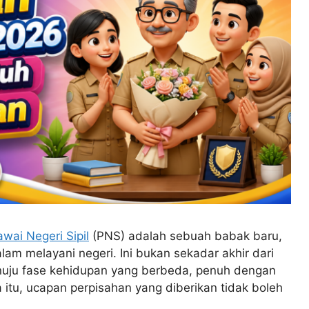
wai Negeri Sipil
(PNS) adalah sebuah babak baru,
am melayani negeri. Ini bukan sekadar akhir dari
enuju fase kehidupan yang berbeda, penuh dengan
itu, ucapan perpisahan yang diberikan tidak boleh