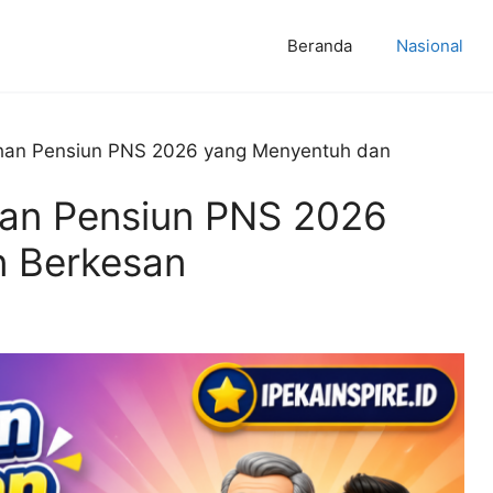
Beranda
Nasional
han Pensiun PNS 2026 yang Menyentuh dan
an Pensiun PNS 2026
n Berkesan