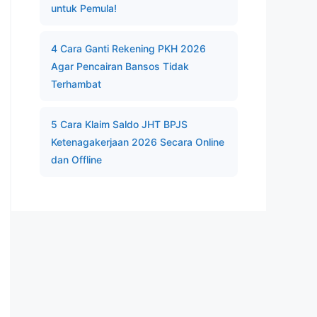
untuk Pemula!
4 Cara Ganti Rekening PKH 2026
Agar Pencairan Bansos Tidak
Terhambat
5 Cara Klaim Saldo JHT BPJS
Ketenagakerjaan 2026 Secara Online
dan Offline