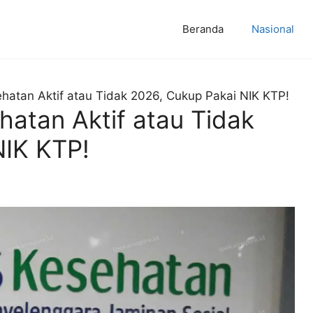
Beranda
Nasional
hatan Aktif atau Tidak 2026, Cukup Pakai NIK KTP!
atan Aktif atau Tidak
NIK KTP!