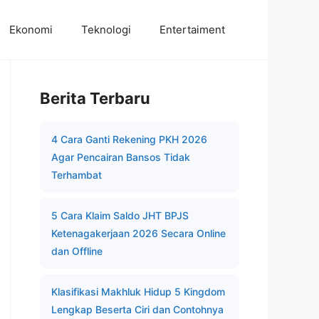
Ekonomi
Teknologi
Entertaiment
Berita Terbaru
4 Cara Ganti Rekening PKH 2026
Agar Pencairan Bansos Tidak
Terhambat
5 Cara Klaim Saldo JHT BPJS
Ketenagakerjaan 2026 Secara Online
dan Offline
Klasifikasi Makhluk Hidup 5 Kingdom
Lengkap Beserta Ciri dan Contohnya