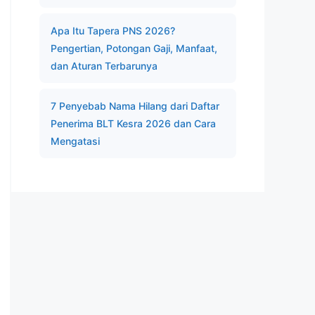
Apa Itu Tapera PNS 2026?
Pengertian, Potongan Gaji, Manfaat,
dan Aturan Terbarunya
7 Penyebab Nama Hilang dari Daftar
Penerima BLT Kesra 2026 dan Cara
Mengatasi