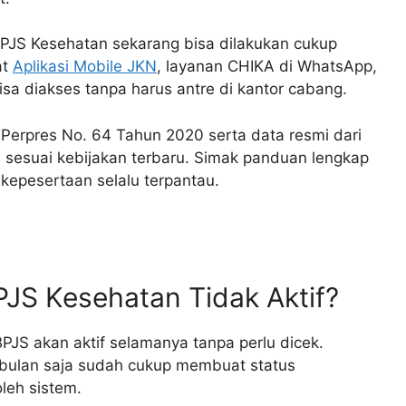
BPJS Kesehatan sekarang bisa dilakukan cukup
at
Aplikasi Mobile JKN
, layanan CHIKA di WhatsApp,
sa diakses tanpa harus antre di kantor cabang.
 Perpres No. 64 Tahun 2020 serta data resmi dari
 sesuai kebijakan terbaru. Simak panduan lengkap
s kepesertaan selalu terpantau.
PJS Kesehatan Tidak Aktif?
JS akan aktif selamanya tanpa perlu dicek.
 bulan saja sudah cukup membuat status
leh sistem.