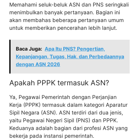
Memahami seluk-beluk ASN dan PNS seringkali
menimbulkan banyak pertanyaan. Bagian ini
akan membahas beberapa pertanyaan umum
untuk memberikan pencerahan lebih lanjut.
Baca Juga:
Apa Itu PNS? Pengertian,
Kepanjangan, Tugas, Hak, dan Perbedaannya
dengan ASN 2026
Apakah PPPK termasuk ASN?
Ya, Pegawai Pemerintah dengan Perjanjian
Kerja (PPPK) termasuk dalam kategori Aparatur
Sipil Negara (ASN). ASN terdiri dari dua jenis,
yaitu Pegawai Negeri Sipil (PNS) dan PPPK.
Keduanya adalah bagian dari profesi ASN yang
bekerja pada instansi pemerintah.