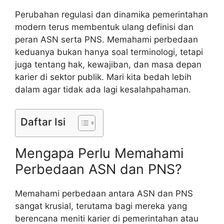
Perubahan regulasi dan dinamika pemerintahan
modern terus membentuk ulang definisi dan
peran ASN serta PNS. Memahami perbedaan
keduanya bukan hanya soal terminologi, tetapi
juga tentang hak, kewajiban, dan masa depan
karier di sektor publik. Mari kita bedah lebih
dalam agar tidak ada lagi kesalahpahaman.
Daftar Isi
Mengapa Perlu Memahami
Perbedaan ASN dan PNS?
Memahami perbedaan antara ASN dan PNS
sangat krusial, terutama bagi mereka yang
berencana meniti karier di pemerintahan atau