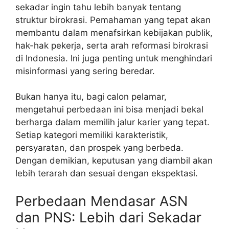
sekadar ingin tahu lebih banyak tentang
struktur birokrasi. Pemahaman yang tepat akan
membantu dalam menafsirkan kebijakan publik,
hak-hak pekerja, serta arah reformasi birokrasi
di Indonesia. Ini juga penting untuk menghindari
misinformasi yang sering beredar.
Bukan hanya itu, bagi calon pelamar,
mengetahui perbedaan ini bisa menjadi bekal
berharga dalam memilih jalur karier yang tepat.
Setiap kategori memiliki karakteristik,
persyaratan, dan prospek yang berbeda.
Dengan demikian, keputusan yang diambil akan
lebih terarah dan sesuai dengan ekspektasi.
Perbedaan Mendasar ASN
dan PNS: Lebih dari Sekadar