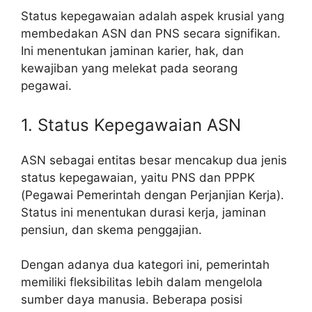
Status kepegawaian adalah aspek krusial yang
membedakan ASN dan PNS secara signifikan.
Ini menentukan jaminan karier, hak, dan
kewajiban yang melekat pada seorang
pegawai.
1. Status Kepegawaian ASN
ASN sebagai entitas besar mencakup dua jenis
status kepegawaian, yaitu PNS dan PPPK
(Pegawai Pemerintah dengan Perjanjian Kerja).
Status ini menentukan durasi kerja, jaminan
pensiun, dan skema penggajian.
Dengan adanya dua kategori ini, pemerintah
memiliki fleksibilitas lebih dalam mengelola
sumber daya manusia. Beberapa posisi