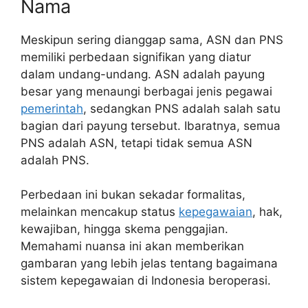
Nama
Meskipun sering dianggap sama, ASN dan PNS
memiliki perbedaan signifikan yang diatur
dalam undang-undang. ASN adalah payung
besar yang menaungi berbagai jenis pegawai
pemerintah
, sedangkan PNS adalah salah satu
bagian dari payung tersebut. Ibaratnya, semua
PNS adalah ASN, tetapi tidak semua ASN
adalah PNS.
Perbedaan ini bukan sekadar formalitas,
melainkan mencakup status
kepegawaian
, hak,
kewajiban, hingga skema penggajian.
Memahami nuansa ini akan memberikan
gambaran yang lebih jelas tentang bagaimana
sistem kepegawaian di Indonesia beroperasi.