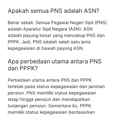
Apakah semua PNS adalah ASN?
Benar sekali. Semua Pegawai Negeri Sipil (PNS)
adalah Aparatur Sipil Negara (ASN). ASN
adalah payung besar yang mencakup PNS dan
PPPK. Jadi, PNS adalah salah satu jenis
kepegawaian di bawah payung ASN.
Apa perbedaan utama antara PNS
dan PPPK?
Perbedaan utama antara PNS dan PPPK
terletak pada status kepegawaian dan jaminan
pensiun. PNS memiliki status kepegawaian
tetap hingga pensiun dan mendapatkan
tunjangan pensiun. Sementara itu, PPPK
memiliki status kepegawaian berdasarkan