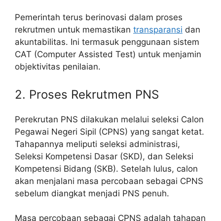
Pemerintah terus berinovasi dalam proses
rekrutmen untuk memastikan
transparansi
dan
akuntabilitas. Ini termasuk penggunaan sistem
CAT (Computer Assisted Test) untuk menjamin
objektivitas penilaian.
2. Proses Rekrutmen PNS
Perekrutan PNS dilakukan melalui seleksi Calon
Pegawai Negeri Sipil (CPNS) yang sangat ketat.
Tahapannya meliputi seleksi administrasi,
Seleksi Kompetensi Dasar (SKD), dan Seleksi
Kompetensi Bidang (SKB). Setelah lulus, calon
akan menjalani masa percobaan sebagai CPNS
sebelum diangkat menjadi PNS penuh.
Masa percobaan sebagai CPNS adalah tahapan