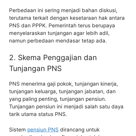
Perbedaan ini sering menjadi bahan diskusi,
terutama terkait dengan kesetaraan hak antara
PNS dan PPPK. Pemerintah terus berupaya
menyelaraskan tunjangan agar lebih adil,
namun perbedaan mendasar tetap ada.
2. Skema Penggajian dan
Tunjangan PNS
PNS menerima gaji pokok, tunjangan kinerja,
tunjangan keluarga, tunjangan jabatan, dan
yang paling penting, tunjangan pensiun.
Tunjangan pensiun ini menjadi salah satu daya
tarik utama status PNS.
Sistem
pensiun PNS
dirancang untuk