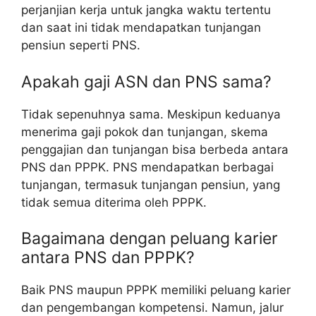
perjanjian kerja untuk jangka waktu tertentu
dan saat ini tidak mendapatkan tunjangan
pensiun seperti PNS.
Apakah gaji ASN dan PNS sama?
Tidak sepenuhnya sama. Meskipun keduanya
menerima gaji pokok dan tunjangan, skema
penggajian dan tunjangan bisa berbeda antara
PNS dan PPPK. PNS mendapatkan berbagai
tunjangan, termasuk tunjangan pensiun, yang
tidak semua diterima oleh PPPK.
Bagaimana dengan peluang karier
antara PNS dan PPPK?
Baik PNS maupun PPPK memiliki peluang karier
dan pengembangan kompetensi. Namun, jalur