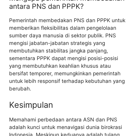
antara PNS dan PPPK?
Pemerintah membedakan PNS dan PPPK untuk
memberikan fleksibilitas dalam pengelolaan
sumber daya manusia di sektor publik. PNS
mengisi jabatan-jabatan strategis yang
membutuhkan stabilitas jangka panjang,
sementara PPPK dapat mengisi posisi-posisi
yang membutuhkan keahlian khusus atau
bersifat temporer, memungkinkan pemerintah
untuk lebih responsif terhadap kebutuhan yang
berubah.
Kesimpulan
Memahami perbedaan antara ASN dan PNS
adalah kunci untuk menavigasi dunia birokrasi
Indonesia. Meskipun keduanya adalah tulang