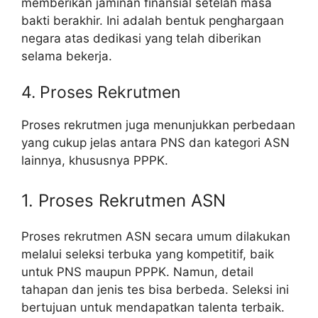
memberikan jaminan finansial setelah masa
bakti berakhir. Ini adalah bentuk penghargaan
negara atas dedikasi yang telah diberikan
selama bekerja.
4. Proses Rekrutmen
Proses rekrutmen juga menunjukkan perbedaan
yang cukup jelas antara PNS dan kategori ASN
lainnya, khususnya PPPK.
1. Proses Rekrutmen ASN
Proses rekrutmen ASN secara umum dilakukan
melalui seleksi terbuka yang kompetitif, baik
untuk PNS maupun PPPK. Namun, detail
tahapan dan jenis tes bisa berbeda. Seleksi ini
bertujuan untuk mendapatkan talenta terbaik.