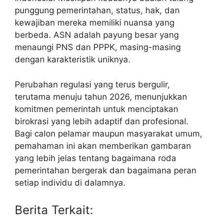
punggung pemerintahan, status, hak, dan
kewajiban mereka memiliki nuansa yang
berbeda. ASN adalah payung besar yang
menaungi PNS dan PPPK, masing-masing
dengan karakteristik uniknya.
Perubahan regulasi yang terus bergulir,
terutama menuju tahun 2026, menunjukkan
komitmen pemerintah untuk menciptakan
birokrasi yang lebih adaptif dan profesional.
Bagi calon pelamar maupun masyarakat umum,
pemahaman ini akan memberikan gambaran
yang lebih jelas tentang bagaimana roda
pemerintahan bergerak dan bagaimana peran
setiap individu di dalamnya.
Berita Terkait: