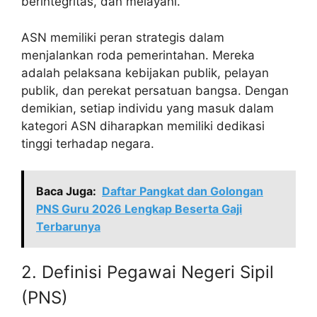
berintegritas, dan melayani.
ASN memiliki peran strategis dalam
menjalankan roda pemerintahan. Mereka
adalah pelaksana kebijakan publik, pelayan
publik, dan perekat persatuan bangsa. Dengan
demikian, setiap individu yang masuk dalam
kategori ASN diharapkan memiliki dedikasi
tinggi terhadap negara.
Baca Juga:
Daftar Pangkat dan Golongan
PNS Guru 2026 Lengkap Beserta Gaji
Terbarunya
2. Definisi Pegawai Negeri Sipil
(PNS)