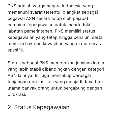
PNS adalah warga negara Indonesia yang
memenuhi syarat tertentu, diangkat sebagai
pegawai ASN secara tetap oleh pejabat
pembina kepegawaian untuk menduduki
jabatan pemerintahan. PNS memiliki status
kepegawaian yang tetap hingga pensiun, serta
memiliki hak dan kewajiban yang diatur secara
spesifik.
Status sebagai PNS memberikan jaminan karier
yang lebih stabil dibandingkan dengan kategori
ASN lainnya. Ini juga mencakup berbagai
tunjangan dan fasilitas yang menjadi daya tarik
utama banyak orang untuk bergabung dengan
birokrasi.
2. Status Kepegawaian