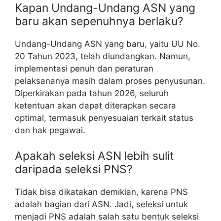
Kapan Undang-Undang ASN yang
baru akan sepenuhnya berlaku?
Undang-Undang ASN yang baru, yaitu UU No.
20 Tahun 2023, telah diundangkan. Namun,
implementasi penuh dan peraturan
pelaksananya masih dalam proses penyusunan.
Diperkirakan pada tahun 2026, seluruh
ketentuan akan dapat diterapkan secara
optimal, termasuk penyesuaian terkait status
dan hak pegawai.
Apakah seleksi ASN lebih sulit
daripada seleksi PNS?
Tidak bisa dikatakan demikian, karena PNS
adalah bagian dari ASN. Jadi, seleksi untuk
menjadi PNS adalah salah satu bentuk seleksi