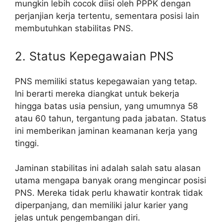
mungkin lebih cocok diisi oleh PPPK dengan
perjanjian kerja tertentu, sementara posisi lain
membutuhkan stabilitas PNS.
2. Status Kepegawaian PNS
PNS memiliki status kepegawaian yang tetap.
Ini berarti mereka diangkat untuk bekerja
hingga batas usia pensiun, yang umumnya 58
atau 60 tahun, tergantung pada jabatan. Status
ini memberikan jaminan keamanan kerja yang
tinggi.
Jaminan stabilitas ini adalah salah satu alasan
utama mengapa banyak orang mengincar posisi
PNS. Mereka tidak perlu khawatir kontrak tidak
diperpanjang, dan memiliki jalur karier yang
jelas untuk pengembangan diri.