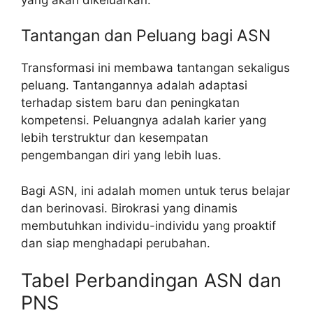
Tantangan dan Peluang bagi ASN
Transformasi ini membawa tantangan sekaligus
peluang. Tantangannya adalah adaptasi
terhadap sistem baru dan peningkatan
kompetensi. Peluangnya adalah karier yang
lebih terstruktur dan kesempatan
pengembangan diri yang lebih luas.
Bagi ASN, ini adalah momen untuk terus belajar
dan berinovasi. Birokrasi yang dinamis
membutuhkan individu-individu yang proaktif
dan siap menghadapi perubahan.
Tabel Perbandingan ASN dan
PNS