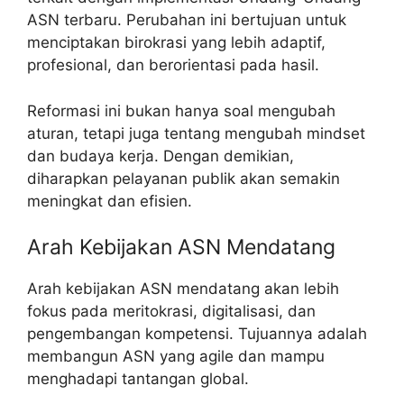
ASN terbaru. Perubahan ini bertujuan untuk
menciptakan birokrasi yang lebih adaptif,
profesional, dan berorientasi pada hasil.
Reformasi ini bukan hanya soal mengubah
aturan, tetapi juga tentang mengubah mindset
dan budaya kerja. Dengan demikian,
diharapkan pelayanan publik akan semakin
meningkat dan efisien.
Arah Kebijakan ASN Mendatang
Arah kebijakan ASN mendatang akan lebih
fokus pada meritokrasi, digitalisasi, dan
pengembangan kompetensi. Tujuannya adalah
membangun ASN yang agile dan mampu
menghadapi tantangan global.