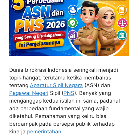
Dunia birokrasi Indonesia seringkali menjadi
topik hangat, terutama ketika membahas
tentang
Aparatur Sipil Negara
(ASN) dan
Pegawai Negeri
Sipil (
PNS
). Banyak yang
menganggap kedua istilah ini sama, padahal
ada perbedaan fundamental yang wajib
diketahui. Pemahaman yang keliru bisa
berdampak pada persepsi publik terhadap
kinerja
pemerintahan
.