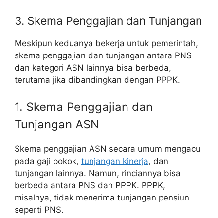
3. Skema Penggajian dan Tunjangan
Meskipun keduanya bekerja untuk pemerintah,
skema penggajian dan tunjangan antara PNS
dan kategori ASN lainnya bisa berbeda,
terutama jika dibandingkan dengan PPPK.
1. Skema Penggajian dan
Tunjangan ASN
Skema penggajian ASN secara umum mengacu
pada gaji pokok,
tunjangan kinerja
, dan
tunjangan lainnya. Namun, rinciannya bisa
berbeda antara PNS dan PPPK. PPPK,
misalnya, tidak menerima tunjangan pensiun
seperti PNS.