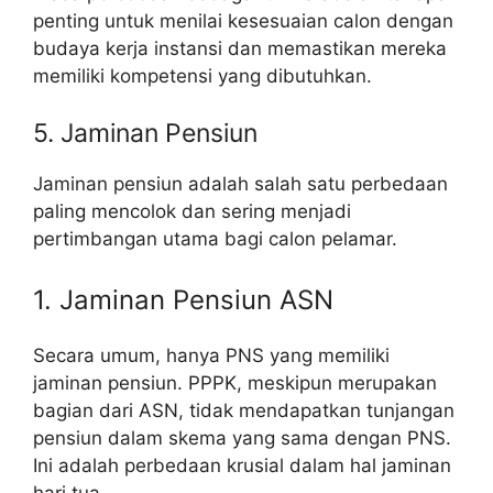
penting untuk menilai kesesuaian calon dengan
budaya kerja instansi dan memastikan mereka
memiliki kompetensi yang dibutuhkan.
5. Jaminan Pensiun
Jaminan pensiun adalah salah satu perbedaan
paling mencolok dan sering menjadi
pertimbangan utama bagi calon pelamar.
1. Jaminan Pensiun ASN
Secara umum, hanya PNS yang memiliki
jaminan pensiun. PPPK, meskipun merupakan
bagian dari ASN, tidak mendapatkan tunjangan
pensiun dalam skema yang sama dengan PNS.
Ini adalah perbedaan krusial dalam hal jaminan