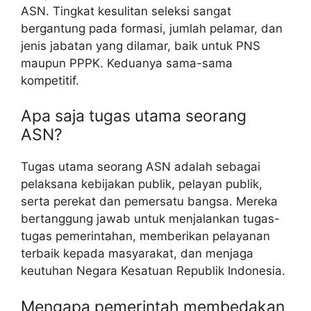
ASN. Tingkat kesulitan seleksi sangat
bergantung pada formasi, jumlah pelamar, dan
jenis jabatan yang dilamar, baik untuk PNS
maupun PPPK. Keduanya sama-sama
kompetitif.
Apa saja tugas utama seorang
ASN?
Tugas utama seorang ASN adalah sebagai
pelaksana kebijakan publik, pelayan publik,
serta perekat dan pemersatu bangsa. Mereka
bertanggung jawab untuk menjalankan tugas-
tugas pemerintahan, memberikan pelayanan
terbaik kepada masyarakat, dan menjaga
keutuhan Negara Kesatuan Republik Indonesia.
Mengapa pemerintah membedakan