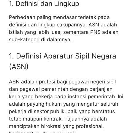
1. Definisi dan Lingkup
Perbedaan paling mendasar terletak pada
definisi dan lingkup cakupannya. ASN adalah
istilah yang lebih luas, sementara PNS adalah
sub-kategori di dalamnya.
1. Definisi Aparatur Sipil Negara
(ASN)
ASN adalah profesi bagi pegawai negeri sipil
dan pegawai pemerintah dengan perjanjian
kerja yang bekerja pada instansi pemerintah. Ini
adalah payung hukum yang mengatur seluruh
pekerja di sektor publik, baik yang berstatus
tetap maupun kontrak. Tujuannya adalah
menciptakan birokrasi yang profesional,