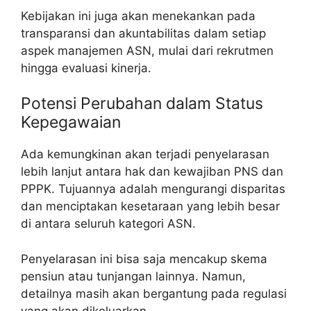
Kebijakan ini juga akan menekankan pada
transparansi dan akuntabilitas dalam setiap
aspek manajemen ASN, mulai dari rekrutmen
hingga evaluasi kinerja.
Potensi Perubahan dalam Status
Kepegawaian
Ada kemungkinan akan terjadi penyelarasan
lebih lanjut antara hak dan kewajiban PNS dan
PPPK. Tujuannya adalah mengurangi disparitas
dan menciptakan kesetaraan yang lebih besar
di antara seluruh kategori ASN.
Penyelarasan ini bisa saja mencakup skema
pensiun atau tunjangan lainnya. Namun,
detailnya masih akan bergantung pada regulasi
yang akan dikeluarkan.