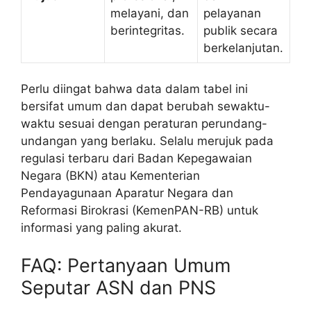
melayani, dan
pelayanan
berintegritas.
publik secara
berkelanjutan.
Perlu diingat bahwa data dalam tabel ini
bersifat umum dan dapat berubah sewaktu-
waktu sesuai dengan peraturan perundang-
undangan yang berlaku. Selalu merujuk pada
regulasi terbaru dari Badan Kepegawaian
Negara (BKN) atau Kementerian
Pendayagunaan Aparatur Negara dan
Reformasi Birokrasi (KemenPAN-RB) untuk
informasi yang paling akurat.
FAQ: Pertanyaan Umum
Seputar ASN dan PNS