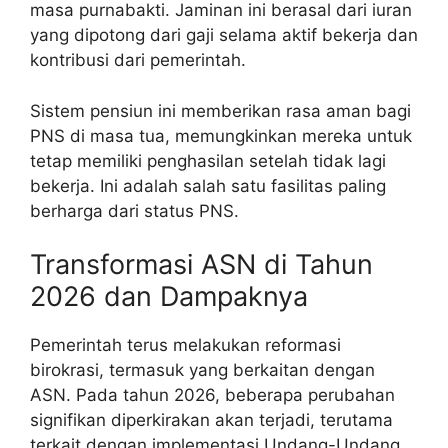
masa purnabakti. Jaminan ini berasal dari iuran
yang dipotong dari gaji selama aktif bekerja dan
kontribusi dari pemerintah.
Sistem pensiun ini memberikan rasa aman bagi
PNS di masa tua, memungkinkan mereka untuk
tetap memiliki penghasilan setelah tidak lagi
bekerja. Ini adalah salah satu fasilitas paling
berharga dari status PNS.
Transformasi ASN di Tahun
2026 dan Dampaknya
Pemerintah terus melakukan reformasi
birokrasi, termasuk yang berkaitan dengan
ASN. Pada tahun 2026, beberapa perubahan
signifikan diperkirakan akan terjadi, terutama
terkait dengan implementasi Undang-Undang