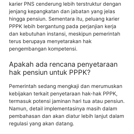
karier PNS cenderung lebih terstruktur dengan
jenjang kepangkatan dan jabatan yang jelas
hingga pensiun. Sementara itu, peluang karier
PPPK lebih bergantung pada perjanjian kerja
dan kebutuhan instansi, meskipun pemerintah
terus berupaya menyetarakan hak
pengembangan kompetensi.
Apakah ada rencana penyetaraan
hak pensiun untuk PPPK?
Pemerintah sedang mengkaji dan merumuskan
kebijakan terkait penyetaraan hak-hak PPPK,
termasuk potensi jaminan hari tua atau pensiun.
Namun, detail implementasinya masih dalam
pembahasan dan akan diatur lebih lanjut dalam
regulasi yang akan datang.