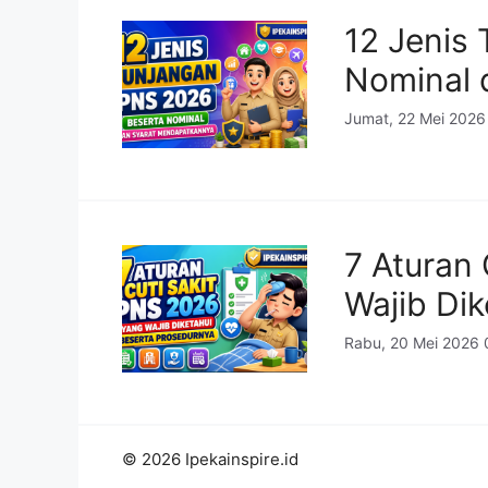
12 Jenis
Nominal 
Jumat, 22 Mei 2026
7 Aturan
Wajib Di
Rabu, 20 Mei 2026 
© 2026 Ipekainspire.id