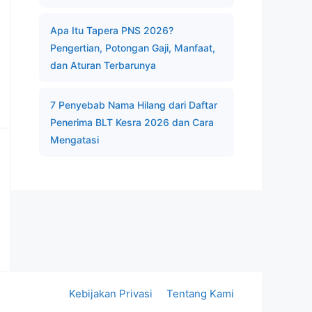
Apa Itu Tapera PNS 2026?
Pengertian, Potongan Gaji, Manfaat,
dan Aturan Terbarunya
7 Penyebab Nama Hilang dari Daftar
Penerima BLT Kesra 2026 dan Cara
Mengatasi
Kebijakan Privasi
Tentang Kami