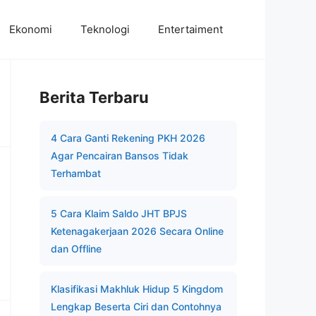
Ekonomi
Teknologi
Entertaiment
Berita Terbaru
4 Cara Ganti Rekening PKH 2026
Agar Pencairan Bansos Tidak
Terhambat
5 Cara Klaim Saldo JHT BPJS
Ketenagakerjaan 2026 Secara Online
dan Offline
Klasifikasi Makhluk Hidup 5 Kingdom
Lengkap Beserta Ciri dan Contohnya