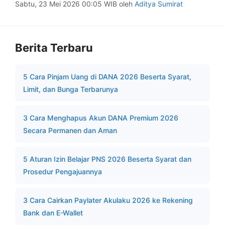
Sabtu, 23 Mei 2026 00:05 WIB
oleh
Aditya Sumirat
Berita Terbaru
5 Cara Pinjam Uang di DANA 2026 Beserta Syarat,
Limit, dan Bunga Terbarunya
3 Cara Menghapus Akun DANA Premium 2026
Secara Permanen dan Aman
5 Aturan Izin Belajar PNS 2026 Beserta Syarat dan
Prosedur Pengajuannya
3 Cara Cairkan Paylater Akulaku 2026 ke Rekening
Bank dan E-Wallet