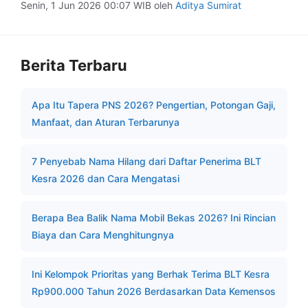
Senin, 1 Jun 2026 00:07 WIB
oleh
Aditya Sumirat
Berita Terbaru
Apa Itu Tapera PNS 2026? Pengertian, Potongan Gaji,
Manfaat, dan Aturan Terbarunya
7 Penyebab Nama Hilang dari Daftar Penerima BLT
Kesra 2026 dan Cara Mengatasi
Berapa Bea Balik Nama Mobil Bekas 2026? Ini Rincian
Biaya dan Cara Menghitungnya
Ini Kelompok Prioritas yang Berhak Terima BLT Kesra
Rp900.000 Tahun 2026 Berdasarkan Data Kemensos