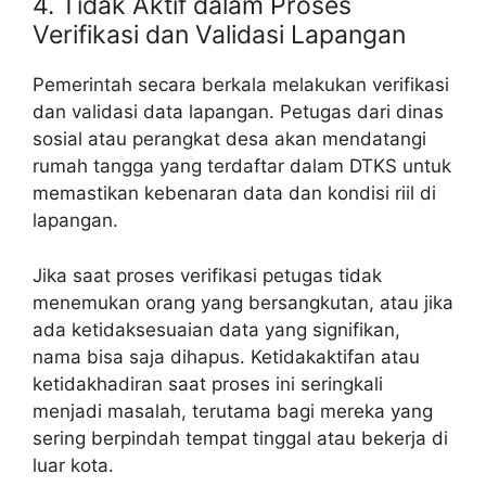
4. Tidak Aktif dalam Proses
Verifikasi dan Validasi Lapangan
Pemerintah secara berkala melakukan verifikasi
dan validasi data lapangan. Petugas dari dinas
sosial atau perangkat desa akan mendatangi
rumah tangga yang terdaftar dalam DTKS untuk
memastikan kebenaran data dan kondisi riil di
lapangan.
Jika saat proses verifikasi petugas tidak
menemukan orang yang bersangkutan, atau jika
ada ketidaksesuaian data yang signifikan,
nama bisa saja dihapus. Ketidakaktifan atau
ketidakhadiran saat proses ini seringkali
menjadi masalah, terutama bagi mereka yang
sering berpindah tempat tinggal atau bekerja di
luar kota.