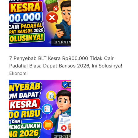
7 Penyebab BLT Kesra Rp900.000 Tidak Cair
Padahal Biasa Dapat Bansos 2026, Ini Solusinya!
Ekonomi