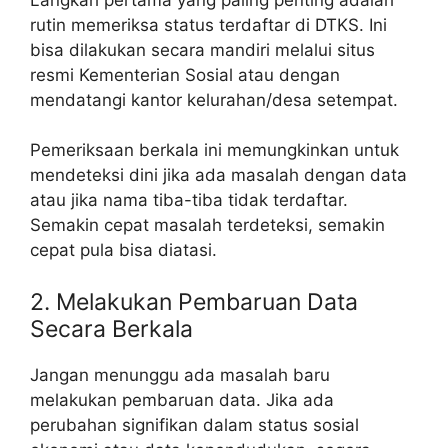
rutin memeriksa status terdaftar di DTKS. Ini
bisa dilakukan secara mandiri melalui situs
resmi Kementerian Sosial atau dengan
mendatangi kantor kelurahan/desa setempat.
Pemeriksaan berkala ini memungkinkan untuk
mendeteksi dini jika ada masalah dengan data
atau jika nama tiba-tiba tidak terdaftar.
Semakin cepat masalah terdeteksi, semakin
cepat pula bisa diatasi.
2. Melakukan Pembaruan Data
Secara Berkala
Jangan menunggu ada masalah baru
melakukan pembaruan data. Jika ada
perubahan signifikan dalam status sosial