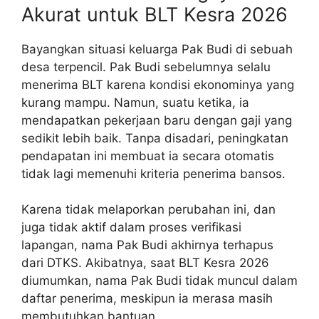
Akurat untuk BLT Kesra 2026
Bayangkan situasi keluarga Pak Budi di sebuah
desa terpencil. Pak Budi sebelumnya selalu
menerima BLT karena kondisi ekonominya yang
kurang mampu. Namun, suatu ketika, ia
mendapatkan pekerjaan baru dengan gaji yang
sedikit lebih baik. Tanpa disadari, peningkatan
pendapatan ini membuat ia secara otomatis
tidak lagi memenuhi kriteria penerima bansos.
Karena tidak melaporkan perubahan ini, dan
juga tidak aktif dalam proses verifikasi
lapangan, nama Pak Budi akhirnya terhapus
dari DTKS. Akibatnya, saat BLT Kesra 2026
diumumkan, nama Pak Budi tidak muncul dalam
daftar penerima, meskipun ia merasa masih
membutuhkan bantuan.