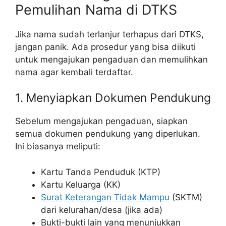
Pemulihan Nama di DTKS
Jika nama sudah terlanjur terhapus dari DTKS,
jangan panik. Ada prosedur yang bisa diikuti
untuk mengajukan pengaduan dan memulihkan
nama agar kembali terdaftar.
1. Menyiapkan Dokumen Pendukung
Sebelum mengajukan pengaduan, siapkan
semua dokumen pendukung yang diperlukan.
Ini biasanya meliputi:
Kartu Tanda Penduduk (KTP)
Kartu Keluarga (KK)
Surat Keterangan Tidak Mampu
(SKTM)
dari kelurahan/desa (jika ada)
Bukti-bukti lain yang menunjukkan