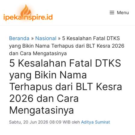
Langsung
ke
Menu
isi
Beranda
»
Nasional
»
5 Kesalahan Fatal DTKS
yang Bikin Nama Terhapus dari BLT Kesra 2026
dan Cara Mengatasinya
5 Kesalahan Fatal DTKS
yang Bikin Nama
Terhapus dari BLT Kesra
2026 dan Cara
Mengatasinya
Sabtu, 20 Jun 2026 08:09 WIB
oleh
Aditya Sumirat