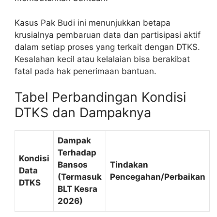
Kasus Pak Budi ini menunjukkan betapa
krusialnya pembaruan data dan partisipasi aktif
dalam setiap proses yang terkait dengan DTKS.
Kesalahan kecil atau kelalaian bisa berakibat
fatal pada hak penerimaan bantuan.
Tabel Perbandingan Kondisi
DTKS dan Dampaknya
Dampak
Terhadap
Kondisi
Bansos
Tindakan
Data
(Termasuk
Pencegahan/Perbaikan
DTKS
BLT Kesra
2026)