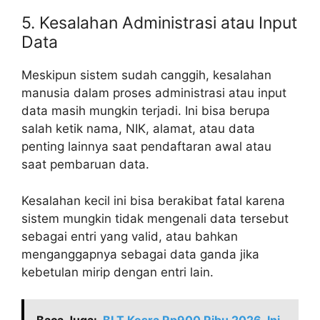
5. Kesalahan Administrasi atau Input
Data
Meskipun sistem sudah canggih, kesalahan
manusia dalam proses administrasi atau input
data masih mungkin terjadi. Ini bisa berupa
salah ketik nama, NIK, alamat, atau data
penting lainnya saat pendaftaran awal atau
saat pembaruan data.
Kesalahan kecil ini bisa berakibat fatal karena
sistem mungkin tidak mengenali data tersebut
sebagai entri yang valid, atau bahkan
menganggapnya sebagai data ganda jika
kebetulan mirip dengan entri lain.