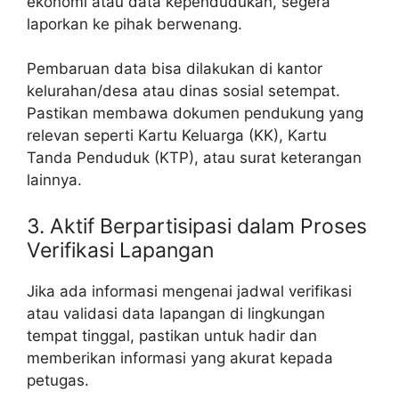
ekonomi atau data kependudukan, segera
laporkan ke pihak berwenang.
Pembaruan data bisa dilakukan di kantor
kelurahan/desa atau dinas sosial setempat.
Pastikan membawa dokumen pendukung yang
relevan seperti Kartu Keluarga (KK), Kartu
Tanda Penduduk (KTP), atau surat keterangan
lainnya.
3. Aktif Berpartisipasi dalam Proses
Verifikasi Lapangan
Jika ada informasi mengenai jadwal verifikasi
atau validasi data lapangan di lingkungan
tempat tinggal, pastikan untuk hadir dan
memberikan informasi yang akurat kepada
petugas.