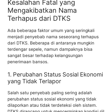
Kesalahan Fatal yang
Mengakibatkan Nama
Terhapus dari DTKS
Ada beberapa faktor umum yang seringkali
menjadi penyebab nama seseorang terhapus
dari DTKS. Beberapa di antaranya mungkin
terdengar sepele, namun dampaknya bisa
sangat besar terhadap kelangsungan
penerimaan bansos.
1. Perubahan Status Sosial Ekonomi
yang Tidak Terlapor
Salah satu penyebab paling sering adalah
perubahan status sosial ekonomi yang tidak
dilaporkan atau tidak terdeteksi oleh sistem.
DTKS dirancang untuk mencerminkan kondisi riil