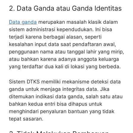
2. Data Ganda atau Ganda Identitas
Data ganda
merupakan masalah klasik dalam
sistem administrasi kependudukan. Ini bisa
terjadi karena berbagai alasan, seperti
kesalahan input data saat pendaftaran awal,
penggunaan nama atau tanggal lahir yang mirip,
atau bahkan karena adanya anggota keluarga
yang terdaftar dua kali di lokasi yang berbeda.
Sistem DTKS memiliki mekanisme deteksi data
ganda untuk menjaga integritas data. Jika
ditemukan indikasi data ganda, salah satu atau
bahkan kedua entri bisa dihapus untuk
menghindari penyaluran bantuan yang tidak
tepat sasaran.