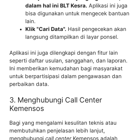
dalam hal ini BLT Kesra.
Aplikasi ini juga
bisa digunakan untuk mengecek bantuan
lain.
Klik "Cari Data".
Hasil pengecekan akan
langsung ditampilkan di layar ponsel.
Aplikasi ini juga dilengkapi dengan fitur lain
seperti daftar usulan, sanggahan, dan laporan.
Ini memberikan kemudahan bagi masyarakat
untuk berpartisipasi dalam pengawasan dan
perbaikan data.
3. Menghubungi Call Center
Kemensos
Bagi yang mengalami kesulitan teknis atau
membutuhkan penjelasan lebih lanjut,
menghubungi
call center
Kemensos adalah