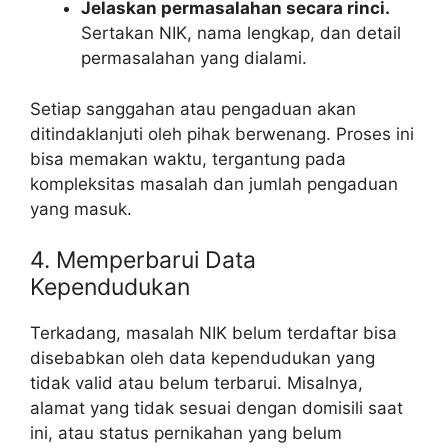
Jelaskan permasalahan secara rinci.
Sertakan NIK, nama lengkap, dan detail
permasalahan yang dialami.
Setiap sanggahan atau pengaduan akan
ditindaklanjuti oleh pihak berwenang. Proses ini
bisa memakan waktu, tergantung pada
kompleksitas masalah dan jumlah pengaduan
yang masuk.
4. Memperbarui Data
Kependudukan
Terkadang, masalah NIK belum terdaftar bisa
disebabkan oleh data kependudukan yang
tidak valid atau belum terbarui. Misalnya,
alamat yang tidak sesuai dengan domisili saat
ini, atau status pernikahan yang belum