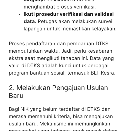
menghambat proses verifikasi.
Ikuti prosedur verifikasi dan validasi
data.
Petugas akan melakukan survei
lapangan untuk memastikan kelayakan.
Proses pendaftaran dan pembaruan DTKS
membutuhkan waktu. Jadi, perlu kesabaran
ekstra saat mengikuti tahapan ini. Data yang
valid di DTKS adalah kunci untuk berbagai
program bantuan sosial, termasuk BLT Kesra.
2. Melakukan Pengajuan Usulan
Baru
Bagi NIK yang belum terdaftar di DTKS dan
merasa memenuhi kriteria, bisa mengajukan
usulan baru. Mekanisme ini memungkinkan