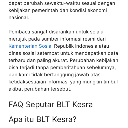
dapat berubah sewaktu-waktu sesuai dengan
kebijakan pemerintah dan kondisi ekonomi
nasional.
Pembaca sangat disarankan untuk selalu
merujuk pada sumber informasi resmi dari
Kementerian Sosial
Republik Indonesia atau
dinas sosial setempat untuk mendapatkan data
terbaru dan paling akurat. Perubahan kebijakan
bisa terjadi tanpa pemberitahuan sebelumnya,
dan kami tidak bertanggung jawab atas
ketidaksesuaian informasi yang mungkin timbul
akibat perubahan tersebut.
FAQ Seputar BLT Kesra
Apa itu BLT Kesra?