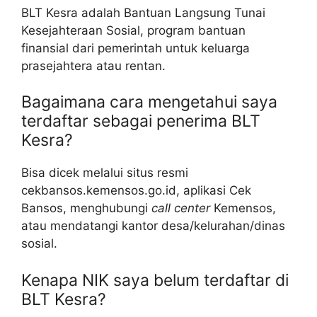
BLT Kesra adalah Bantuan Langsung Tunai
Kesejahteraan Sosial, program bantuan
finansial dari pemerintah untuk keluarga
prasejahtera atau rentan.
Bagaimana cara mengetahui saya
terdaftar sebagai penerima BLT
Kesra?
Bisa dicek melalui situs resmi
cekbansos.kemensos.go.id, aplikasi Cek
Bansos, menghubungi
call center
Kemensos,
atau mendatangi kantor desa/kelurahan/dinas
sosial.
Kenapa NIK saya belum terdaftar di
BLT Kesra?