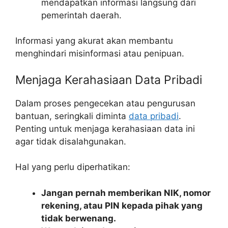
mendapatkan informasi langsung dari
pemerintah daerah.
Informasi yang akurat akan membantu
menghindari misinformasi atau penipuan.
Menjaga Kerahasiaan Data Pribadi
Dalam proses pengecekan atau pengurusan
bantuan, seringkali diminta
data pribadi
.
Penting untuk menjaga kerahasiaan data ini
agar tidak disalahgunakan.
Hal yang perlu diperhatikan:
Jangan pernah memberikan NIK, nomor
rekening, atau PIN kepada pihak yang
tidak berwenang.