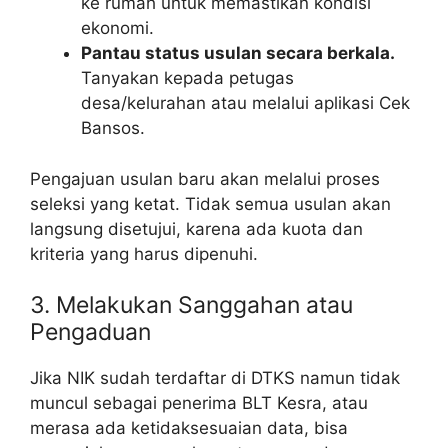
ke rumah untuk memastikan kondisi
ekonomi.
Pantau status usulan secara berkala.
Tanyakan kepada petugas
desa/kelurahan atau melalui aplikasi Cek
Bansos.
Pengajuan usulan baru akan melalui proses
seleksi yang ketat. Tidak semua usulan akan
langsung disetujui, karena ada kuota dan
kriteria yang harus dipenuhi.
3. Melakukan Sanggahan atau
Pengaduan
Jika NIK sudah terdaftar di DTKS namun tidak
muncul sebagai penerima BLT Kesra, atau
merasa ada ketidaksesuaian data, bisa