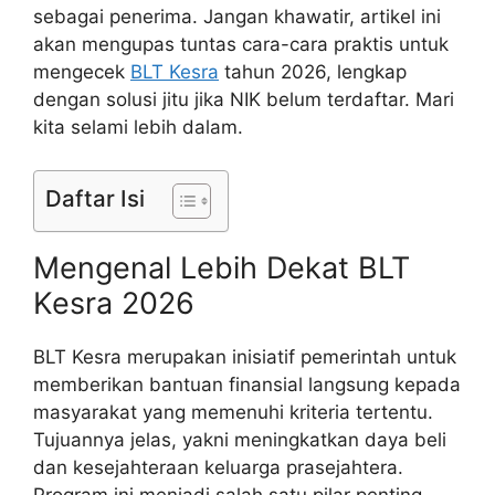
sebagai penerima. Jangan khawatir, artikel ini
akan mengupas tuntas cara-cara praktis untuk
mengecek
BLT Kesra
tahun 2026, lengkap
dengan solusi jitu jika NIK belum terdaftar. Mari
kita selami lebih dalam.
Daftar Isi
Mengenal Lebih Dekat BLT
Kesra 2026
BLT Kesra merupakan inisiatif pemerintah untuk
memberikan bantuan finansial langsung kepada
masyarakat yang memenuhi kriteria tertentu.
Tujuannya jelas, yakni meningkatkan daya beli
dan kesejahteraan keluarga prasejahtera.
Program ini menjadi salah satu pilar penting