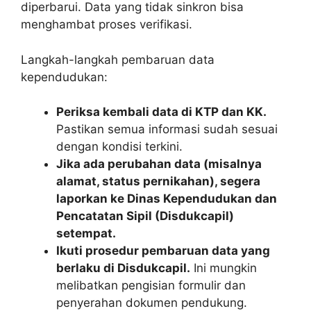
diperbarui. Data yang tidak sinkron bisa
menghambat proses verifikasi.
Langkah-langkah pembaruan data
kependudukan:
Periksa kembali data di KTP dan KK.
Pastikan semua informasi sudah sesuai
dengan kondisi terkini.
Jika ada perubahan data (misalnya
alamat, status pernikahan), segera
laporkan ke Dinas Kependudukan dan
Pencatatan Sipil (Disdukcapil)
setempat.
Ikuti prosedur pembaruan data yang
berlaku di Disdukcapil.
Ini mungkin
melibatkan pengisian formulir dan
penyerahan dokumen pendukung.