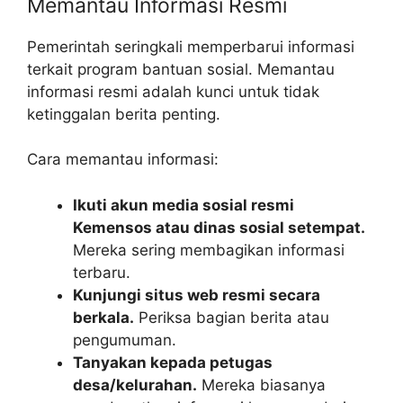
Memantau Informasi Resmi
Pemerintah seringkali memperbarui informasi
terkait program bantuan sosial. Memantau
informasi resmi adalah kunci untuk tidak
ketinggalan berita penting.
Cara memantau informasi:
Ikuti akun media sosial resmi
Kemensos atau dinas sosial setempat.
Mereka sering membagikan informasi
terbaru.
Kunjungi situs web resmi secara
berkala.
Periksa bagian berita atau
pengumuman.
Tanyakan kepada petugas
desa/kelurahan.
Mereka biasanya