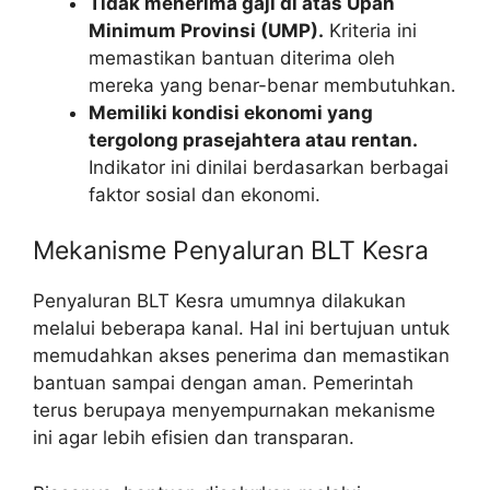
Tidak menerima gaji di atas Upah
Minimum Provinsi (UMP).
Kriteria ini
memastikan bantuan diterima oleh
mereka yang benar-benar membutuhkan.
Memiliki kondisi ekonomi yang
tergolong prasejahtera atau rentan.
Indikator ini dinilai berdasarkan berbagai
faktor sosial dan ekonomi.
Mekanisme Penyaluran BLT Kesra
Penyaluran BLT Kesra umumnya dilakukan
melalui beberapa kanal. Hal ini bertujuan untuk
memudahkan akses penerima dan memastikan
bantuan sampai dengan aman. Pemerintah
terus berupaya menyempurnakan mekanisme
ini agar lebih efisien dan transparan.