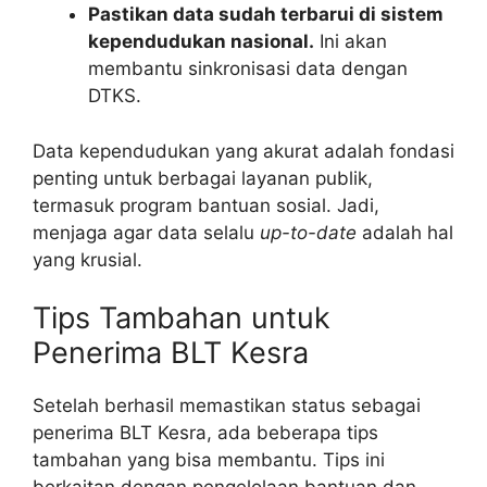
Pastikan data sudah terbarui di sistem
kependudukan nasional.
Ini akan
membantu sinkronisasi data dengan
DTKS.
Data kependudukan yang akurat adalah fondasi
penting untuk berbagai layanan publik,
termasuk program bantuan sosial. Jadi,
menjaga agar data selalu
up-to-date
adalah hal
yang krusial.
Tips Tambahan untuk
Penerima BLT Kesra
Setelah berhasil memastikan status sebagai
penerima BLT Kesra, ada beberapa tips
tambahan yang bisa membantu. Tips ini