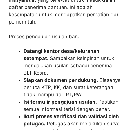
masyarakat yang terlewat untuk masuk dalam
daftar penerima bantuan. Ini adalah
kesempatan untuk mendapatkan perhatian dari
pemerintah.
Proses pengajuan usulan baru:
Datangi kantor desa/kelurahan
setempat.
Sampaikan keinginan untuk
mengajukan usulan sebagai penerima
BLT Kesra.
Siapkan dokumen pendukung.
Biasanya
berupa KTP, KK, dan surat keterangan
tidak mampu dari RT/RW.
Isi formulir pengajuan usulan.
Pastikan
semua informasi terisi dengan benar.
Ikuti proses verifikasi dan validasi oleh
petugas.
Petugas akan melakukan survei