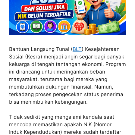
Bantuan Langsung Tunai (
BLT
) Kesejahteraan
Sosial (Kesra) menjadi angin segar bagi banyak
keluarga di tengah tantangan ekonomi. Program
ini dirancang untuk meringankan beban
masyarakat, terutama bagi mereka yang
membutuhkan dukungan finansial. Namun,
terkadang proses pengecekan status penerima
bisa menimbulkan kebingungan.
Tidak sedikit yang mengalami kendala saat
mencoba memastikan apakah NIK (Nomor
Induk Kependudukan) mereka sudah terdaftar