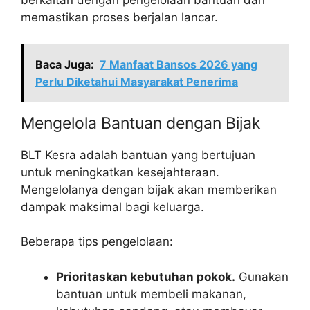
berkaitan dengan pengelolaan bantuan dan
memastikan proses berjalan lancar.
Baca Juga:
7 Manfaat Bansos 2026 yang
Perlu Diketahui Masyarakat Penerima
Mengelola Bantuan dengan Bijak
BLT Kesra adalah bantuan yang bertujuan
untuk meningkatkan kesejahteraan.
Mengelolanya dengan bijak akan memberikan
dampak maksimal bagi keluarga.
Beberapa tips pengelolaan:
Prioritaskan kebutuhan pokok.
Gunakan
bantuan untuk membeli makanan,