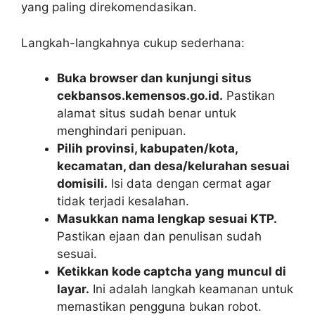
yang paling direkomendasikan.
Langkah-langkahnya cukup sederhana:
Buka browser dan kunjungi situs
cekbansos.kemensos.go.id.
Pastikan
alamat situs sudah benar untuk
menghindari penipuan.
Pilih provinsi, kabupaten/kota,
kecamatan, dan desa/kelurahan sesuai
domisili.
Isi data dengan cermat agar
tidak terjadi kesalahan.
Masukkan nama lengkap sesuai KTP.
Pastikan ejaan dan penulisan sudah
sesuai.
Ketikkan kode captcha yang muncul di
layar.
Ini adalah langkah keamanan untuk
memastikan pengguna bukan robot.