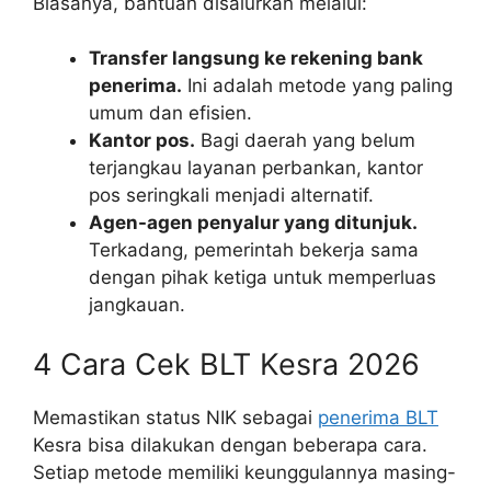
Biasanya, bantuan disalurkan melalui:
Transfer langsung ke rekening bank
penerima.
Ini adalah metode yang paling
umum dan efisien.
Kantor pos.
Bagi daerah yang belum
terjangkau layanan perbankan, kantor
pos seringkali menjadi alternatif.
Agen-agen penyalur yang ditunjuk.
Terkadang, pemerintah bekerja sama
dengan pihak ketiga untuk memperluas
jangkauan.
4 Cara Cek BLT Kesra 2026
Memastikan status NIK sebagai
penerima BLT
Kesra bisa dilakukan dengan beberapa cara.
Setiap metode memiliki keunggulannya masing-