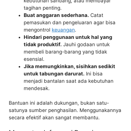
kebutuhan sandang, atau membayar
tagihan penting.
Buat anggaran sederhana.
Catat
pemasukan dan pengeluaran agar bisa
mengontrol
keuangan
.
Hindari penggunaan untuk hal yang
tidak produktif.
Jauhi godaan untuk
membeli barang-barang yang tidak
esensial.
Jika memungkinkan, sisihkan sedikit
untuk tabungan darurat.
Ini bisa
menjadi bantalan saat ada kebutuhan
mendesak.
Bantuan ini adalah dukungan, bukan satu-
satunya sumber penghasilan. Menggunakannya
secara efektif akan sangat membantu.