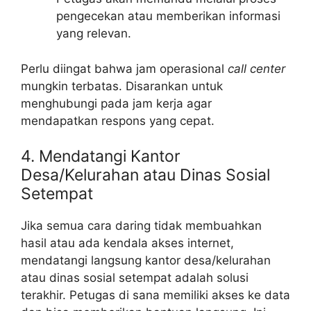
pengecekan atau memberikan informasi
yang relevan.
Perlu diingat bahwa jam operasional
call center
mungkin terbatas. Disarankan untuk
menghubungi pada jam kerja agar
mendapatkan respons yang cepat.
4. Mendatangi Kantor
Desa/Kelurahan atau Dinas Sosial
Setempat
Jika semua cara daring tidak membuahkan
hasil atau ada kendala akses internet,
mendatangi langsung kantor desa/kelurahan
atau dinas sosial setempat adalah solusi
terakhir. Petugas di sana memiliki akses ke data