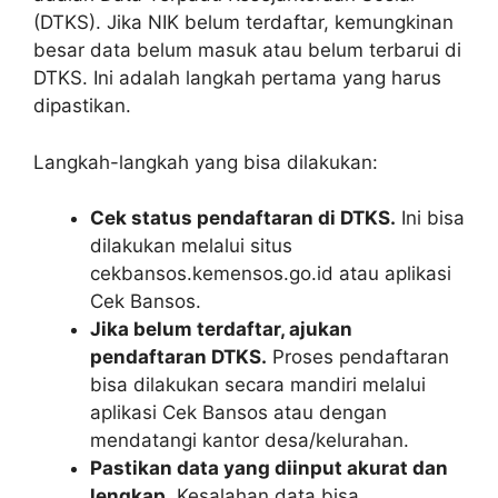
(DTKS). Jika NIK belum terdaftar, kemungkinan
besar data belum masuk atau belum terbarui di
DTKS. Ini adalah langkah pertama yang harus
dipastikan.
Langkah-langkah yang bisa dilakukan:
Cek status pendaftaran di DTKS.
Ini bisa
dilakukan melalui situs
cekbansos.kemensos.go.id atau aplikasi
Cek Bansos.
Jika belum terdaftar, ajukan
pendaftaran DTKS.
Proses pendaftaran
bisa dilakukan secara mandiri melalui
aplikasi Cek Bansos atau dengan
mendatangi kantor desa/kelurahan.
Pastikan data yang diinput akurat dan
lengkap.
Kesalahan data bisa