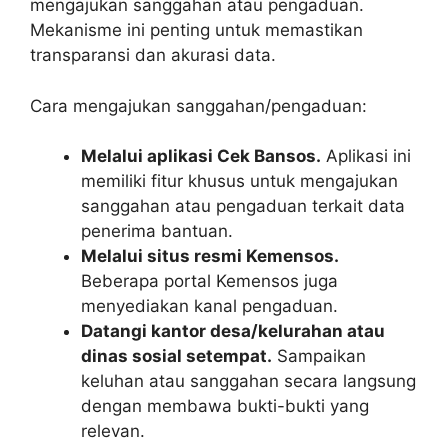
mengajukan sanggahan atau pengaduan.
Mekanisme ini penting untuk memastikan
transparansi dan akurasi data.
Cara mengajukan sanggahan/pengaduan:
Melalui aplikasi Cek Bansos.
Aplikasi ini
memiliki fitur khusus untuk mengajukan
sanggahan atau pengaduan terkait data
penerima bantuan.
Melalui situs resmi Kemensos.
Beberapa portal Kemensos juga
menyediakan kanal pengaduan.
Datangi kantor desa/kelurahan atau
dinas sosial setempat.
Sampaikan
keluhan atau sanggahan secara langsung
dengan membawa bukti-bukti yang
relevan.