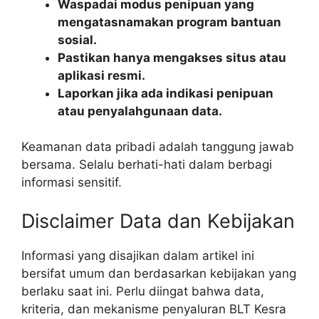
Waspadai modus penipuan yang
mengatasnamakan program bantuan
sosial.
Pastikan hanya mengakses situs atau
aplikasi resmi.
Laporkan jika ada indikasi penipuan
atau penyalahgunaan data.
Keamanan data pribadi adalah tanggung jawab
bersama. Selalu berhati-hati dalam berbagi
informasi sensitif.
Disclaimer Data dan Kebijakan
Informasi yang disajikan dalam artikel ini
bersifat umum dan berdasarkan kebijakan yang
berlaku saat ini. Perlu diingat bahwa data,
kriteria, dan mekanisme penyaluran BLT Kesra