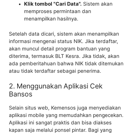
Klik tombol "Cari Data".
Sistem akan
memproses permintaan dan
menampilkan hasilnya.
Setelah data dicari, sistem akan menampilkan
informasi mengenai status NIK. Jika terdaftar,
akan muncul detail program bantuan yang
diterima, termasuk BLT Kesra. Jika tidak, akan
ada pemberitahuan bahwa NIK tidak ditemukan
atau tidak terdaftar sebagai penerima.
2. Menggunakan Aplikasi Cek
Bansos
Selain situs web, Kemensos juga menyediakan
aplikasi mobile yang memudahkan pengecekan.
Aplikasi ini sangat praktis dan bisa diakses
kapan saja melalui ponsel pintar. Bagi yang