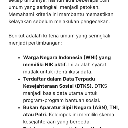
umum yang seringkali menjadi patokan.
Memahami kriteria ini membantu memastikan
kelayakan sebelum melakukan pengecekan.
Berikut adalah kriteria umum yang seringkali
menjadi pertimbangan:
Warga Negara Indonesia (WNI) yang
memiliki NIK aktif.
Ini adalah syarat
mutlak untuk identifikasi data.
Terdaftar dalam Data Terpadu
Kesejahteraan Sosial (DTKS).
DTKS
menjadi basis data utama untuk
program-program bantuan sosial.
Bukan Aparatur Sipil Negara (ASN), TNI,
atau Polri.
Kelompok ini memiliki skema
kesejahteraan yang berbeda.