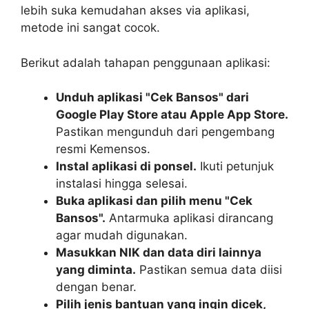
lebih suka kemudahan akses via aplikasi,
metode ini sangat cocok.
Berikut adalah tahapan penggunaan aplikasi:
Unduh aplikasi "Cek Bansos" dari
Google Play Store atau Apple App Store.
Pastikan mengunduh dari pengembang
resmi Kemensos.
Instal aplikasi di ponsel.
Ikuti petunjuk
instalasi hingga selesai.
Buka aplikasi dan pilih menu "Cek
Bansos".
Antarmuka aplikasi dirancang
agar mudah digunakan.
Masukkan NIK dan data diri lainnya
yang diminta.
Pastikan semua data diisi
dengan benar.
Pilih jenis bantuan yang ingin dicek,