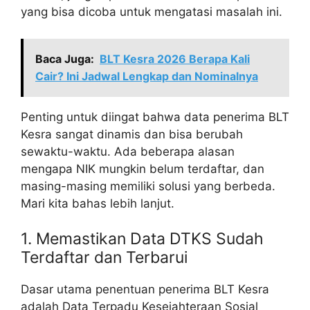
yang bisa dicoba untuk mengatasi masalah ini.
Baca Juga:
BLT Kesra 2026 Berapa Kali
Cair? Ini Jadwal Lengkap dan Nominalnya
Penting untuk diingat bahwa data penerima BLT
Kesra sangat dinamis dan bisa berubah
sewaktu-waktu. Ada beberapa alasan
mengapa NIK mungkin belum terdaftar, dan
masing-masing memiliki solusi yang berbeda.
Mari kita bahas lebih lanjut.
1. Memastikan Data DTKS Sudah
Terdaftar dan Terbarui
Dasar utama penentuan penerima BLT Kesra
adalah Data Terpadu Kesejahteraan Sosial