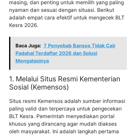
masing, dan penting untuk memilih yang paling
nyaman dan sesuai dengan situasi. Berikut
adalah empat cara efektif untuk mengecek BLT
Kesra 2026.
Baca Juga:
7 Penyebab Bansos Tidak Cair
Padahal Terdaftar 2026 dan Solusi
Mengatasinya
1. Melalui Situs Resmi Kementerian
Sosial (Kemensos)
Situs resmi Kemensos adalah sumber informasi
paling valid dan terpercaya untuk pengecekan
BLT Kesra. Pemerintah menyediakan portal
khusus yang dirancang agar mudah diakses
oleh masyarakat. Ini adalah langkah pertama