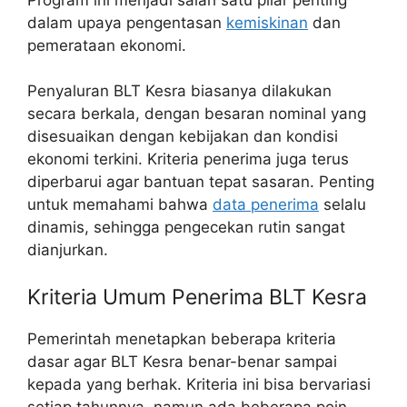
dalam upaya pengentasan
kemiskinan
dan
pemerataan ekonomi.
Penyaluran BLT Kesra biasanya dilakukan
secara berkala, dengan besaran nominal yang
disesuaikan dengan kebijakan dan kondisi
ekonomi terkini. Kriteria penerima juga terus
diperbarui agar bantuan tepat sasaran. Penting
untuk memahami bahwa
data penerima
selalu
dinamis, sehingga pengecekan rutin sangat
dianjurkan.
Kriteria Umum Penerima BLT Kesra
Pemerintah menetapkan beberapa kriteria
dasar agar BLT Kesra benar-benar sampai
kepada yang berhak. Kriteria ini bisa bervariasi
setiap tahunnya, namun ada beberapa poin