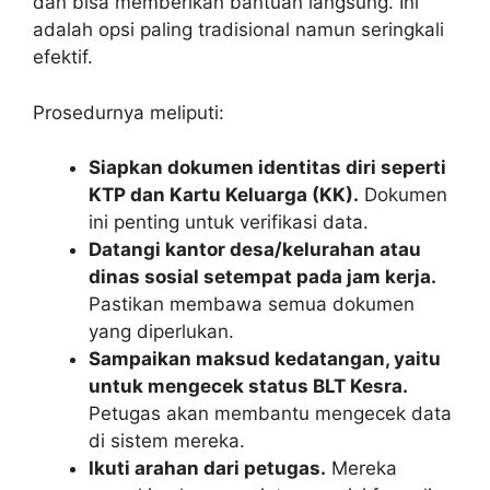
dan bisa memberikan bantuan langsung. Ini
adalah opsi paling tradisional namun seringkali
efektif.
Prosedurnya meliputi:
Siapkan dokumen identitas diri seperti
KTP dan Kartu Keluarga (KK).
Dokumen
ini penting untuk verifikasi data.
Datangi kantor desa/kelurahan atau
dinas sosial setempat pada jam kerja.
Pastikan membawa semua dokumen
yang diperlukan.
Sampaikan maksud kedatangan, yaitu
untuk mengecek status BLT Kesra.
Petugas akan membantu mengecek data
di sistem mereka.
Ikuti arahan dari petugas.
Mereka