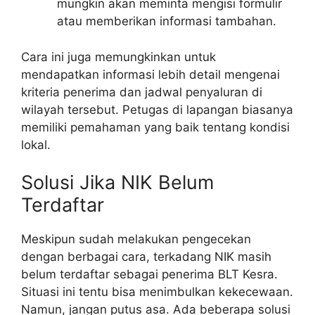
mungkin akan meminta mengisi formulir
atau memberikan informasi tambahan.
Cara ini juga memungkinkan untuk
mendapatkan informasi lebih detail mengenai
kriteria penerima dan jadwal penyaluran di
wilayah tersebut. Petugas di lapangan biasanya
memiliki pemahaman yang baik tentang kondisi
lokal.
Solusi Jika NIK Belum
Terdaftar
Meskipun sudah melakukan pengecekan
dengan berbagai cara, terkadang NIK masih
belum terdaftar sebagai penerima BLT Kesra.
Situasi ini tentu bisa menimbulkan kekecewaan.
Namun, jangan putus asa. Ada beberapa solusi