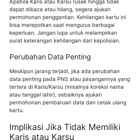
Apabila Karis atau Karsu rusak hingga tidak
dapat dibaca atau hilang, segera ajukan
permohonan penggantian. Kehilangan kartu ini
bisa merepotkan saat mengurus berbagai
keperluan. Jangan lupa untuk melampirkan
surat keterangan kehilangan dari kepolisian.
Perubahan Data Penting
Meskipun jarang terjadi, jika ada perubahan
data penting pada PNS atau pasangannya yang
tertera di Karis/Karsu (misalnya koreksi nama
atau tanggal lahir), sebaiknya ajukan
permohonan pembaruan data dan cetak ulang
kartu.
Implikasi Jika Tidak Memiliki
Karis atau Karsu