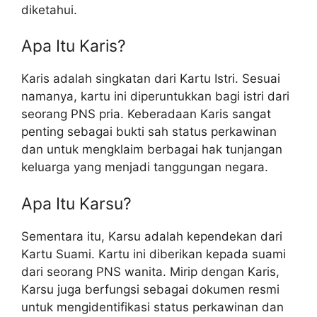
diketahui.
Apa Itu Karis?
Karis adalah singkatan dari Kartu Istri. Sesuai
namanya, kartu ini diperuntukkan bagi istri dari
seorang PNS pria. Keberadaan Karis sangat
penting sebagai bukti sah status perkawinan
dan untuk mengklaim berbagai hak tunjangan
keluarga yang menjadi tanggungan negara.
Apa Itu Karsu?
Sementara itu, Karsu adalah kependekan dari
Kartu Suami. Kartu ini diberikan kepada suami
dari seorang PNS wanita. Mirip dengan Karis,
Karsu juga berfungsi sebagai dokumen resmi
untuk mengidentifikasi status perkawinan dan