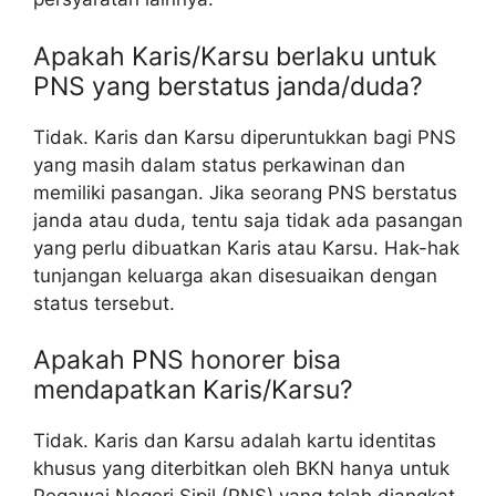
Apakah Karis/Karsu berlaku untuk
PNS yang berstatus janda/duda?
Tidak. Karis dan Karsu diperuntukkan bagi PNS
yang masih dalam status perkawinan dan
memiliki pasangan. Jika seorang PNS berstatus
janda atau duda, tentu saja tidak ada pasangan
yang perlu dibuatkan Karis atau Karsu. Hak-hak
tunjangan keluarga akan disesuaikan dengan
status tersebut.
Apakah PNS honorer bisa
mendapatkan Karis/Karsu?
Tidak. Karis dan Karsu adalah kartu identitas
khusus yang diterbitkan oleh BKN hanya untuk