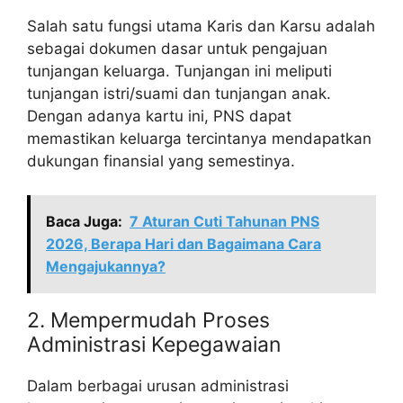
Salah satu fungsi utama Karis dan Karsu adalah
sebagai dokumen dasar untuk pengajuan
tunjangan keluarga. Tunjangan ini meliputi
tunjangan istri/suami dan tunjangan anak.
Dengan adanya kartu ini, PNS dapat
memastikan keluarga tercintanya mendapatkan
dukungan finansial yang semestinya.
Baca Juga:
7 Aturan Cuti Tahunan PNS
2026, Berapa Hari dan Bagaimana Cara
Mengajukannya?
2. Mempermudah Proses
Administrasi Kepegawaian
Dalam berbagai urusan administrasi