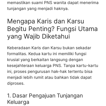
memastikan suami PNS wanita dapat menerima
tunjangan yang menjadi haknya.
Mengapa Karis dan Karsu
Begitu Penting? Fungsi Utama
yang Wajib Diketahui
Keberadaan Karis dan Karsu bukan sekadar
formalitas. Kedua kartu ini memiliki fungsi
krusial yang berkaitan langsung dengan
kesejahteraan keluarga PNS. Tanpa kartu-kartu
ini, proses pengurusan hak-hak tertentu bisa
menjadi lebih rumit atau bahkan tidak dapat
diproses.
1. Dasar Pengajuan Tunjangan
Keluarga