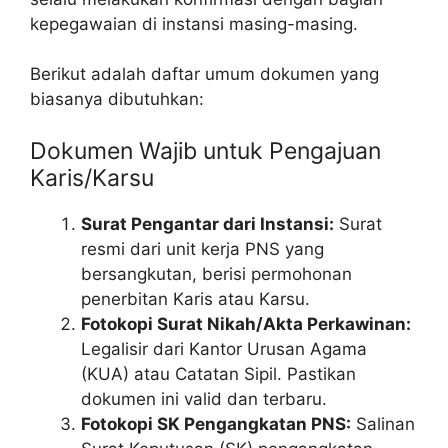
kepegawaian di instansi masing-masing.
Berikut adalah daftar umum dokumen yang
biasanya dibutuhkan:
Dokumen Wajib untuk Pengajuan
Karis/Karsu
Surat Pengantar dari Instansi:
Surat
resmi dari unit kerja PNS yang
bersangkutan, berisi permohonan
penerbitan Karis atau Karsu.
Fotokopi Surat Nikah/Akta Perkawinan:
Legalisir dari Kantor Urusan Agama
(KUA) atau Catatan Sipil. Pastikan
dokumen ini valid dan terbaru.
Fotokopi SK Pengangkatan PNS:
Salinan