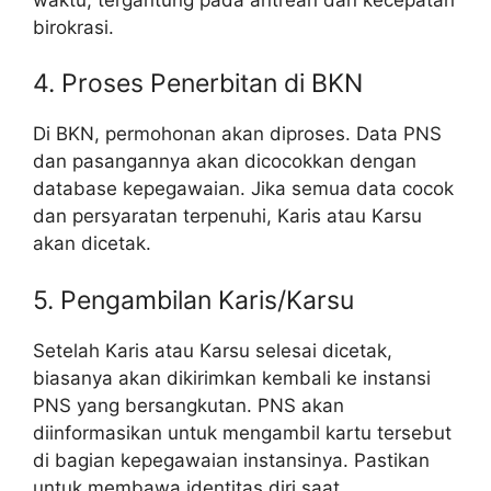
birokrasi.
4. Proses Penerbitan di BKN
Di BKN, permohonan akan diproses. Data PNS
dan pasangannya akan dicocokkan dengan
database kepegawaian. Jika semua data cocok
dan persyaratan terpenuhi, Karis atau Karsu
akan dicetak.
5. Pengambilan Karis/Karsu
Setelah Karis atau Karsu selesai dicetak,
biasanya akan dikirimkan kembali ke instansi
PNS yang bersangkutan. PNS akan
diinformasikan untuk mengambil kartu tersebut
di bagian kepegawaian instansinya. Pastikan
untuk membawa identitas diri saat