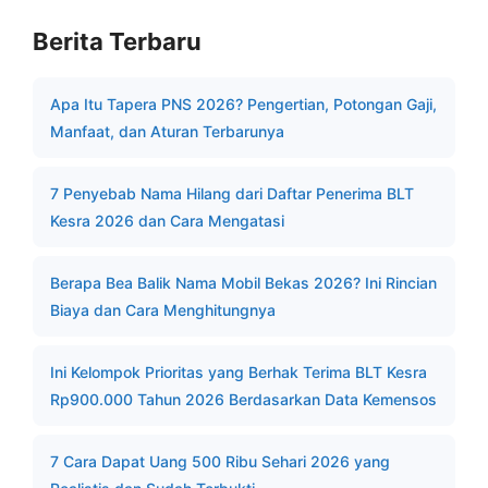
Berita Terbaru
Apa Itu Tapera PNS 2026? Pengertian, Potongan Gaji,
Manfaat, dan Aturan Terbarunya
7 Penyebab Nama Hilang dari Daftar Penerima BLT
Kesra 2026 dan Cara Mengatasi
Berapa Bea Balik Nama Mobil Bekas 2026? Ini Rincian
Biaya dan Cara Menghitungnya
Ini Kelompok Prioritas yang Berhak Terima BLT Kesra
Rp900.000 Tahun 2026 Berdasarkan Data Kemensos
7 Cara Dapat Uang 500 Ribu Sehari 2026 yang