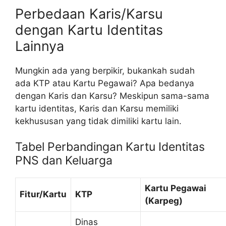
Perbedaan Karis/Karsu
dengan Kartu Identitas
Lainnya
Mungkin ada yang berpikir, bukankah sudah
ada KTP atau Kartu Pegawai? Apa bedanya
dengan Karis dan Karsu? Meskipun sama-sama
kartu identitas, Karis dan Karsu memiliki
kekhususan yang tidak dimiliki kartu lain.
Tabel Perbandingan Kartu Identitas
PNS dan Keluarga
Kartu Pegawai
Fitur/Kartu
KTP
(Karpeg)
Dinas