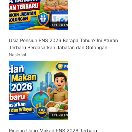
Usia Pensiun PNS 2026 Berapa Tahun? Ini Aturan
Terbaru Berdasarkan Jabatan dan Golongan
Nasional
Rincian Uang Makan PNS 2026 Terbaru