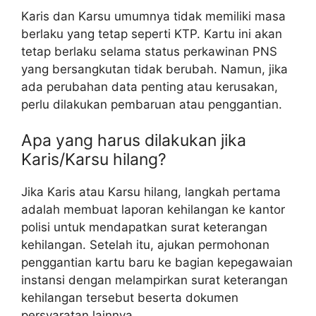
Karis dan Karsu umumnya tidak memiliki masa
berlaku yang tetap seperti KTP. Kartu ini akan
tetap berlaku selama status perkawinan PNS
yang bersangkutan tidak berubah. Namun, jika
ada perubahan data penting atau kerusakan,
perlu dilakukan pembaruan atau penggantian.
Apa yang harus dilakukan jika
Karis/Karsu hilang?
Jika Karis atau Karsu hilang, langkah pertama
adalah membuat laporan kehilangan ke kantor
polisi untuk mendapatkan surat keterangan
kehilangan. Setelah itu, ajukan permohonan
penggantian kartu baru ke bagian kepegawaian
instansi dengan melampirkan surat keterangan
kehilangan tersebut beserta dokumen
persyaratan lainnya.