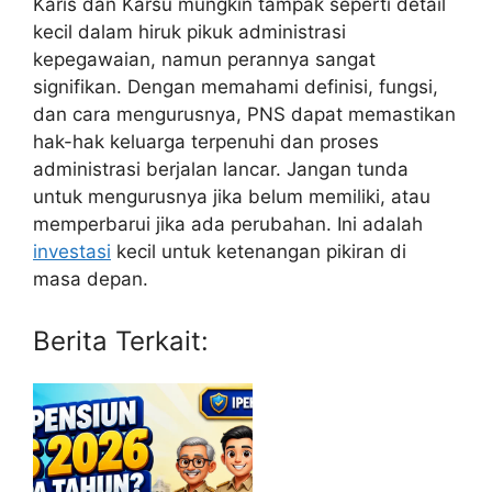
Karis dan Karsu mungkin tampak seperti detail
kecil dalam hiruk pikuk administrasi
kepegawaian, namun perannya sangat
signifikan. Dengan memahami definisi, fungsi,
dan cara mengurusnya, PNS dapat memastikan
hak-hak keluarga terpenuhi dan proses
administrasi berjalan lancar. Jangan tunda
untuk mengurusnya jika belum memiliki, atau
memperbarui jika ada perubahan. Ini adalah
investasi
kecil untuk ketenangan pikiran di
masa depan.
Berita Terkait: