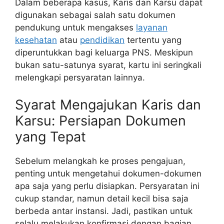
Dalam beberapa kasus, Karis dan Karsu dapat
digunakan sebagai salah satu dokumen
pendukung untuk mengakses
layanan
kesehatan
atau
pendidikan
tertentu yang
diperuntukkan bagi keluarga PNS. Meskipun
bukan satu-satunya syarat, kartu ini seringkali
melengkapi persyaratan lainnya.
Syarat Mengajukan Karis dan
Karsu: Persiapan Dokumen
yang Tepat
Sebelum melangkah ke proses pengajuan,
penting untuk mengetahui dokumen-dokumen
apa saja yang perlu disiapkan. Persyaratan ini
cukup standar, namun detail kecil bisa saja
berbeda antar instansi. Jadi, pastikan untuk
selalu melakukan konfirmasi dengan bagian