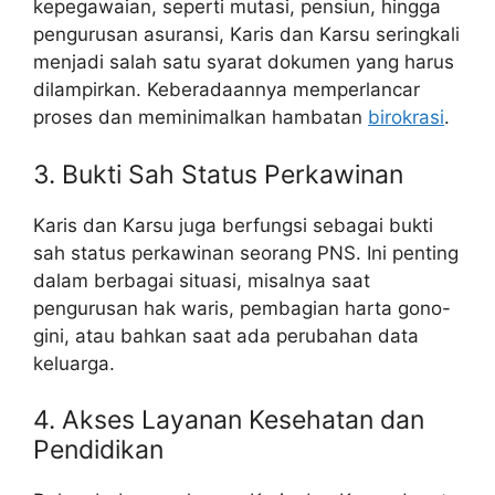
kepegawaian, seperti mutasi, pensiun, hingga
pengurusan asuransi, Karis dan Karsu seringkali
menjadi salah satu syarat dokumen yang harus
dilampirkan. Keberadaannya memperlancar
proses dan meminimalkan hambatan
birokrasi
.
3. Bukti Sah Status Perkawinan
Karis dan Karsu juga berfungsi sebagai bukti
sah status perkawinan seorang PNS. Ini penting
dalam berbagai situasi, misalnya saat
pengurusan hak waris, pembagian harta gono-
gini, atau bahkan saat ada perubahan data
keluarga.
4. Akses Layanan Kesehatan dan
Pendidikan