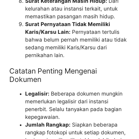
Surat Keterangan Masih Hidup:
Dari
kelurahan atau instansi terkait, untuk
memastikan pasangan masih hidup.
Surat Pernyataan Tidak Memiliki
Karis/Karsu Lain:
Pernyataan tertulis
bahwa belum pernah memiliki atau tidak
sedang memiliki Karis/Karsu dari
pernikahan lain.
Catatan Penting Mengenai
Dokumen
Legalisir:
Beberapa dokumen mungkin
memerlukan legalisir dari instansi
penerbit. Selalu tanyakan pada bagian
kepegawaian.
Jumlah Rangkap:
Siapkan beberapa
rangkap fotokopi untuk setiap dokumen,