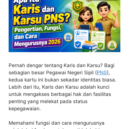
Pernah dengar tentang Karis dan Karsu? Bagi
sebagian besar Pegawai Negeri Sipil (
PNS
),
kedua kartu ini bukan sekadar identitas biasa.
Lebih dari itu, Karis dan Karsu adalah kunci
untuk mengakses berbagai hak dan fasilitas
penting yang melekat pada status
kepegawaian.
Memahami fungsi dan cara mengurusnya