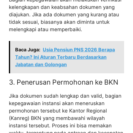
kelengkapan dan keabsahan dokumen yang
diajukan. Jika ada dokumen yang kurang atau
tidak sesuai, biasanya akan diminta untuk
melengkapi atau memperbaiki.
Baca Juga:
Usia Pensiun PNS 2026 Berapa
Tahun? Ini Aturan Terbaru Berdasarkan
Jabatan dan Golongan
3. Penerusan Permohonan ke BKN
Jika dokumen sudah lengkap dan valid, bagian
kepegawaian instansi akan meneruskan
permohonan tersebut ke Kantor Regional
(Kanreg) BKN yang membawahi wilayah
instansi tersebut. Proses ini bisa memakan
waktu, tergantung pada antrean dan kecepatan