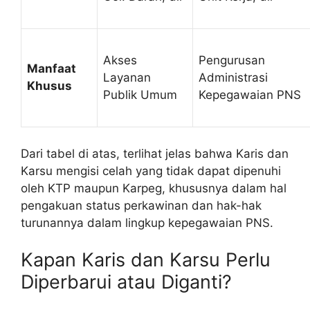
Akses
Pengurusan
Manfaat
Layanan
Administrasi
Khusus
Publik Umum
Kepegawaian PNS
Dari tabel di atas, terlihat jelas bahwa Karis dan
Karsu mengisi celah yang tidak dapat dipenuhi
oleh KTP maupun Karpeg, khususnya dalam hal
pengakuan status perkawinan dan hak-hak
turunannya dalam lingkup kepegawaian PNS.
Kapan Karis dan Karsu Perlu
Diperbarui atau Diganti?