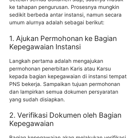
ke tahapan pengurusan. Prosesnya mungkin
sedikit berbeda antar instansi, namun secara
umum alurnya adalah sebagai berikut:
1. Ajukan Permohonan ke Bagian
Kepegawaian Instansi
Langkah pertama adalah mengajukan
permohonan penerbitan Karis atau Karsu
kepada bagian kepegawaian di instansi tempat
PNS bekerja. Sampaikan tujuan permohonan
dan lampirkan semua dokumen persyaratan
yang sudah disiapkan.
2. Verifikasi Dokumen oleh Bagian
Kepegawaian
Bagian kepegawaian akan melakukan verifikasi