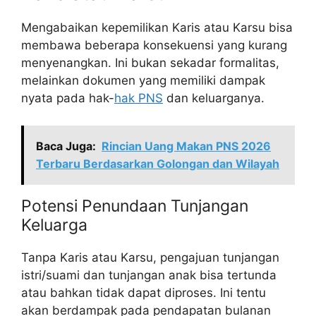
Mengabaikan kepemilikan Karis atau Karsu bisa
membawa beberapa konsekuensi yang kurang
menyenangkan. Ini bukan sekadar formalitas,
melainkan dokumen yang memiliki dampak
nyata pada hak-
hak PNS
dan keluarganya.
Baca Juga:
Rincian Uang Makan PNS 2026
Terbaru Berdasarkan Golongan dan Wilayah
Potensi Penundaan Tunjangan
Keluarga
Tanpa Karis atau Karsu, pengajuan tunjangan
istri/suami dan tunjangan anak bisa tertunda
atau bahkan tidak dapat diproses. Ini tentu
akan berdampak pada pendapatan bulanan