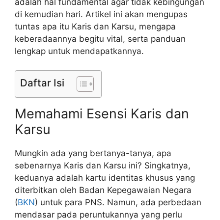
adalah hal fundamental agar tidak kebingungan
di kemudian hari. Artikel ini akan mengupas
tuntas apa itu Karis dan Karsu, mengapa
keberadaannya begitu vital, serta panduan
lengkap untuk mendapatkannya.
Daftar Isi
Memahami Esensi Karis dan
Karsu
Mungkin ada yang bertanya-tanya, apa
sebenarnya Karis dan Karsu ini? Singkatnya,
keduanya adalah kartu identitas khusus yang
diterbitkan oleh Badan Kepegawaian Negara
(
BKN
) untuk para PNS. Namun, ada perbedaan
mendasar pada peruntukannya yang perlu