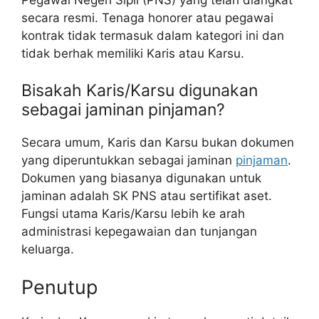
Pegawai Negeri Sipil (PNS) yang telah diangkat
secara resmi. Tenaga honorer atau pegawai
kontrak tidak termasuk dalam kategori ini dan
tidak berhak memiliki Karis atau Karsu.
Bisakah Karis/Karsu digunakan
sebagai jaminan pinjaman?
Secara umum, Karis dan Karsu bukan dokumen
yang diperuntukkan sebagai jaminan
pinjaman
.
Dokumen yang biasanya digunakan untuk
jaminan adalah SK PNS atau sertifikat aset.
Fungsi utama Karis/Karsu lebih ke arah
administrasi kepegawaian dan tunjangan
keluarga.
Penutup