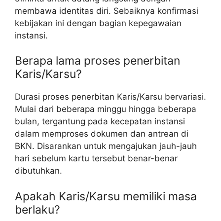
membawa identitas diri. Sebaiknya konfirmasi
kebijakan ini dengan bagian kepegawaian
instansi.
Berapa lama proses penerbitan
Karis/Karsu?
Durasi proses penerbitan Karis/Karsu bervariasi.
Mulai dari beberapa minggu hingga beberapa
bulan, tergantung pada kecepatan instansi
dalam memproses dokumen dan antrean di
BKN. Disarankan untuk mengajukan jauh-jauh
hari sebelum kartu tersebut benar-benar
dibutuhkan.
Apakah Karis/Karsu memiliki masa
berlaku?