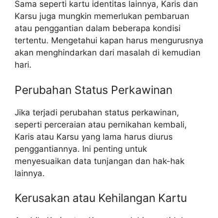
Sama seperti kartu identitas lainnya, Karis dan
Karsu juga mungkin memerlukan pembaruan
atau penggantian dalam beberapa kondisi
tertentu. Mengetahui kapan harus mengurusnya
akan menghindarkan dari masalah di kemudian
hari.
Perubahan Status Perkawinan
Jika terjadi perubahan status perkawinan,
seperti perceraian atau pernikahan kembali,
Karis atau Karsu yang lama harus diurus
penggantiannya. Ini penting untuk
menyesuaikan data tunjangan dan hak-hak
lainnya.
Kerusakan atau Kehilangan Kartu