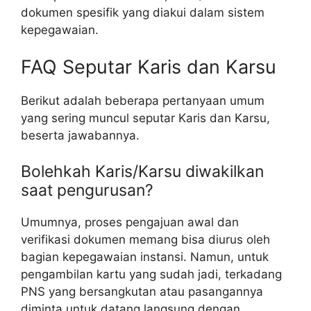
dokumen spesifik yang diakui dalam sistem
kepegawaian.
FAQ Seputar Karis dan Karsu
Berikut adalah beberapa pertanyaan umum
yang sering muncul seputar Karis dan Karsu,
beserta jawabannya.
Bolehkah Karis/Karsu diwakilkan
saat pengurusan?
Umumnya, proses pengajuan awal dan
verifikasi dokumen memang bisa diurus oleh
bagian kepegawaian instansi. Namun, untuk
pengambilan kartu yang sudah jadi, terkadang
PNS yang bersangkutan atau pasangannya
diminta untuk datang langsung dengan