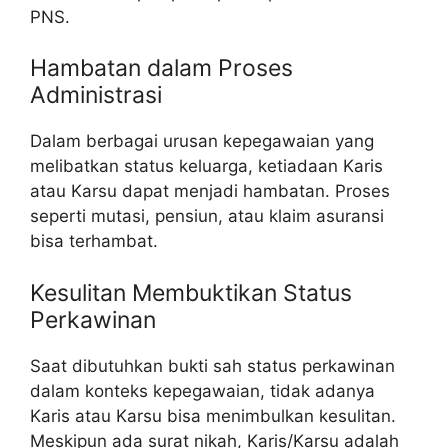
PNS.
Hambatan dalam Proses
Administrasi
Dalam berbagai urusan kepegawaian yang
melibatkan status keluarga, ketiadaan Karis
atau Karsu dapat menjadi hambatan. Proses
seperti mutasi, pensiun, atau klaim asuransi
bisa terhambat.
Kesulitan Membuktikan Status
Perkawinan
Saat dibutuhkan bukti sah status perkawinan
dalam konteks kepegawaian, tidak adanya
Karis atau Karsu bisa menimbulkan kesulitan.
Meskipun ada surat nikah, Karis/Karsu adalah