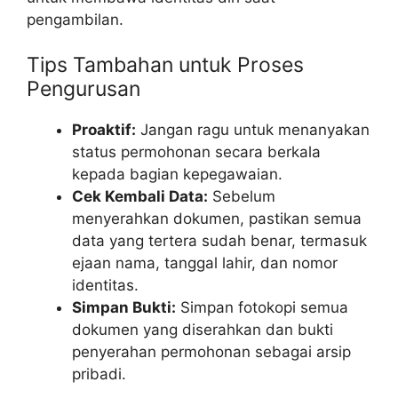
pengambilan.
Tips Tambahan untuk Proses
Pengurusan
Proaktif:
Jangan ragu untuk menanyakan
status permohonan secara berkala
kepada bagian kepegawaian.
Cek Kembali Data:
Sebelum
menyerahkan dokumen, pastikan semua
data yang tertera sudah benar, termasuk
ejaan nama, tanggal lahir, dan nomor
identitas.
Simpan Bukti:
Simpan fotokopi semua
dokumen yang diserahkan dan bukti
penyerahan permohonan sebagai arsip
pribadi.