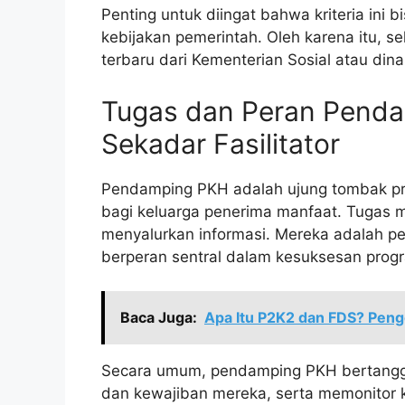
Penting untuk diingat bahwa kriteria ini
kebijakan pemerintah. Oleh karena itu, s
terbaru dari Kementerian Sosial atau dina
Tugas dan Peran Penda
Sekadar Fasilitator
Pendamping PKH adalah ujung tombak pro
bagi keluarga penerima manfaat. Tugas 
menyalurkan informasi. Mereka adalah pe
berperan sentral dalam kesuksesan prog
Baca Juga:
Apa Itu P2K2 dan FDS? Peng
Secara umum, pendamping PKH bertang
dan kewajiban mereka, serta memonitor 