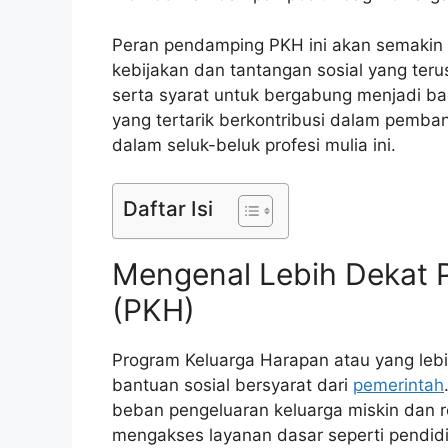
Peran pendamping PKH ini akan semakin k
kebijakan dan tantangan sosial yang te
serta syarat untuk bergabung menjadi bagi
yang tertarik berkontribusi dalam pembangu
dalam seluk-beluk profesi mulia ini.
Daftar Isi
Mengenal Lebih Dekat 
(PKH)
Program Keluarga Harapan atau yang lebi
bantuan sosial bersyarat dari
pemerintah
beban pengeluaran keluarga miskin dan 
mengakses layanan dasar seperti pendidik