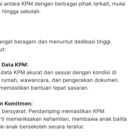
 antara KPM dengan berbagai pihak terkait, mulai
, hingga sekolah.
ngat beragam dan menuntut dedikasi tinggi.
ut:
i Data KPM:
ata KPM akurat dan sesuai dengan kondisi di
an rumah, wawancara, dan pengecekan dokumen.
 memastikan bantuan tepat sasaran.
n Komitmen:
an bersyarat. Pendamping memastikan KPM
ti memeriksakan kehamilan, membawa anak balita
-anak bersekolah secara teratur.