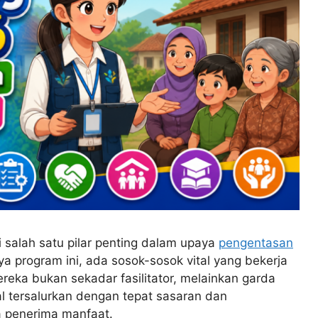
 salah satu pilar penting dalam upaya
pengentasan
ya program ini, ada sosok-sosok vital yang bekerja
reka bukan sekadar fasilitator, melainkan garda
l tersalurkan dengan tepat sasaran dan
a penerima manfaat.