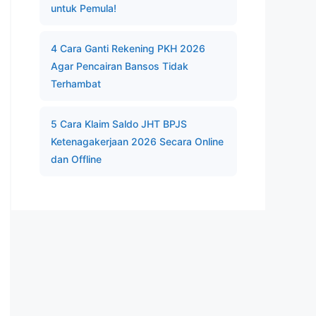
untuk Pemula!
4 Cara Ganti Rekening PKH 2026
Agar Pencairan Bansos Tidak
Terhambat
5 Cara Klaim Saldo JHT BPJS
Ketenagakerjaan 2026 Secara Online
dan Offline