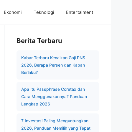
Ekonomi
Teknologi
Entertaiment
Berita Terbaru
Kabar Terbaru Kenaikan Gaji PNS
2026, Berapa Persen dan Kapan
Berlaku?
Apa Itu Passphrase Coretax dan
Cara Menggunakannya? Panduan
Lengkap 2026
7 Investasi Paling Menguntungkan
2026, Panduan Memilih yang Tepat