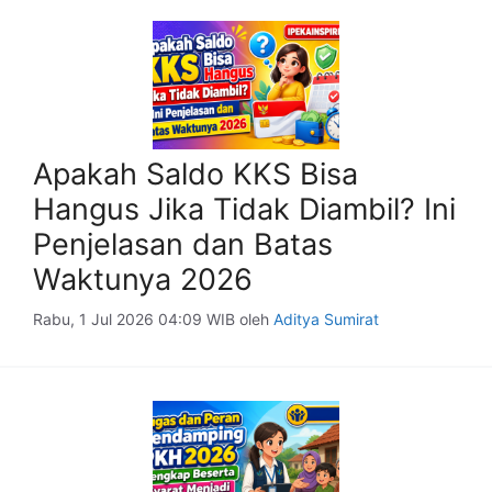
Apakah Saldo KKS Bisa
Hangus Jika Tidak Diambil? Ini
Penjelasan dan Batas
Waktunya 2026
Rabu, 1 Jul 2026 04:09 WIB
oleh
Aditya Sumirat