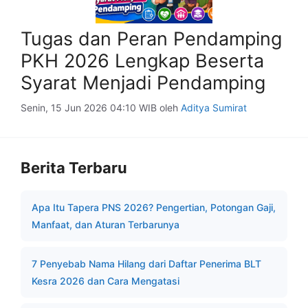
Tugas dan Peran Pendamping
PKH 2026 Lengkap Beserta
Syarat Menjadi Pendamping
Senin, 15 Jun 2026 04:10 WIB
oleh
Aditya Sumirat
Berita Terbaru
Apa Itu Tapera PNS 2026? Pengertian, Potongan Gaji,
Manfaat, dan Aturan Terbarunya
7 Penyebab Nama Hilang dari Daftar Penerima BLT
Kesra 2026 dan Cara Mengatasi