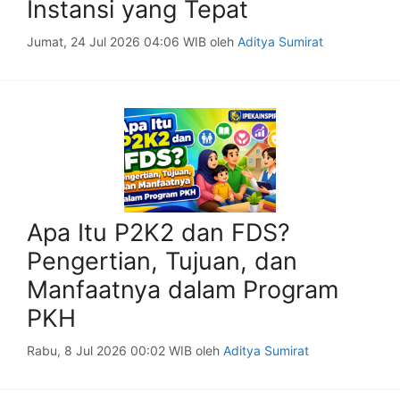
Instansi yang Tepat
Jumat, 24 Jul 2026 04:06 WIB
oleh
Aditya Sumirat
Apa Itu P2K2 dan FDS?
Pengertian, Tujuan, dan
Manfaatnya dalam Program
PKH
Rabu, 8 Jul 2026 00:02 WIB
oleh
Aditya Sumirat